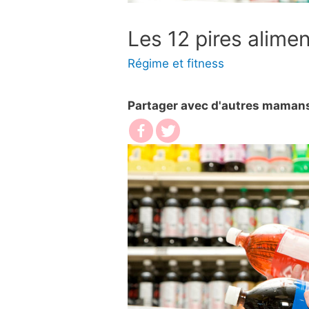
Les 12 pires alime
Régime et fitness
Partager avec d'autres maman