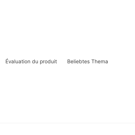
Évaluation du produit
Beliebtes Thema