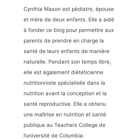
Cynthia Mason est pédiatre, épouse
et mère de deux enfants. Elle a aidé
à fonder ce blog pour permettre aux
parents de prendre en charge la
santé de leurs enfants de manière
naturelle. Pendant son temps libre,
elle est également diététicienne
nutritionniste spécialisée dans la
nutrition avant la conception et la
santé reproductive. Elle a obtenu
une maîtrise en nutrition et santé
publique au Teachers College de
l’université de Columbia.