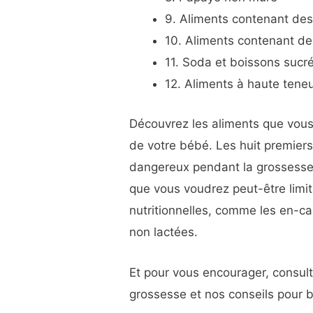
9. Aliments contenant des
10. Aliments contenant d
11. Soda et boissons sucr
12. Aliments à haute tene
Découvrez les aliments que vous 
de votre bébé. Les huit premie
dangereux pendant la grossesse.
que vous voudrez peut-être limit
nutritionnelles, comme les en-ca
non lactées.
Et pour vous encourager, consult
grossesse et nos conseils pour 