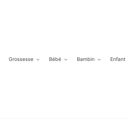
Grossesse
Bébé
Bambin
Enfant