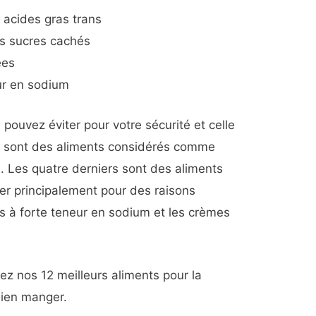
 acides gras trans
es sucres cachés
ées
ur en sodium
pouvez éviter pour votre sécurité et celle
rs sont des aliments considérés comme
 Les quatre derniers sont des aliments
er principalement pour des raisons
s à forte teneur en sodium et les crèmes
ez nos 12 meilleurs aliments pour la
bien manger.