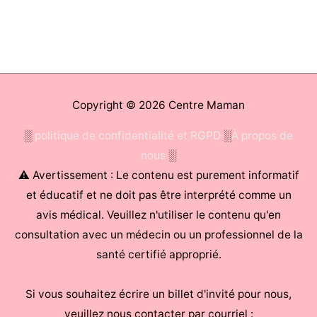
Copyright © 2026
Centre Maman
░
politique de confidentialité et RGPD
░
À propos de
nous
░
⚠ Avertissement : Le contenu est purement informatif
et éducatif et ne doit pas être interprété comme un
avis médical. Veuillez n'utiliser le contenu qu'en
consultation avec un médecin ou un professionnel de la
santé certifié approprié.
Si vous souhaitez écrire un billet d'invité pour nous,
veuillez nous contacter par courriel :