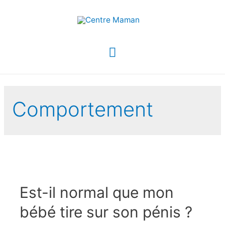
Menu
principal
Comportement
Est-il normal que mon
bébé tire sur son pénis ?