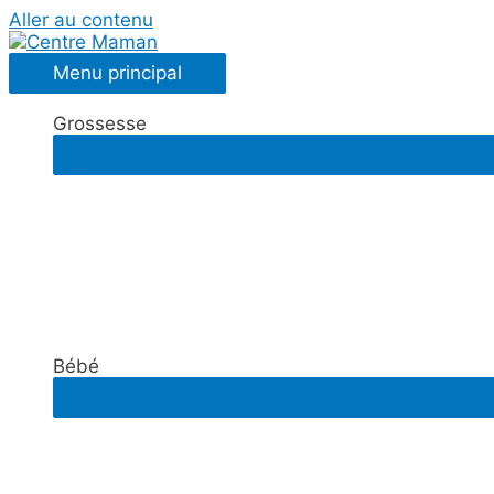
Aller au contenu
Menu principal
Grossesse
Bébé