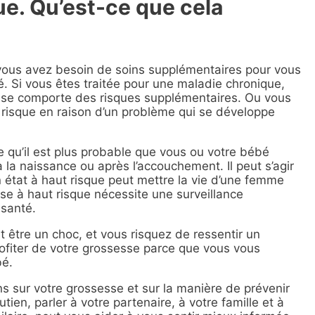
ue. Qu’est-ce que cela
e vous avez besoin de soins supplémentaires pour vous
. Si vous êtes traitée pour une maladie chronique,
sse comporte des risques supplémentaires. Ou vous
risque en raison d’un problème qui se développe
e qu’il est plus probable que vous ou votre bébé
la naissance ou après l’accouchement. Il peut s’agir
 état à haut risque peut mettre la vie d’une femme
e à haut risque nécessite une surveillance
 santé.
t être un choc, et vous risquez de ressentir un
ofiter de votre grossesse parce que vous vous
bé.
s sur votre grossesse et sur la manière de prévenir
ien, parler à votre partenaire, à votre famille et à