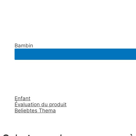
Bambin
Enfant
Évaluation du produit
Beliebtes Thema