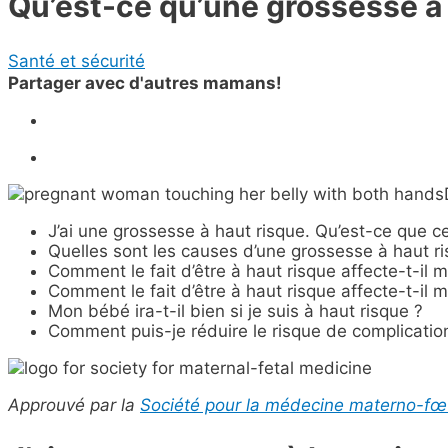
Qu’est-ce qu’une grossesse à 
Santé et sécurité
Partager avec d'autres mamans!
J’ai une grossesse à haut risque. Qu’est-ce que cel
Quelles sont les causes d’une grossesse à haut r
Comment le fait d’être à haut risque affecte-t-il 
Comment le fait d’être à haut risque affecte-t-il m
Mon bébé ira-t-il bien si je suis à haut risque ?
Comment puis-je réduire le risque de complicatio
Approuvé par la
Société pour la médecine materno-fœ