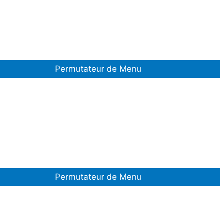
Permutateur de Menu
Permutateur de Menu