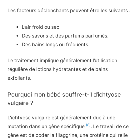
Les facteurs déclenchants peuvent être les suivants :
L’air froid ou sec.
Des savons et des parfums parfumés.
Des bains longs ou fréquents.
Le traitement implique généralement l’utilisation
régulière de lotions hydratantes et de bains
exfoliants.
Pourquoi mon bébé souffre-t-il d’ichtyose
vulgaire ?
L’ichtyose vulgaire est généralement due à une
(8)
mutation dans un gène spécifique
. Le travail de ce
gène est de coder la filaggrine, une protéine qui relie