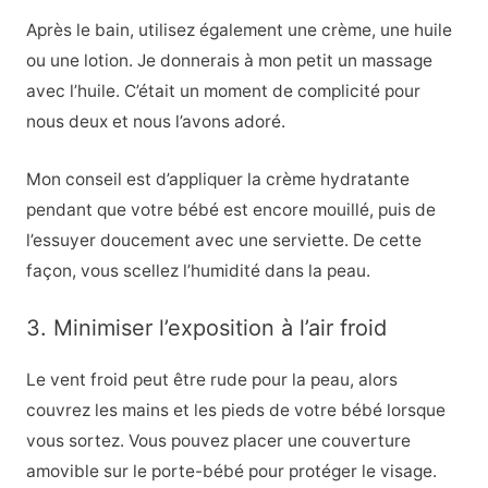
Après le bain, utilisez également une crème, une huile
ou une lotion. Je donnerais à mon petit un massage
avec l’huile. C’était un moment de complicité pour
nous deux et nous l’avons adoré.
Mon conseil est d’appliquer la crème hydratante
pendant que votre bébé est encore mouillé, puis de
l’essuyer doucement avec une serviette. De cette
façon, vous scellez l’humidité dans la peau.
3. Minimiser l’exposition à l’air froid
Le vent froid peut être rude pour la peau, alors
couvrez les mains et les pieds de votre bébé lorsque
vous sortez. Vous pouvez placer une couverture
amovible sur le porte-bébé pour protéger le visage.