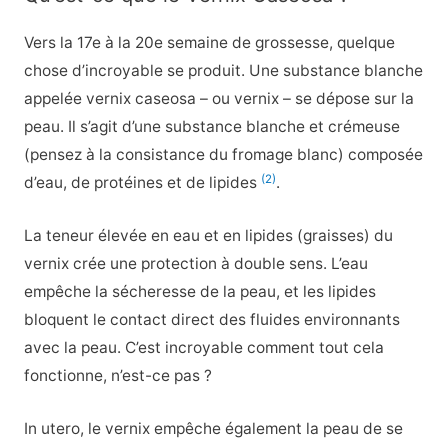
Vers la 17e à la 20e semaine de grossesse, quelque
chose d’incroyable se produit. Une substance blanche
appelée vernix caseosa – ou vernix – se dépose sur la
peau. Il s’agit d’une substance blanche et crémeuse
(pensez à la consistance du fromage blanc) composée
(2)
d’eau, de protéines et de lipides
.
La teneur élevée en eau et en lipides (graisses) du
vernix crée une protection à double sens. L’eau
empêche la sécheresse de la peau, et les lipides
bloquent le contact direct des fluides environnants
avec la peau. C’est incroyable comment tout cela
fonctionne, n’est-ce pas ?
In utero, le vernix empêche également la peau de se