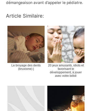
démangeaison avant d’appeler le pédiatre.
Article Similaire:
Le broyage des dents
20 jeux amusants, idiots et
(bruxisme) |
favorisant le
développement, à jouer
avec votre bébé