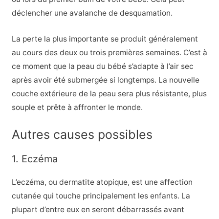
déclencher une avalanche de desquamation.
La perte la plus importante se produit généralement
au cours des deux ou trois premières semaines. C’est à
ce moment que la peau du bébé s’adapte à l’air sec
après avoir été submergée si longtemps. La nouvelle
couche extérieure de la peau sera plus résistante, plus
souple et prête à affronter le monde.
Autres causes possibles
1. Eczéma
L’eczéma, ou dermatite atopique, est une affection
cutanée qui touche principalement les enfants. La
plupart d’entre eux en seront débarrassés avant