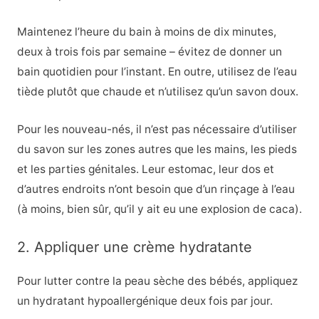
Maintenez l’heure du bain à moins de dix minutes,
deux à trois fois par semaine – évitez de donner un
bain quotidien pour l’instant. En outre, utilisez de l’eau
tiède plutôt que chaude et n’utilisez qu’un savon doux.
Pour les nouveau-nés, il n’est pas nécessaire d’utiliser
du savon sur les zones autres que les mains, les pieds
et les parties génitales. Leur estomac, leur dos et
d’autres endroits n’ont besoin que d’un rinçage à l’eau
(à moins, bien sûr, qu’il y ait eu une explosion de caca).
2. Appliquer une crème hydratante
Pour lutter contre la peau sèche des bébés, appliquez
un hydratant hypoallergénique deux fois par jour.