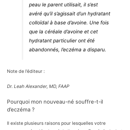
peau le parent utilisait, il s’est
avéré qu’il s’agissait d’un hydratant
colloïdal à base d’avoine. Une fois
que la céréale d’avoine et cet
hydratant particulier ont été
abandonnés, l’eczéma a disparu.
Note de l’éditeur :
Dr. Leah Alexander, MD, FAAP
Pourquoi mon nouveau-né souffre-t-il
d’eczéma ?
Il existe plusieurs raisons pour lesquelles votre