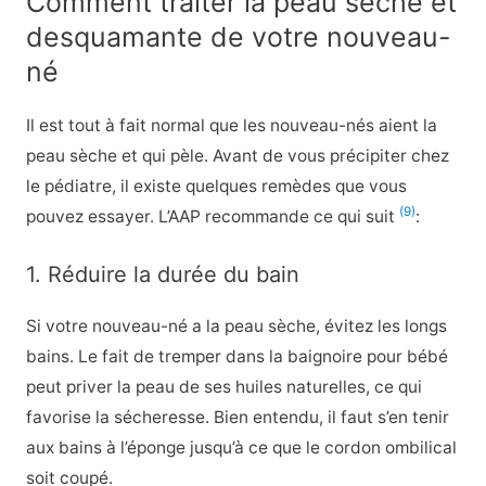
Comment traiter la peau sèche et
desquamante de votre nouveau-
né
Il est tout à fait normal que les nouveau-nés aient la
peau sèche et qui pèle. Avant de vous précipiter chez
le pédiatre, il existe quelques remèdes que vous
(9)
pouvez essayer. L’AAP recommande ce qui suit
:
1. Réduire la durée du bain
Si votre nouveau-né a la peau sèche, évitez les longs
bains. Le fait de tremper dans la baignoire pour bébé
peut priver la peau de ses huiles naturelles, ce qui
favorise la sécheresse. Bien entendu, il faut s’en tenir
aux bains à l’éponge jusqu’à ce que le cordon ombilical
soit coupé.