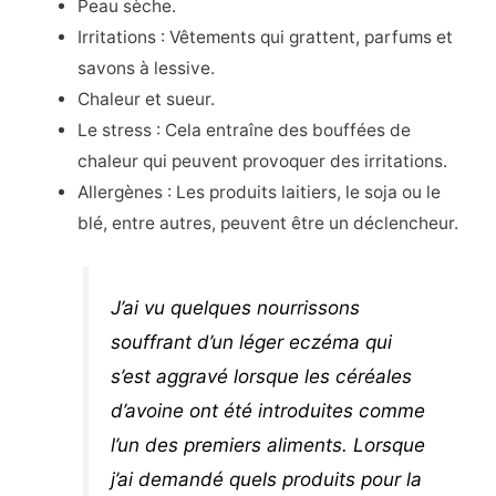
Peau sèche.
Irritations : Vêtements qui grattent, parfums et
savons à lessive.
Chaleur et sueur.
Le stress : Cela entraîne des bouffées de
chaleur qui peuvent provoquer des irritations.
Allergènes : Les produits laitiers, le soja ou le
blé, entre autres, peuvent être un déclencheur.
J’ai vu quelques nourrissons
souffrant d’un léger eczéma qui
s’est aggravé lorsque les céréales
d’avoine ont été introduites comme
l’un des premiers aliments. Lorsque
j’ai demandé quels produits pour la