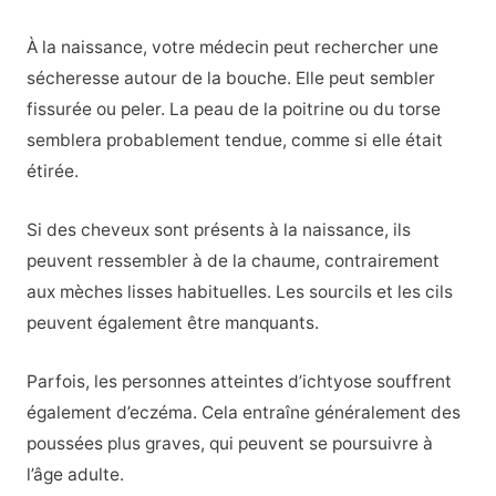
À la naissance, votre médecin peut rechercher une
sécheresse autour de la bouche. Elle peut sembler
fissurée ou peler. La peau de la poitrine ou du torse
semblera probablement tendue, comme si elle était
étirée.
Si des cheveux sont présents à la naissance, ils
peuvent ressembler à de la chaume, contrairement
aux mèches lisses habituelles. Les sourcils et les cils
peuvent également être manquants.
Parfois, les personnes atteintes d’ichtyose souffrent
également d’eczéma. Cela entraîne généralement des
poussées plus graves, qui peuvent se poursuivre à
l’âge adulte.