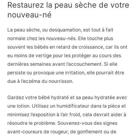
Restaurez la peau sèche de votre
nouveau-né
La peau sèche, ou desquamation, est tout à fait
normale chez les nouveau-nés. Elle touche plus
souvent les bébés en retard de croissance, car ils ont
eu moins de vertige pour les protéger au cours des
dernières semaines avant l’accouchement. Si elle
persiste ou provoque une irritation, elle pourrait être
due à l’eczéma du nourrisson.
Gardez votre bébé hydraté et sa peau hydratée avec
une lotion. Utilisez un humidificateur dans la pièce et
minimisez l’exposition à l’air froid, cela devrait aider à
résoudre le problème. Souvenez-vous des signes
avant-coureurs de rougeur, de gonflement ou de