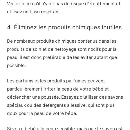
Veillez à ce qu’il n’y ait pas de risque d’étouffement et
utilisez un tissu respirant.
4. Éliminez les produits chimiques inutiles
De nombreux produits chimiques contenus dans les
produits de soin et de nettoyage sont nocifs pour la
peau, il est donc préférable de les éviter autant que
possible.
Les parfums et les produits parfumés peuvent
particulièrement irriter la peau de votre bébé et
déclencher une poussée. Essayez d’utiliser des savons
spéciaux ou des détergents à lessive, qui sont plus
doux pour la peau de votre bébé.
Si votre bébé a la peau sensible, mais que le savon est