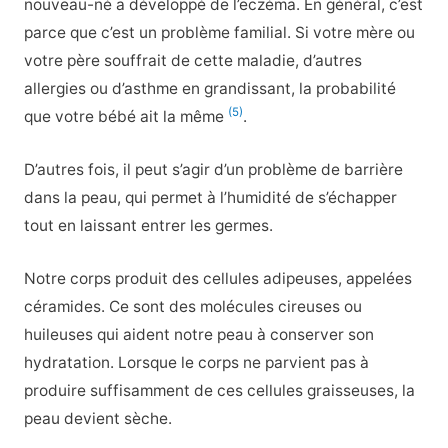
nouveau-né a développé de l’eczéma. En général, c’est
parce que c’est un problème familial. Si votre mère ou
votre père souffrait de cette maladie, d’autres
allergies ou d’asthme en grandissant, la probabilité
(5)
que votre bébé ait la même
.
D’autres fois, il peut s’agir d’un problème de barrière
dans la peau, qui permet à l’humidité de s’échapper
tout en laissant entrer les germes.
Notre corps produit des cellules adipeuses, appelées
céramides. Ce sont des molécules cireuses ou
huileuses qui aident notre peau à conserver son
hydratation. Lorsque le corps ne parvient pas à
produire suffisamment de ces cellules graisseuses, la
peau devient sèche.