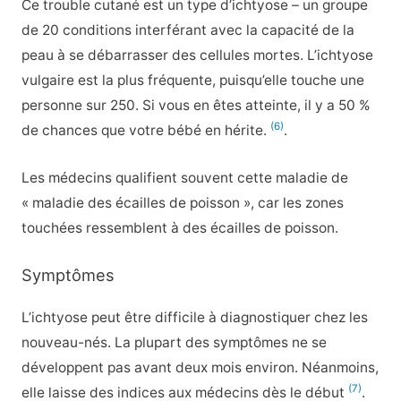
Ce trouble cutané est un type d’ichtyose – un groupe
de 20 conditions interférant avec la capacité de la
peau à se débarrasser des cellules mortes. L’ichtyose
vulgaire est la plus fréquente, puisqu’elle touche une
personne sur 250. Si vous en êtes atteinte, il y a 50 %
(6)
de chances que votre bébé en hérite.
.
Les médecins qualifient souvent cette maladie de
« maladie des écailles de poisson », car les zones
touchées ressemblent à des écailles de poisson.
Symptômes
L’ichtyose peut être difficile à diagnostiquer chez les
nouveau-nés. La plupart des symptômes ne se
développent pas avant deux mois environ. Néanmoins,
(7)
elle laisse des indices aux médecins dès le début
.