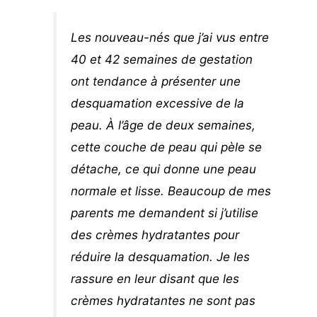
Les nouveau-nés que j’ai vus entre
40 et 42 semaines de gestation
ont tendance à présenter une
desquamation excessive de la
peau. À l’âge de deux semaines,
cette couche de peau qui pèle se
détache, ce qui donne une peau
normale et lisse. Beaucoup de mes
parents me demandent si j’utilise
des crèmes hydratantes pour
réduire la desquamation. Je les
rassure en leur disant que les
crèmes hydratantes ne sont pas