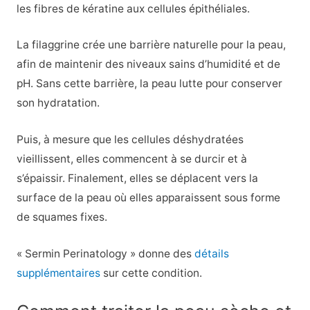
les fibres de kératine aux cellules épithéliales.
La filaggrine crée une barrière naturelle pour la peau,
afin de maintenir des niveaux sains d’humidité et de
pH. Sans cette barrière, la peau lutte pour conserver
son hydratation.
Puis, à mesure que les cellules déshydratées
vieillissent, elles commencent à se durcir et à
s’épaissir. Finalement, elles se déplacent vers la
surface de la peau où elles apparaissent sous forme
de squames fixes.
« Sermin Perinatology » donne des
détails
supplémentaires
sur cette condition.