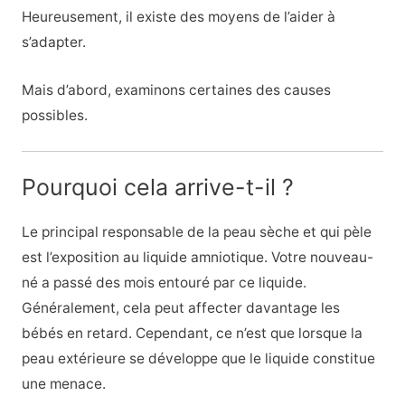
Heureusement, il existe des moyens de l’aider à
s’adapter.
Mais d’abord, examinons certaines des causes
possibles.
Pourquoi cela arrive-t-il ?
Le principal responsable de la peau sèche et qui pèle
est l’exposition au liquide amniotique. Votre nouveau-
né a passé des mois entouré par ce liquide.
Généralement, cela peut affecter davantage les
bébés en retard. Cependant, ce n’est que lorsque la
peau extérieure se développe que le liquide constitue
une menace.