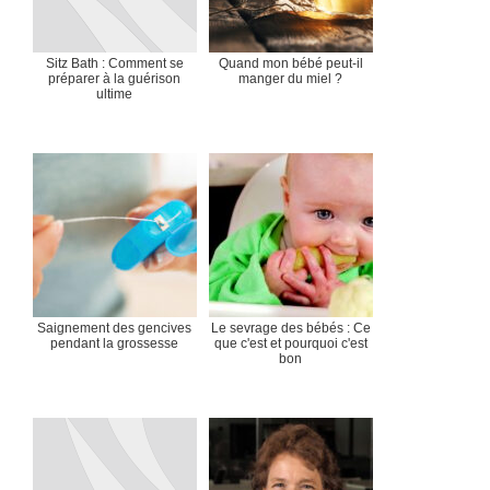
Sitz Bath : Comment se
Quand mon bébé peut-il
préparer à la guérison
manger du miel ?
ultime
Saignement des gencives
Le sevrage des bébés : Ce
pendant la grossesse
que c'est et pourquoi c'est
bon