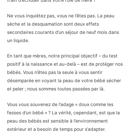
train d’échouer dans votre rôle de mère ?
Ne vous inquiétez pas, vous ne l’êtes pas. La peau
sèche et la desquamation sont deux effets
secondaires courants d’un séjour de neuf mois dans
un liquide.
En tant que mères, notre principal objectif – du test
positif à la naissance et au-delà – est de protéger nos
bébés. Vous n’êtes pas la seule à vous sentir
désemparée en voyant la peau de votre bébé sécher
et peler ; nous sommes toutes passées par là.
Vous vous souvenez de l’adage « doux comme les
fesses d’un bébé » ? La vérité, cependant, est que la
peau des bébés est sensible à l’environnement
extérieur et a besoin de temps pour s’adapter.