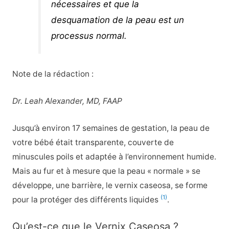
nécessaires et que la
desquamation de la peau est un
processus normal.
Note de la rédaction :
Dr. Leah Alexander, MD, FAAP
Jusqu’à environ 17 semaines de gestation, la peau de
votre bébé était transparente, couverte de
minuscules poils et adaptée à l’environnement humide.
Mais au fur et à mesure que la peau « normale » se
développe, une barrière, le vernix caseosa, se forme
(1)
pour la protéger des différents liquides
.
Qu’est-ce que le Vernix Caseosa ?