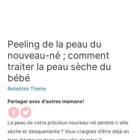
Peeling de la peau du
nouveau-né ; comment
traiter la peau sèche du
bébé
Beliebtes Thema
Partager avec d'autres mamans!
La peau de votre précieux nouveau-né semble-t-elle
sèche et desquamante ? Vous craignez d’être déjà en