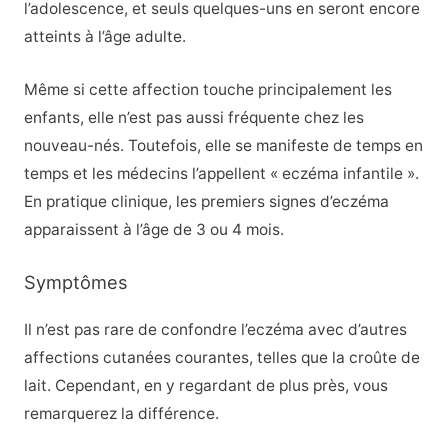
l’adolescence, et seuls quelques-uns en seront encore
atteints à l’âge adulte.
Même si cette affection touche principalement les
enfants, elle n’est pas aussi fréquente chez les
nouveau-nés. Toutefois, elle se manifeste de temps en
temps et les médecins l’appellent « eczéma infantile ».
En pratique clinique, les premiers signes d’eczéma
apparaissent à l’âge de 3 ou 4 mois.
Symptômes
Il n’est pas rare de confondre l’eczéma avec d’autres
affections cutanées courantes, telles que la croûte de
lait. Cependant, en y regardant de plus près, vous
remarquerez la différence.