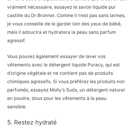
vraiment nécessaire, essayez le savon liquide pur
castille du Dr Bronner. Comme il n’est pas sans larmes,
je vous conseille de le garder loin des yeux de bébé,
mais il adoucira et hydratera la peau sans parfum
agressif.
Vous pouvez également essayer de laver vos
vêtements avec le détergent liquide Puracy, qui est
d’origine végétale et ne contient pas de produits
chimiques agressifs. Si vous préférez les produits non
parfumés, essayez Molly’s Suds, un détergent naturel
en poudre, doux pour les vêtements à la peau
sensible.
5. Restez hydraté