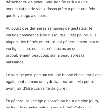
détacher ou de peler. Cela signifie qu’il y a une
accumulation de vieux tissus prêts à peler une fois
que le vertige a disparu.
Au cours des dernières semaines de gestation, le
vertige commence à se dissoudre. C’est pourquoi la
plupart des bébés en retard ont généralement peu de
vertiges, alors que les prématurés en ont
probablement beaucoup sur la peau après la
naissance
Le vertige post-partum est une bonne chose car il agit
également comme un hydratant naturel. Ma petite
avait l’air d’être couverte de givre !
En général, le vertige disparaît au bout de cinq jours,
ou lors du premier bain de votre bébé. Cela peut