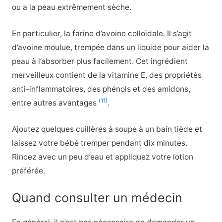
ou a la peau extrêmement sèche.
En particulier, la farine d’avoine colloïdale. Il s’agit
d’avoine moulue, trempée dans un liquide pour aider la
peau à l’absorber plus facilement. Cet ingrédient
merveilleux contient de la vitamine E, des propriétés
anti-inflammatoires, des phénols et des amidons,
(11)
entre autres avantages
.
Ajoutez quelques cuillères à soupe à un bain tiède et
laissez votre bébé tremper pendant dix minutes.
Rincez avec un peu d’eau et appliquez votre lotion
préférée.
Quand consulter un médecin