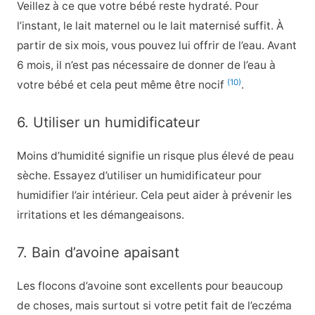
Veillez à ce que votre bébé reste hydraté. Pour
l’instant, le lait maternel ou le lait maternisé suffit. À
partir de six mois, vous pouvez lui offrir de l’eau. Avant
6 mois, il n’est pas nécessaire de donner de l’eau à
(10)
votre bébé et cela peut même être nocif
.
6. Utiliser un humidificateur
Moins d’humidité signifie un risque plus élevé de peau
sèche. Essayez d’utiliser un humidificateur pour
humidifier l’air intérieur. Cela peut aider à prévenir les
irritations et les démangeaisons.
7. Bain d’avoine apaisant
Les flocons d’avoine sont excellents pour beaucoup
de choses, mais surtout si votre petit fait de l’eczéma