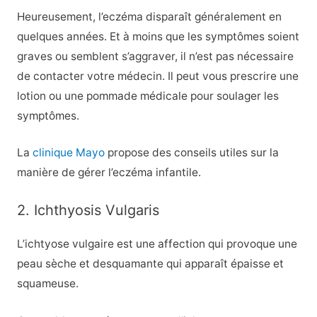
Heureusement, l’eczéma disparaît généralement en
quelques années. Et à moins que les symptômes soient
graves ou semblent s’aggraver, il n’est pas nécessaire
de contacter votre médecin. Il peut vous prescrire une
lotion ou une pommade médicale pour soulager les
symptômes.
La
clinique Mayo
propose des conseils utiles sur la
manière de gérer l’eczéma infantile.
2. Ichthyosis Vulgaris
L’ichtyose vulgaire est une affection qui provoque une
peau sèche et desquamante qui apparaît épaisse et
squameuse.