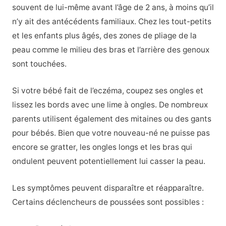
souvent de lui-même avant l’âge de 2 ans, à moins qu’il
n’y ait des antécédents familiaux. Chez les tout-petits
et les enfants plus âgés, des zones de pliage de la
peau comme le milieu des bras et l’arrière des genoux
sont touchées.
Si votre bébé fait de l’eczéma, coupez ses ongles et
lissez les bords avec une lime à ongles. De nombreux
parents utilisent également des mitaines ou des gants
pour bébés. Bien que votre nouveau-né ne puisse pas
encore se gratter, les ongles longs et les bras qui
ondulent peuvent potentiellement lui casser la peau.
Les symptômes peuvent disparaître et réapparaître.
Certains déclencheurs de poussées sont possibles :