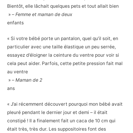
Bientôt, elle lâchait quelques pets et tout allait bien
» –
Femme et maman de deux
enfants
« Si votre bébé porte un pantalon, quel qu’il soit, en
particulier avec une taille élastique un peu serrée,
essayez d’éloigner la ceinture du ventre pour voir si
cela peut aider. Parfois, cette petite pression fait mal
au ventre
» –
Maman de 2
ans
« J’ai récemment découvert pourquoi mon bébé avait
pleuré pendant le dernier jour et demi – il était
constipé ! Il a finalement fait un caca de 10 cm qui
était très, très dur. Les suppositoires font des