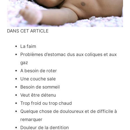
DANS CET ARTICLE
La faim
Problèmes d’estomac dus aux coliques et aux
gaz
A besoin de roter
Une couche sale
Besoin de sommeil
Veut être détenu
Trop froid ou trop chaud
Quelque chose de douloureux et de difficile à
remarquer
Douleur de la dentition