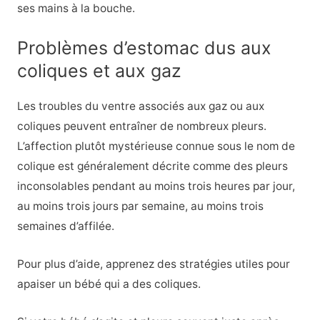
ses mains à la bouche.
Problèmes d’estomac dus aux
coliques et aux gaz
Les troubles du ventre associés aux gaz ou aux
coliques peuvent entraîner de nombreux pleurs.
L’affection plutôt mystérieuse connue sous le nom de
colique est généralement décrite comme des pleurs
inconsolables pendant au moins trois heures par jour,
au moins trois jours par semaine, au moins trois
semaines d’affilée.
Pour plus d’aide, apprenez des stratégies utiles pour
apaiser un bébé qui a des coliques.