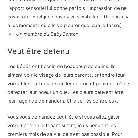
l’apport sensoriel lui donne parfois l’impression de ne
pas « rater quelque chose » en s’installant. (Et puis il y
a les moments où elle va pleurer quoi que je fasse.)
» –
Un membre du BabyCenter
Veut être détenu
Les bébés ont besoin de beaucoup de câlins. Ils
aiment voir le visage de leurs parents, entendre leur
voix et les battements de leur cœur, et peuvent même
détecter leur odeur unique. Les pleurs peuvent être
leur façon de demander à être serrés contre eux.
Vous vous demandez peut-être si vous allez gâter
votre bébé en le tenant si fort, mais pendant les
premiers mois de sa vie, ce n’est pas possible. Pour