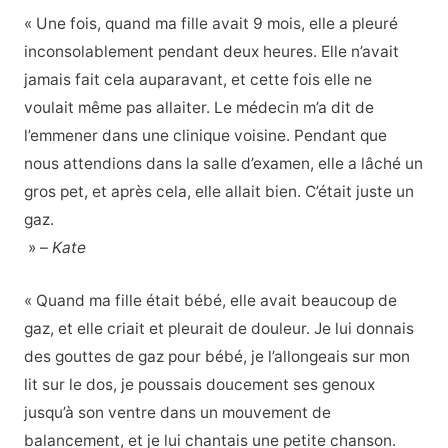
« Une fois, quand ma fille avait 9 mois, elle a pleuré
inconsolablement pendant deux heures. Elle n’avait
jamais fait cela auparavant, et cette fois elle ne
voulait même pas allaiter. Le médecin m’a dit de
l’emmener dans une clinique voisine. Pendant que
nous attendions dans la salle d’examen, elle a lâché un
gros pet, et après cela, elle allait bien. C’était juste un
gaz.
» –
Kate
« Quand ma fille était bébé, elle avait beaucoup de
gaz, et elle criait et pleurait de douleur. Je lui donnais
des gouttes de gaz pour bébé, je l’allongeais sur mon
lit sur le dos, je poussais doucement ses genoux
jusqu’à son ventre dans un mouvement de
balancement, et je lui chantais une petite chanson.