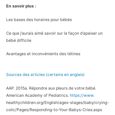
En savoir plus :
Les bases des horaires pour bébés
Ce que j’aurais aimé savoir sur la façon d’apaiser un
bébé difficile
Avantages et inconvénients des tétines
Sources des articles (certains en anglais)
AAP. 2015a. Répondre aux pleurs de votre bébé.
American Academy of Pediatrics.
https://www.
healthychildren.org/English/ages-stages/baby/crying-
colic/Pages/Responding-to-Your-Babys-Cries.aspx