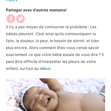
Partager avec d'autres mamans!
Il n’y a pas moyen de contourner le problème : Les
bébés pleurent. C’est ainsi qu’ils communiquent la
faim, la douleur, la peur, le besoin de dormir, et bien
plus encore. Alors comment êtes-vous censé savoir
exactement ce que votre bébé essaie de vous dire ? Il
peut être difficile d’interpréter les pleurs de votre
enfant, surtout au début.