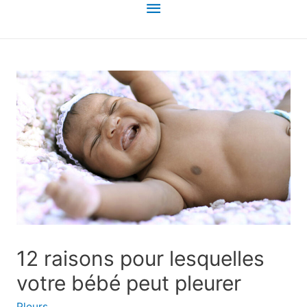
Menu
principal
12 raisons pour lesquelles
votre bébé peut pleurer
Pleurs