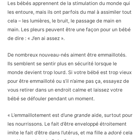
Les bébés apprennent de la stimulation du monde qui
les entoure, mais ils ont parfois du mal à assimiler tout
cela – les lumières, le bruit, le passage de main en
main. Les pleurs peuvent être une façon pour un bébé
de dire : « J’en ai assez ».
De nombreux nouveau-nés aiment être emmaillotés.
Ils semblent se sentir plus en sécurité lorsque le
monde devient trop lourd. Si votre bébé est trop vieux
pour être emmailloté ou s’il n’aime pas ça, essayez de
vous retirer dans un endroit calme et laissez votre
bébé se défouler pendant un moment.
« L’emmaillotement est d’une
grande
aide, surtout pour
les nourrissons. Le fait d’être enveloppé étroitement
imite le fait d’être dans l’utérus, et ma fille a
adoré
cela