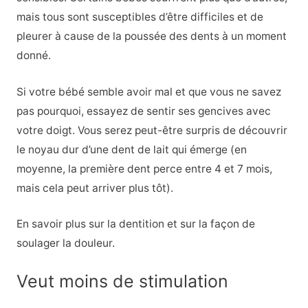
mais tous sont susceptibles d’être difficiles et de
pleurer à cause de la poussée des dents à un moment
donné.
Si votre bébé semble avoir mal et que vous ne savez
pas pourquoi, essayez de sentir ses gencives avec
votre doigt. Vous serez peut-être surpris de découvrir
le noyau dur d’une dent de lait qui émerge (en
moyenne, la première dent perce entre 4 et 7 mois,
mais cela peut arriver plus tôt).
En savoir plus sur la dentition et sur la façon de
soulager la douleur.
Veut moins de stimulation