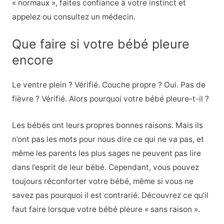
« normaux », faites confiance à votre instinct et
appelez ou consultez un médecin.
Que faire si votre bébé pleure
encore
Le ventre plein ? Vérifié. Couche propre ? Oui. Pas de
fièvre ? Vérifié. Alors pourquoi votre bébé pleure-t-il ?
Les bébés ont leurs propres bonnes raisons. Mais ils
n’ont pas les mots pour nous dire ce qui ne va pas, et
même les parents les plus sages ne peuvent pas lire
dans l’esprit de leur bébé. Cependant, vous pouvez
toujours réconforter votre bébé, même si vous ne
savez pas pourquoi il est contrarié. Découvrez ce qu’il
faut faire lorsque votre bébé pleure « sans raison ».