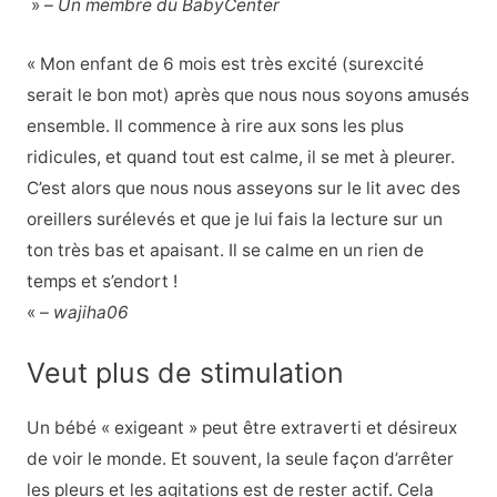
» –
Un membre du BabyCenter
« Mon enfant de 6 mois est très excité (surexcité
serait le bon mot) après que nous nous soyons amusés
ensemble. Il commence à rire aux sons les plus
ridicules, et quand tout est calme, il se met à pleurer.
C’est alors que nous nous asseyons sur le lit avec des
oreillers surélevés et que je lui fais la lecture sur un
ton très bas et apaisant. Il se calme en un rien de
temps et s’endort !
« –
wajiha06
Veut plus de stimulation
Un bébé « exigeant » peut être extraverti et désireux
de voir le monde. Et souvent, la seule façon d’arrêter
les pleurs et les agitations est de rester actif. Cela