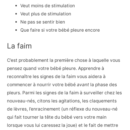
Veut moins de stimulation
Veut plus de stimulation
Ne pas se sentir bien
Que faire si votre bébé pleure encore
La faim
C’est probablement la première chose à laquelle vous
pensez quand votre bébé pleure. Apprendre à
reconnaître les signes de la faim vous aidera à
commencer à nourrir votre bébé
avant
la phase des
pleurs. Parmi les signes de la faim à surveiller chez les
nouveau-nés, citons les agitations, les claquements
de lèvres, l’enracinement (un réflexe du nouveau-né
qui fait tourner la tête du bébé vers votre main
lorsque vous lui caressez la joue) et le fait de mettre