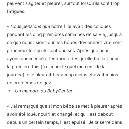
peuvent s’agiter et pleurer, surtout lorsqu’ils sont trop
fatigués.
« Nous
pensions que
notre fille avait des coliques
pendant les cinq premières semaines de sa vie, jusqu’à
ce que nous lisions que les bébés deviennent vraiment
grincheux lorsqu’ils sont épuisés. Après que nous
ayons commencé à l’endormir dès qu’elle baillait pour
la première fois (à n’importe quel moment de la
journée), elle pleurait beaucoup moins et avait moins
de problèmes de gaz
» –
Un membre du BabyCenter
« J’ai remarqué que si mon bébé se met à pleurer après
avoir été joué, nourri et changé, et qu’il est debout
depuis un certain temps, il est épuisé ! Je la serre dans