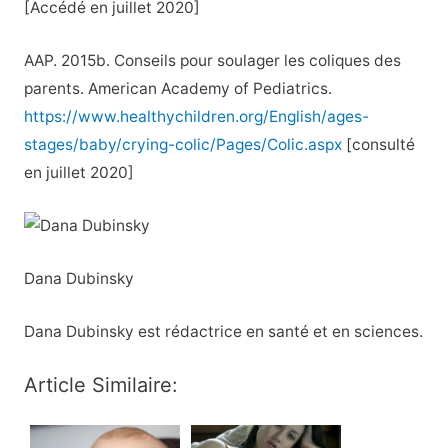
[Accédé en juillet 2020]
AAP. 2015b. Conseils pour soulager les coliques des
parents. American Academy of Pediatrics.
https://www.healthychildren.org/English/ages-
stages/baby/crying-colic/Pages/Colic.aspx
[consulté
en juillet 2020]
Dana Dubinsky
Dana Dubinsky est rédactrice en santé et en sciences.
Article Similaire: