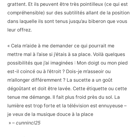
grattent. Et ils peuvent être très pointilleux (ce qui est
compréhensible) sur des subtilités allant de la position
dans laquelle ils sont tenus jusqu’au biberon que vous
leur offrez.
« Cela m’aide à me demander ce qui pourrait me
mettre mal à l’aise si j’étais à sa place. Voilà quelques
possibilités que j’ai imaginées : Mon doigt ou mon pied
est-il coincé ou à l’étroit ? Dois-je m’asseoir ou
m’allonger différemment ? La sucette a un goût
dégoûtant et doit être lavée. Cette étiquette ou cette
tenue me démange. Il fait plus froid près du sol. La
lumière est trop forte et la télévision est ennuyeuse –
je veux de la musique douce à la place
» –
cunnincl25