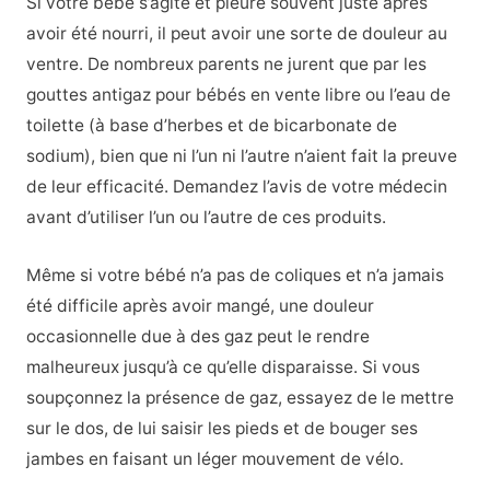
Si votre bébé s’agite et pleure souvent juste après
avoir été nourri, il peut avoir une sorte de douleur au
ventre. De nombreux parents ne jurent que par les
gouttes antigaz pour bébés en vente libre ou l’eau de
toilette (à base d’herbes et de bicarbonate de
sodium), bien que ni l’un ni l’autre n’aient fait la preuve
de leur efficacité. Demandez l’avis de votre médecin
avant d’utiliser l’un ou l’autre de ces produits.
Même si votre bébé n’a pas de coliques et n’a jamais
été difficile après avoir mangé, une douleur
occasionnelle due à des gaz peut le rendre
malheureux jusqu’à ce qu’elle disparaisse. Si vous
soupçonnez la présence de gaz, essayez de le mettre
sur le dos, de lui saisir les pieds et de bouger ses
jambes en faisant un léger mouvement de vélo.