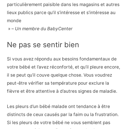
particulièrement paisible dans les magasins et autres
lieux publics parce qu’il s’intéresse et s’intéresse au
monde
» –
Un membre du BabyCenter
Ne pas se sentir bien
Si vous avez répondu aux besoins fondamentaux de
votre bébé et l’avez réconforté, et qu’il pleure encore,
il se peut qu’il couve quelque chose. Vous voudrez
peut-être vérifier sa température pour exclure la
fièvre et être attentive à d’autres signes de maladie.
Les pleurs d’un bébé malade ont tendance à être
distincts de ceux causés par la faim ou la frustration.
Si les pleurs de votre bébé ne vous semblent pas