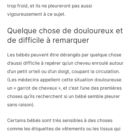
trop froid, et ils ne pleureront pas aussi
vigoureusement à ce sujet.
Quelque chose de douloureux et
de difficile à remarquer
Les bébés peuvent être dérangés par quelque chose
d’aussi difficile à repérer qu’un cheveu enroulé autour
d’un petit orteil ou d’un doigt, coupant la circulation.
(Les médecins appellent cette situation douloureuse
un « garrot de cheveux », et c’est l’une des premières
choses qu’ils recherchent si un bébé semble pleurer
sans raison).
Certains bébés sont très sensibles à des choses
comme les étiquettes de vêtements ou les tissus qui