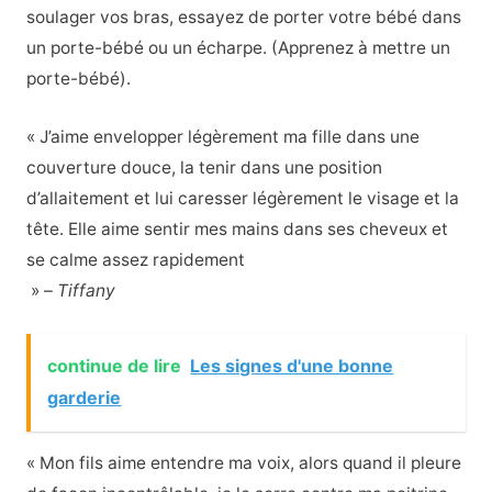
soulager vos bras, essayez de porter votre bébé dans
un porte-bébé ou un écharpe. (Apprenez à mettre un
porte-bébé).
« J’aime envelopper légèrement ma fille dans une
couverture douce, la tenir dans une position
d’allaitement et lui caresser légèrement le visage et la
tête. Elle aime sentir mes mains dans ses cheveux et
se calme assez rapidement
» –
Tiffany
continue de lire
Les signes d'une bonne
garderie
« Mon fils aime entendre ma voix, alors quand il pleure