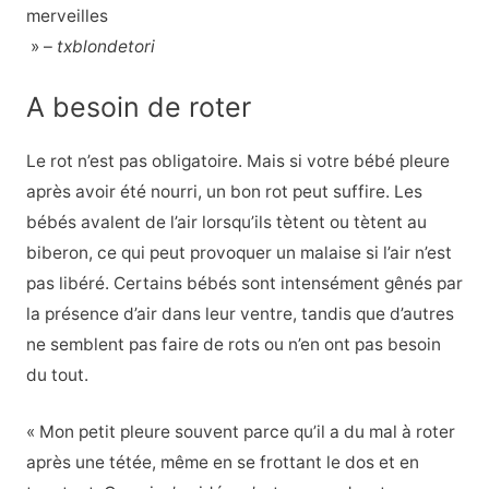
merveilles
» –
txblondetori
A besoin de roter
Le rot n’est pas obligatoire. Mais si votre bébé pleure
après avoir été nourri, un bon rot peut suffire. Les
bébés avalent de l’air lorsqu’ils tètent ou tètent au
biberon, ce qui peut provoquer un malaise si l’air n’est
pas libéré. Certains bébés sont intensément gênés par
la présence d’air dans leur ventre, tandis que d’autres
ne semblent pas faire de rots ou n’en ont pas besoin
du tout.
« Mon petit pleure souvent parce qu’il a du mal à roter
après une tétée, même en se frottant le dos et en