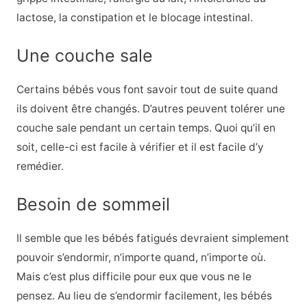
lactose, la constipation et le blocage intestinal.
Une couche sale
Certains bébés vous font savoir tout de suite quand
ils doivent être changés. D’autres peuvent tolérer une
couche sale pendant un certain temps. Quoi qu’il en
soit, celle-ci est facile à vérifier et il est facile d’y
remédier.
Besoin de sommeil
Il semble que les bébés fatigués devraient simplement
pouvoir s’endormir, n’importe quand, n’importe où.
Mais c’est plus difficile pour eux que vous ne le
pensez. Au lieu de s’endormir facilement, les bébés