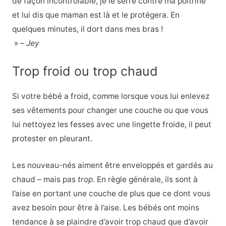
de façon incontrôlable, je le serre contre ma poitrine
et lui dis que maman est là et le protégera. En
quelques minutes, il dort dans mes bras !
» –
Jey
Trop froid ou trop chaud
Si votre bébé a froid, comme lorsque vous lui enlevez
ses vêtements pour changer une couche ou que vous
lui nettoyez les fesses avec une lingette froide, il peut
protester en pleurant.
Les nouveau-nés aiment être enveloppés et gardés au
chaud – mais pas
trop
. En règle générale, ils sont à
l’aise en portant une couche de plus que ce dont vous
avez besoin pour être à l’aise. Les bébés ont moins
tendance à se plaindre d’avoir trop chaud que d’avoir