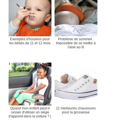
Exemples d'horaires pour
Problème de sommeil :
les bébés de 11 et 12 mois
Impossible de se mettre à
l'aise au lit
Quand mon enfant peut-il
11 meilleures chaussures
cesser d'utiliser un siège
pour la grossesse
d'appoint dans la voiture ? |