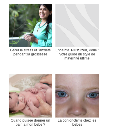
Gérer le stress et l'anxiété
Enceinte, PlusSized, Polie :
pendant la grossesse
Votre guide du style de
maternité ultime
Quand puis-je donner un
La conjonctivite chez les
bain à mon bébé ?
bébés