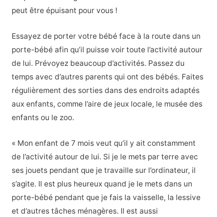
peut être épuisant pour vous !
Essayez de porter votre bébé face à la route dans un
porte-bébé afin qu’il puisse voir toute l’activité autour
de lui. Prévoyez beaucoup d’activités. Passez du
temps avec d’autres parents qui ont des bébés. Faites
régulièrement des sorties dans des endroits adaptés
aux enfants, comme l’aire de jeux locale, le musée des
enfants ou le zoo.
« Mon enfant de 7 mois veut qu’il y ait constamment
de l’activité autour de lui. Si je le mets par terre avec
ses jouets pendant que je travaille sur l’ordinateur, il
s’agite. Il est plus heureux quand je le mets dans un
porte-bébé pendant que je fais la vaisselle, la lessive
et d’autres tâches ménagères. Il est aussi