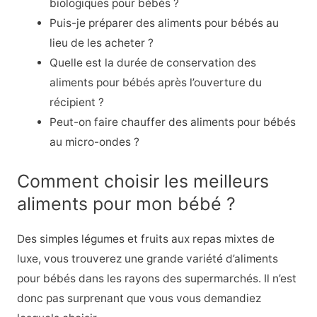
biologiques pour bébés ?
Puis-je préparer des aliments pour bébés au
lieu de les acheter ?
Quelle est la durée de conservation des
aliments pour bébés après l’ouverture du
récipient ?
Peut-on faire chauffer des aliments pour bébés
au micro-ondes ?
Comment choisir les meilleurs
aliments pour mon bébé ?
Des simples légumes et fruits aux repas mixtes de
luxe, vous trouverez une grande variété d’aliments
pour bébés dans les rayons des supermarchés. Il n’est
donc pas surprenant que vous vous demandiez