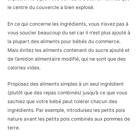
le centre du couvercle a bien explosé.
En ce qui concerne les ingrédients, vous n’avez pas à
vous soucier beaucoup du sel car il n’est plus ajouté à
la plupart des aliments pour bébés du commerce.
Mais évitez les aliments contenant du sucre ajouté et
de l’amidon alimentaire modifié, qui ne sont que des
calories vides.
Proposez des aliments simples à un seul ingrédient
(plutôt que des repas combinés) jusqu’à ce que vous
sachiez que votre bébé peut tolérer chacun des
ingrédients. Par exemple, introduisez les petits pois
nature avant les petits pois combinés aux pommes de
terre.