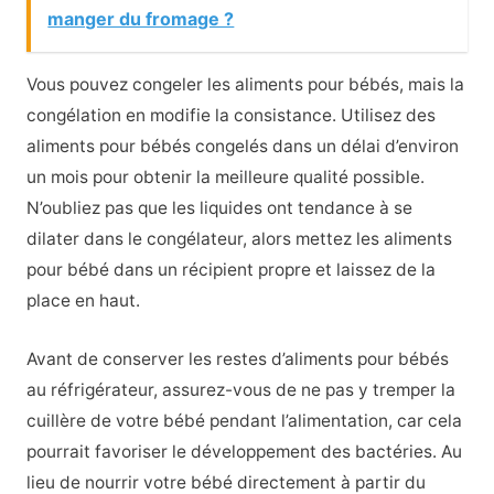
manger du fromage ?
Vous pouvez congeler les aliments pour bébés, mais la
congélation en modifie la consistance. Utilisez des
aliments pour bébés congelés dans un délai d’environ
un mois pour obtenir la meilleure qualité possible.
N’oubliez pas que les liquides ont tendance à se
dilater dans le congélateur, alors mettez les aliments
pour bébé dans un récipient propre et laissez de la
place en haut.
Avant de conserver les restes d’aliments pour bébés
au réfrigérateur, assurez-vous de ne pas y tremper la
cuillère de votre bébé pendant l’alimentation, car cela
pourrait favoriser le développement des bactéries. Au
lieu de nourrir votre bébé directement à partir du