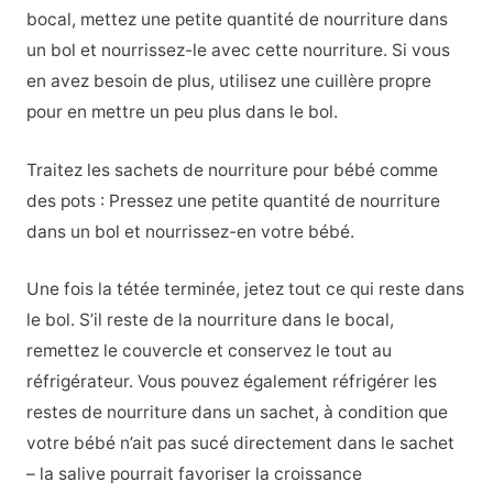
bocal, mettez une petite quantité de nourriture dans
un bol et nourrissez-le avec cette nourriture. Si vous
en avez besoin de plus, utilisez une cuillère propre
pour en mettre un peu plus dans le bol.
Traitez les sachets de nourriture pour bébé comme
des pots : Pressez une petite quantité de nourriture
dans un bol et nourrissez-en votre bébé.
Une fois la tétée terminée, jetez tout ce qui reste dans
le bol. S’il reste de la nourriture dans le bocal,
remettez le couvercle et conservez le tout au
réfrigérateur. Vous pouvez également réfrigérer les
restes de nourriture dans un sachet, à condition que
votre bébé n’ait pas sucé directement dans le sachet
– la salive pourrait favoriser la croissance