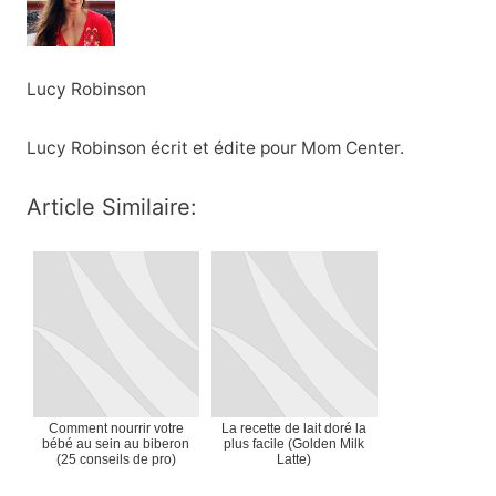
Lucy Robinson
Lucy Robinson écrit et édite pour Mom Center.
Article Similaire:
Comment nourrir votre
La recette de lait doré la
bébé au sein au biberon
plus facile (Golden Milk
(25 conseils de pro)
Latte)