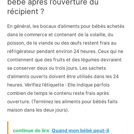
bébé après l’ouverture du
récipient ?
En général, les bocaux d’aliments pour bébés achetés
dans le commerce et contenant de la volaille, du
poisson, de la viande ou des œufs restent frais au
réfrigérateur pendant environ 24 heures. Ceux qui ne
contiennent que des fruits et des légumes devraient
se conserver deux ou trois jours. Les sachets
d’aliments ouverts doivent être utilisés dans les 24
heures. Vérifiez l’étiquette : Elle indique parfois
combien de temps le contenu reste frais après
ouverture. (Terminez les aliments pour bébés faits
maison dans les deux jours).
continue de lire
Quand mon bébé peut-il