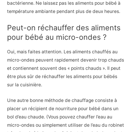
bactérienne. Ne laissez pas les aliments pour bébé à
température ambiante pendant plus de deux heures.
Peut-on réchauffer des aliments
pour bébé au micro-ondes ?
Oui, mais faites attention. Les aliments chauffés au
micro-ondes peuvent rapidement devenir trop chauds
et contiennent souvent des « points chauds ». Il peut
être plus sûr de réchauffer les aliments pour bébés
sur la cuisinière.
Une autre bonne méthode de chauffage consiste à
placer un récipient de nourriture pour bébé dans un
bol d’eau chaude. (Vous pouvez chauffer l’eau au
micro-ondes ou simplement utiliser de l’eau du robinet