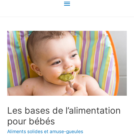
Menu
principal
Les bases de l’alimentation
pour bébés
Aliments solides et amuse-gueules