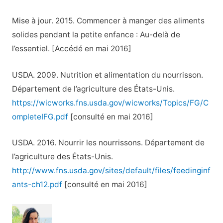
Mise à jour. 2015. Commencer à manger des aliments
solides pendant la petite enfance : Au-delà de
l’essentiel. [Accédé en mai 2016]
USDA. 2009. Nutrition et alimentation du nourrisson.
Département de l’agriculture des États-Unis.
https://wicworks.fns.usda.gov/wicworks/Topics/FG/C
ompleteIFG.pdf
[consulté en mai 2016]
USDA. 2016. Nourrir les nourrissons. Département de
l’agriculture des États-Unis.
http://www.fns.usda.gov/sites/default/files/feedinginf
ants-ch12.pdf
[consulté en mai 2016]