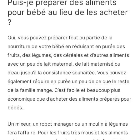
Puis-je préparer des aliments
pour bébé au lieu de les acheter
?
Oui, vous pouvez préparer tout ou partie de la
nourriture de votre bébé en réduisant en purée des
fruits, des légumes, des céréales et d’autres aliments
avec un peu de lait maternel, de lait maternisé ou
d’eau jusqu’à la consistance souhaitée. Vous pouvez
également réduire en purée un peu de ce que le reste
de la famille mange. C’est facile et beaucoup plus
économique que d’acheter des aliments préparés pour
bébés.
Un mixeur, un robot ménager ou un moulin à légumes
fera l’affaire. Pour les fruits très mous et les aliments