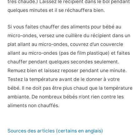
très chaude.) Laissez le récipient dans le bol pendant
quelques minutes et il se réchauffera bien.
Si vous faites chauffer des aliments pour bébé au
micro-ondes, versez une cuillère du récipient dans un
plat allant au micro-ondes, couvrez d’un couvercle
allant au micro-ondes (pas de film plastique) et faites
chauffer pendant quelques secondes seulement.
Remuez bien et laissez reposer pendant une minute.
Testez la température avant de le donner à votre
bébé. Il ne doit pas être plus chaud que la température
ambiante. De nombreux bébés n’ont rien contre les
aliments non chauffés.
Sources des articles (certains en anglais)