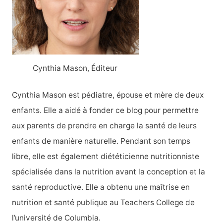
h
e
r
:
Cynthia Mason, Éditeur
Cynthia Mason est pédiatre, épouse et mère de deux
enfants. Elle a aidé à fonder ce blog pour permettre
aux parents de prendre en charge la santé de leurs
enfants de manière naturelle. Pendant son temps
libre, elle est également diététicienne nutritionniste
spécialisée dans la nutrition avant la conception et la
santé reproductive. Elle a obtenu une maîtrise en
nutrition et santé publique au Teachers College de
l’université de Columbia.