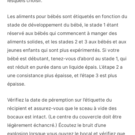
lesquels choisir.
Les aliments pour bébés sont étiquetés en fonction du
stade de développement du bébé, le stade 1 étant
réservé aux bébés qui commencent à manger des
aliments solides, et les stades 2 et 3 aux bébés et aux
jeunes enfants qui sont plus expérimentés. Si votre
bébé est débutant, tenez-vous d’abord au stade 1, qui
est réduit en purée dans un liquide épais. L’étape 2 a
une consistance plus épaisse, et l’étape 3 est plus
épaisse.
Vérifiez la date de péremption sur l’étiquette du
récipient et assurez-vous que le sceau à vide des
bocaux est intact. (Le centre du couvercle doit être
légèrement échancré.) Écoutez le bruit d’une
explosion lorsque vous ouvrez le bocal et vérifiez que