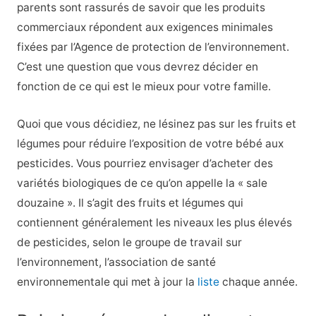
parents sont rassurés de savoir que les produits
commerciaux répondent aux exigences minimales
fixées par l’Agence de protection de l’environnement.
C’est une question que vous devrez décider en
fonction de ce qui est le mieux pour votre famille.
Quoi que vous décidiez, ne lésinez pas sur les fruits et
légumes pour réduire l’exposition de votre bébé aux
pesticides. Vous pourriez envisager d’acheter des
variétés biologiques de ce qu’on appelle la « sale
douzaine ». Il s’agit des fruits et légumes qui
contiennent généralement les niveaux les plus élevés
de pesticides, selon le groupe de travail sur
l’environnement, l’association de santé
environnementale qui met à jour la
liste
chaque année.