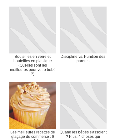
Bouteilles en verre et
Discipline vs. Punition des
bouteilles en plastique
parents
(Quelles sont les
meilleures pour votre bébé
?)
Les meilleures recettes de
Quand les bébés s'assoient
glaçage du commerce : 6
? Plus, 4 choses qui