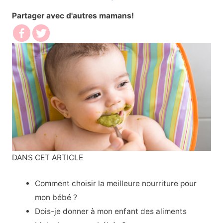
Partager avec d'autres mamans!
DANS CET ARTICLE
Comment choisir la meilleure nourriture pour
mon bébé ?
Dois-je donner à mon enfant des aliments