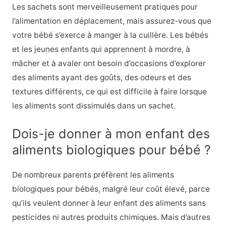
Les sachets sont merveilleusement pratiques pour
l’alimentation en déplacement, mais assurez-vous que
votre bébé s’exerce à manger à la cuillère. Les bébés
et les jeunes enfants qui apprennent à mordre, à
mâcher et à avaler ont besoin d’occasions d’explorer
des aliments ayant des goûts, des odeurs et des
textures différents, ce qui est difficile à faire lorsque
les aliments sont dissimulés dans un sachet.
Dois-je donner à mon enfant des
aliments biologiques pour bébé ?
De nombreux parents préfèrent les aliments
biologiques pour bébés, malgré leur coût élevé, parce
qu’ils veulent donner à leur enfant des aliments sans
pesticides ni autres produits chimiques. Mais d’autres