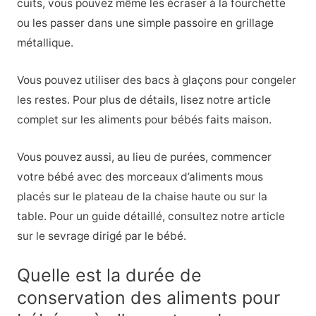
cuits, vous pouvez même les écraser à la fourchette
ou les passer dans une simple passoire en grillage
métallique.
Vous pouvez utiliser des bacs à glaçons pour congeler
les restes. Pour plus de détails, lisez notre article
complet sur les aliments pour bébés faits maison.
Vous pouvez aussi, au lieu de purées, commencer
votre bébé avec des morceaux d’aliments mous
placés sur le plateau de la chaise haute ou sur la
table. Pour un guide détaillé, consultez notre article
sur le sevrage dirigé par le bébé.
Quelle est la durée de
conservation des aliments pour