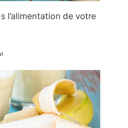
 l’alimentation de votre
s!