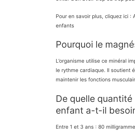
Pour en savoir plus, cliquez ici 
enfants
Pourquoi le magné
L’organisme utilise ce minéral im
le rythme cardiaque. Il soutient
maintenir les fonctions musculai
De quelle quantit
enfant a-t-il besoi
Entre 1 et 3 ans : 80 milligramme