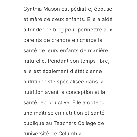
Cynthia Mason est pédiatre, épouse
et mère de deux enfants. Elle a aidé
à fonder ce blog pour permettre aux
parents de prendre en charge la
santé de leurs enfants de manière
naturelle. Pendant son temps libre,
elle est également diététicienne
nutritionniste spécialisée dans la
nutrition avant la conception et la
santé reproductive. Elle a obtenu
une maîtrise en nutrition et santé
publique au Teachers College de
l’université de Columbia.