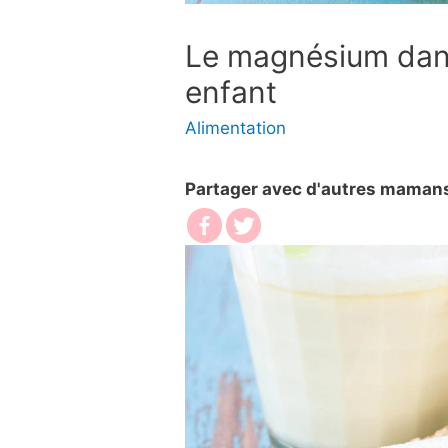
Le magnésium dans
enfant
Alimentation
Partager avec d'autres maman