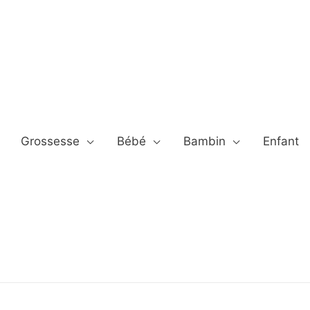
Grossesse
Bébé
Bambin
Enfant