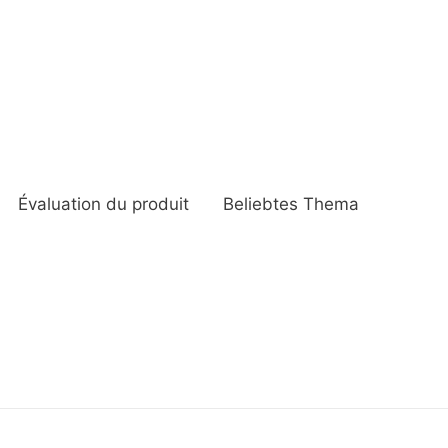
Évaluation du produit
Beliebtes Thema