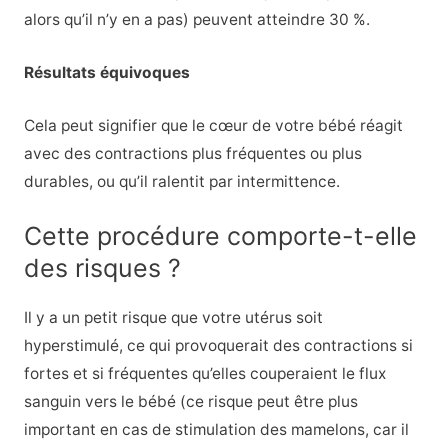
alors qu’il n’y en a pas) peuvent atteindre 30 %.
Résultats équivoques
Cela peut signifier que le cœur de votre bébé réagit
avec des contractions plus fréquentes ou plus
durables, ou qu’il ralentit par intermittence.
Cette procédure comporte-t-elle
des risques ?
Il y a un petit risque que votre utérus soit
hyperstimulé, ce qui provoquerait des contractions si
fortes et si fréquentes qu’elles couperaient le flux
sanguin vers le bébé (ce risque peut être plus
important en cas de stimulation des mamelons, car il