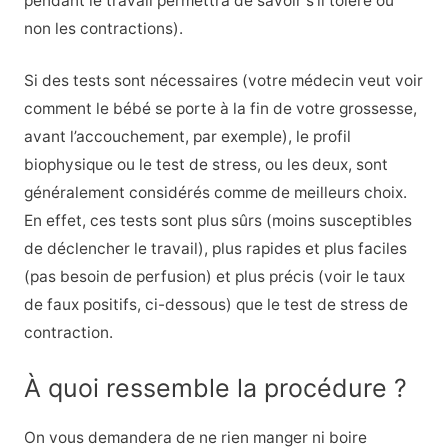
pendant le travail permettra de savoir s’il tolère ou
non les contractions).
Si des tests sont nécessaires (votre médecin veut voir
comment le bébé se porte à la fin de votre grossesse,
avant l’accouchement, par exemple), le profil
biophysique ou le test de stress, ou les deux, sont
généralement considérés comme de meilleurs choix.
En effet, ces tests sont plus sûrs (moins susceptibles
de déclencher le travail), plus rapides et plus faciles
(pas besoin de perfusion) et plus précis (voir le taux
de faux positifs, ci-dessous) que le test de stress de
contraction.
À quoi ressemble la procédure ?
On vous demandera de ne rien manger ni boire