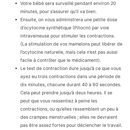
Votre bébé sera surveillé pendant environ 20
minutes, pour s’assurer qu’il va bien.
Ensuite, on vous administrera une petite dose
d’ocytocine synthétique (Pitocin) par voie
intraveineuse pour stimuler les contractions.
(La stimulation de vos mamelons peut libérer de
l’ocytocine naturelle, mais cela n’est pas aussi
facile à contrôler que le médicament).
Le test de contraction dure jusqu’à ce que vous
ayez eu trois contractions dans une période de
dix minutes, chacune durant 40 à 60 secondes.
Cela peut prendre jusqu’à deux heures. Il se
peut que vous ressentiez à peine les
contractions, ou qu’elles ressemblent un peu à
des crampes menstruelles ; elles ne devraient
pas être assez fortes pour déclencher le travail.