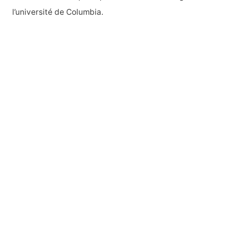
l’université de Columbia.