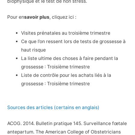
biophysique et le test de non stress.
Pour en
savoir plus
, cliquez ici :
Visites prénatales au troisième trimestre
Ce que l’on ressent lors de tests de grossesse à
haut risque
La liste ultime des choses à faire pendant la
grossesse : Troisième trimestre
Liste de contrôle pour les achats liés à la
grossesse : Troisième trimestre
Sources des articles (certains en anglais)
ACOG. 2014. Bulletin pratique 145. Surveillance fœtale
antepartum. The American College of Obstetricians