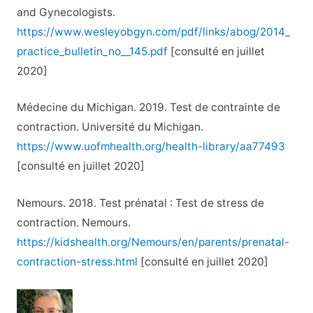
and Gynecologists.
https://www.wesleyobgyn.com/pdf/links/abog/2014_
practice_bulletin_no__145.pdf
[consulté en juillet
2020]
Médecine du Michigan. 2019. Test de contrainte de
contraction. Université du Michigan.
https://www.uofmhealth.org/health-library/aa77493
[consulté en juillet 2020]
Nemours. 2018. Test prénatal : Test de stress de
contraction. Nemours.
https://kidshealth.org/Nemours/en/parents/prenatal-
contraction-stress.html
[consulté en juillet 2020]