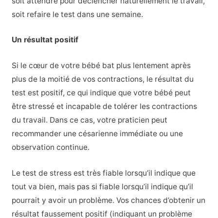
soit attendre pour déclencher naturellement le travail,
soit refaire le test dans une semaine.
Un résultat positif
Si le cœur de votre bébé bat plus lentement après
plus de la moitié de vos contractions, le résultat du
test est positif, ce qui indique que votre bébé peut
être stressé et incapable de tolérer les contractions
du travail. Dans ce cas, votre praticien peut
recommander une césarienne immédiate ou une
observation continue.
Le test de stress est très fiable lorsqu’il indique que
tout va bien, mais pas si fiable lorsqu’il indique qu’il
pourrait y avoir un problème. Vos chances d’obtenir un
résultat faussement positif (indiquant un problème