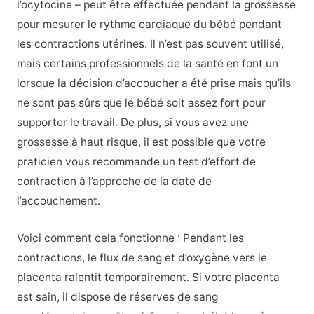
l’ocytocine – peut être effectuée pendant la grossesse
pour mesurer le rythme cardiaque du bébé pendant
les contractions utérines. Il n’est pas souvent utilisé,
mais certains professionnels de la santé en font un
lorsque la décision d’accoucher a été prise mais qu’ils
ne sont pas sûrs que le bébé soit assez fort pour
supporter le travail. De plus, si vous avez une
grossesse à haut risque, il est possible que votre
praticien vous recommande un test d’effort de
contraction à l’approche de la date de
l’accouchement.
Voici comment cela fonctionne : Pendant les
contractions, le flux de sang et d’oxygène vers le
placenta ralentit temporairement. Si votre placenta
est sain, il dispose de réserves de sang