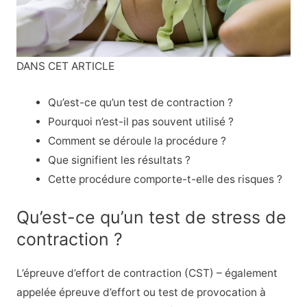
DANS CET ARTICLE
Qu’est-ce qu’un test de contraction ?
Pourquoi n’est-il pas souvent utilisé ?
Comment se déroule la procédure ?
Que signifient les résultats ?
Cette procédure comporte-t-elle des risques ?
Qu’est-ce qu’un test de stress de
contraction ?
L’épreuve d’effort de contraction (CST) – également
appelée épreuve d’effort ou test de provocation à