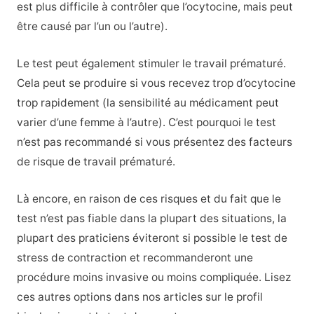
est plus difficile à contrôler que l’ocytocine, mais peut
être causé par l’un ou l’autre).
Le test peut également stimuler le travail prématuré.
Cela peut se produire si vous recevez trop d’ocytocine
trop rapidement (la sensibilité au médicament peut
varier d’une femme à l’autre). C’est pourquoi le test
n’est pas recommandé si vous présentez des facteurs
de risque de travail prématuré.
Là encore, en raison de ces risques et du fait que le
test n’est pas fiable dans la plupart des situations, la
plupart des praticiens éviteront si possible le test de
stress de contraction et recommanderont une
procédure moins invasive ou moins compliquée. Lisez
ces autres options dans nos articles sur le profil