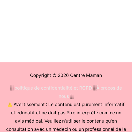
Copyright © 2026
Centre Maman
░
politique de confidentialité et RGPD
░
À propos de
nous
░
Avertissement : Le contenu est purement informatif
et éducatif et ne doit pas être interprété comme un
avis médical. Veuillez n'utiliser le contenu qu'en
consultation avec un médecin ou un professionnel de la