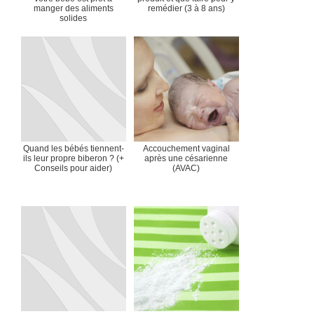
manger des aliments
remédier (3 à 8 ans)
solides
Quand les bébés tiennent-
Accouchement vaginal
ils leur propre biberon ? (+
après une césarienne
Conseils pour aider)
(AVAC)