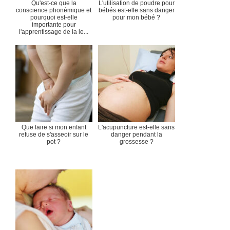
Qu'est-ce que la
L'utilisation de poudre pour
conscience phonémique et
bébés est-elle sans danger
pourquoi est-elle
pour mon bébé ?
importante pour
l'apprentissage de la le...
Que faire si mon enfant
L'acupuncture est-elle sans
refuse de s'asseoir sur le
danger pendant la
pot ?
grossesse ?