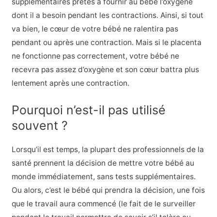
supplémentaires prêtes à fournir au bébé l’oxygène
dont il a besoin pendant les contractions. Ainsi, si tout
va bien, le cœur de votre bébé ne ralentira pas
pendant ou après une contraction. Mais si le placenta
ne fonctionne pas correctement, votre bébé ne
recevra pas assez d’oxygène et son cœur battra plus
lentement après une contraction.
Pourquoi n’est-il pas utilisé
souvent ?
Lorsqu’il est temps, la plupart des professionnels de la
santé prennent la décision de mettre votre bébé au
monde immédiatement, sans tests supplémentaires.
Ou alors, c’est le bébé qui prendra la décision, une fois
que le travail aura commencé (le fait de le surveiller