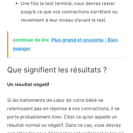
Une fois le test terminé, vous devrez rester
jusqu’à ce que vos contractions s’arrêtent ou
reviennent à leur niveau d’avant le test.
continue de lire
Plus grand et enceinte : Bien
manger
Que signifient les résultats ?
Un résultat négatif
Si les battements de cœur de votre bébé ne
ralentissent pas en réponse à vos contractions, il se
porte probablement bien. C’est ce qu’on appelle un
résultat normal ou négatif. Dans ce cas, vous devrez