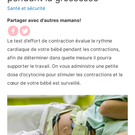
Santé et sécurité
Partager avec d'autres mamans!
Le test d’effort de contraction évalue le rythme
cardiaque de votre bébé pendant les contractions,
afin de déterminer dans quelle mesure il pourra
supporter le travail. On vous administre une petite
dose d’ocytocine pour stimuler les contractions et le
cœur de votre bébé est surveillé.