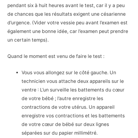
pendant six à huit heures avant le test, car il y a peu
de chances que les résultats exigent une césarienne
d’urgence. (Vider votre vessie peu avant l’examen est
également une bonne idée, car l’examen peut prendre
un certain temps).
Quand le moment est venu de faire le test :
Vous vous allongez sur le côté gauche. Un
technicien vous attache deux appareils sur le
ventre : L’un surveille les battements du cœur
de votre bébé ; l’autre enregistre les
contractions de votre utérus. Un appareil
enregistre vos contractions et les battements
de votre cœur de bébé sur deux lignes
séparées sur du papier millimétré.