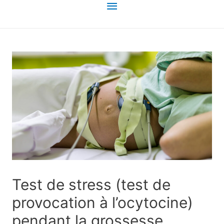
Menu
principal
Test de stress (test de
provocation à l’ocytocine)
pendant la grossesse