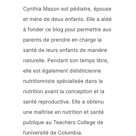
Cynthia Mason est pédiatre, épouse
et mère de deux enfants. Elle a aidé
à fonder ce blog pour permettre aux
parents de prendre en charge la
santé de leurs enfants de manière
naturelle. Pendant son temps libre,
elle est également diététicienne
nutritionniste spécialisée dans la
nutrition avant la conception et la
santé reproductive. Elle a obtenu
une maîtrise en nutrition et santé
publique au Teachers College de
l’université de Columbia.