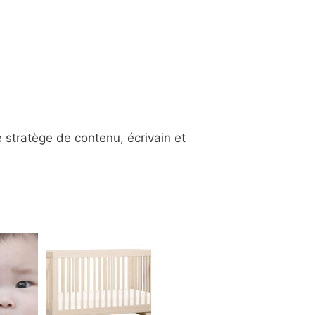
 stratège de contenu, écrivain et