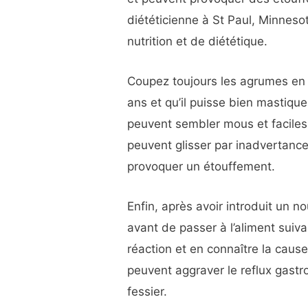
diététicienne à St Paul, Minneso
nutrition et de diététique.
Coupez toujours les agrumes en 
ans et qu’il puisse bien mastiqu
peuvent sembler mous et faciles 
peuvent glisser par inadvertance
provoquer un étouffement.
Enfin, après avoir introduit un n
avant de passer à l’aliment suiva
réaction et en connaître la cause
peuvent aggraver le reflux gast
fessier.