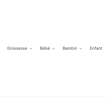
Grossesse
Bébé
Bambin
Enfant