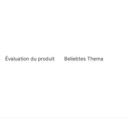
Évaluation du produit
Beliebtes Thema