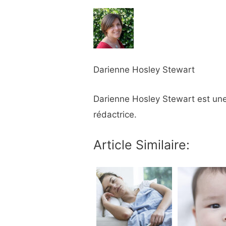
Darienne Hosley Stewart
Darienne Hosley Stewart est une
rédactrice.
Article Similaire: