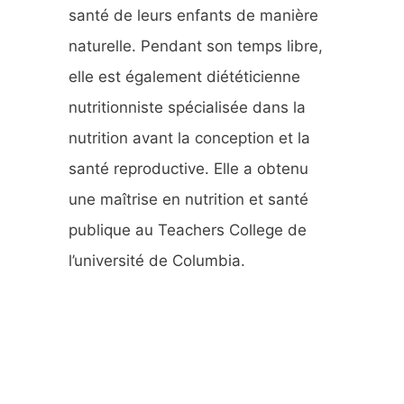
santé de leurs enfants de manière
naturelle. Pendant son temps libre,
elle est également diététicienne
nutritionniste spécialisée dans la
nutrition avant la conception et la
santé reproductive. Elle a obtenu
une maîtrise en nutrition et santé
publique au Teachers College de
l’université de Columbia.