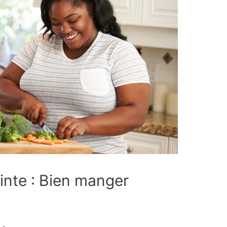
inte : Bien manger