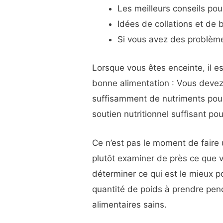
Les meilleurs conseils po
Idées de collations et de 
Si vous avez des problème
Lorsque vous êtes enceinte, il e
bonne alimentation : Vous devez
suffisamment de nutriments pour
soutien nutritionnel suffisant pou
Ce n’est pas le moment de faire u
plutôt examiner de près ce que 
déterminer ce qui est le mieux po
quantité de poids à prendre pen
alimentaires sains.