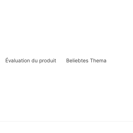
Évaluation du produit
Beliebtes Thema