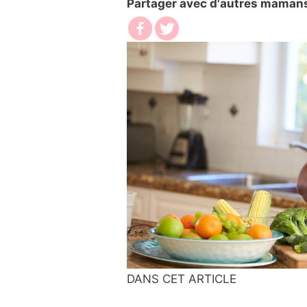
Partager avec d'autres maman
DANS CET ARTICLE