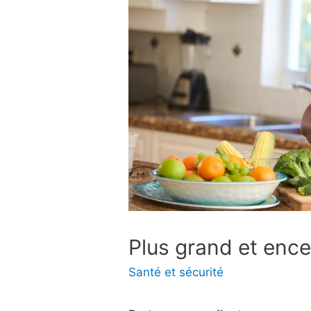
Plus grand et ence
Santé et sécurité