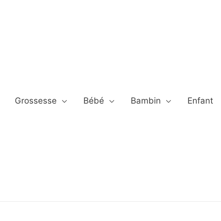
Grossesse
Bébé
Bambin
Enfant