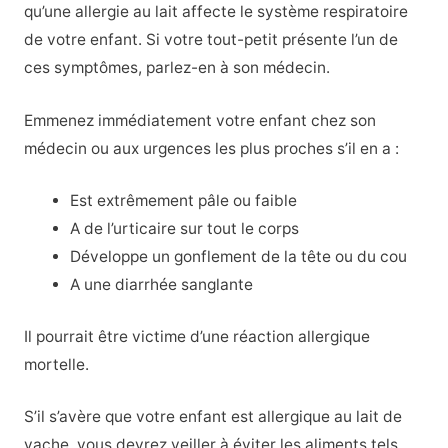
qu’une allergie au lait affecte le système respiratoire
de votre enfant. Si votre tout-petit présente l’un de
ces symptômes, parlez-en à son médecin.
Emmenez immédiatement votre enfant chez son
médecin ou aux urgences les plus proches s’il en a :
Est extrêmement pâle ou faible
A de l’urticaire sur tout le corps
Développe un gonflement de la tête ou du cou
A une diarrhée sanglante
Il pourrait être victime d’une réaction allergique
mortelle.
S’il s’avère que votre enfant est allergique au lait de
vache, vous devrez veiller à éviter les aliments tels