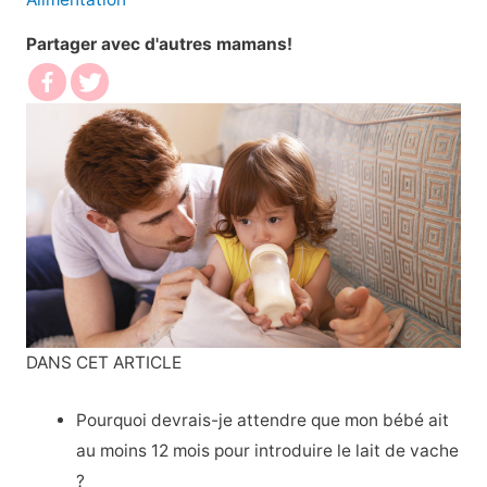
Partager avec d'autres mamans!
DANS CET ARTICLE
Pourquoi devrais-je attendre que mon bébé ait
au moins 12 mois pour introduire le lait de vache
?