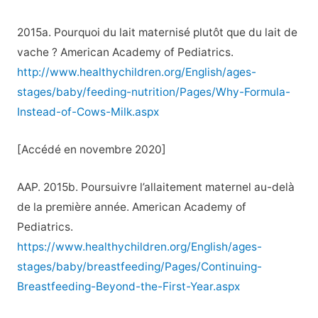
2015a. Pourquoi du lait maternisé plutôt que du lait de
vache ? American Academy of Pediatrics.
http://www.healthychildren.org/English/ages-
stages/baby/feeding-nutrition/Pages/Why-Formula-
Instead-of-Cows-Milk.aspx
[Accédé en novembre 2020]
AAP. 2015b. Poursuivre l’allaitement maternel au-delà
de la première année. American Academy of
Pediatrics.
https://www.healthychildren.org/English/ages-
stages/baby/breastfeeding/Pages/Continuing-
Breastfeeding-Beyond-the-First-Year.aspx