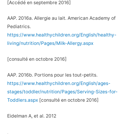
[Accédé en septembre 2016]
AAP. 2016a. Allergie au lait. American Academy of
Pediatrics.
https://www.healthychildren.org/English/healthy-
living/nutrition/Pages/Milk-Allergy.aspx
[consulté en octobre 2016]
AAP. 2016b. Portions pour les tout-petits.
https://www.healthychildren.org/English/ages-
stages/toddler/nutrition/Pages/Serving-Sizes-for-
Toddlers.aspx
[consulté en octobre 2016]
Eidelman A, et al. 2012
.