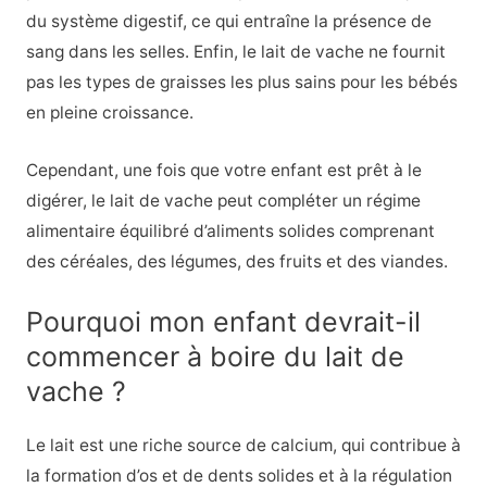
du système digestif, ce qui entraîne la présence de
sang dans les selles. Enfin, le lait de vache ne fournit
pas les types de graisses les plus sains pour les bébés
en pleine croissance.
Cependant, une fois que votre enfant est prêt à le
digérer, le lait de vache peut compléter un régime
alimentaire équilibré d’aliments solides comprenant
des céréales, des légumes, des fruits et des viandes.
Pourquoi mon enfant devrait-il
commencer à boire du lait de
vache ?
Le lait est une riche source de calcium, qui contribue à
la formation d’os et de dents solides et à la régulation