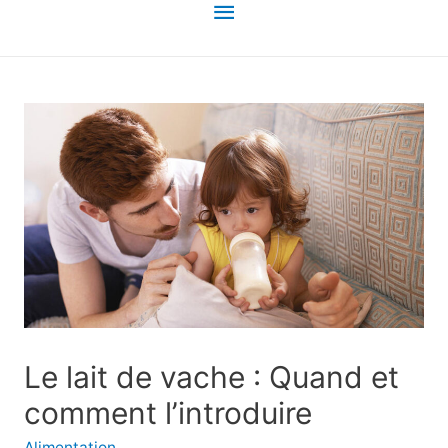
Menu
principal
Le lait de vache : Quand et
comment l’introduire
Alimentation