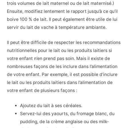
trois volumes de lait maternel ou de lait maternisé.)
Ensuite, modifiez lentement le rapport jusqu’à ce qu’il
boive 100 % de lait. Il peut également être utile de lui
servir du lait de vache à température ambiante.
Il peut être difficile de respecter les recommandations
nutritionnelles pour le lait ou les produits laitiers si
votre enfant n’en prend pas soin. Mais il existe de
nombreuses façons de les inclure dans l’alimentation
de votre enfant. Par exemple, il est possible d’inclure
le lait ou les produits laitiers dans l’alimentation de
votre enfant de plusieurs façons :
Ajoutez du lait à ses céréales.
Servez-lui des yaourts, du fromage blanc, du
pudding, de la crème anglaise ou des milk-