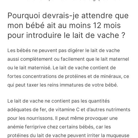
Pourquoi devrais-je attendre que
mon bébé ait au moins 12 mois
pour introduire le lait de vache ?
Les bébés ne peuvent pas digérer le lait de vache
aussi complètement ou facilement que le lait maternel
ou le lait maternisé. Le lait de vache contient de
fortes concentrations de protéines et de minéraux, ce
qui peut taxer les reins immatures de votre bébé.
Le lait de vache ne contient pas les quantités
adéquates de fer, de vitamine C et d’autres nutriments
pour les nourrissons. Il peut même provoquer une
anémie ferriprive chez certains bébés, car les
protéines du lait de vache peuvent irriter la muqueuse