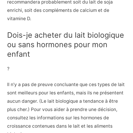
recommandera probablement soit du lait de soja
enrichi, soit des compléments de calcium et de
vitamine D.
Dois-je acheter du lait biologique
ou sans hormones pour mon
enfant
?
Il n’y a pas de preuve concluante que ces types de lait
sont meilleurs pour les enfants, mais ils ne présentent
aucun danger. (Le lait biologique a tendance à être
plus cher.) Pour vous aider à prendre une décision,
consultez les informations sur les hormones de
croissance contenues dans le lait et les aliments