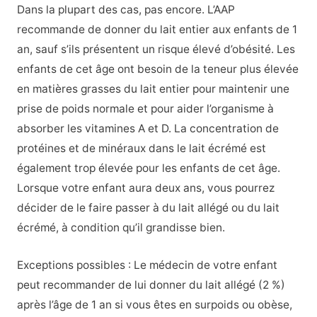
Dans la plupart des cas, pas encore. L’AAP
recommande de donner du lait entier aux enfants de 1
an, sauf s’ils présentent un risque élevé d’obésité. Les
enfants de cet âge ont besoin de la teneur plus élevée
en matières grasses du lait entier pour maintenir une
prise de poids normale et pour aider l’organisme à
absorber les vitamines A et D. La concentration de
protéines et de minéraux dans le lait écrémé est
également trop élevée pour les enfants de cet âge.
Lorsque votre enfant aura deux ans, vous pourrez
décider de le faire passer à du lait allégé ou du lait
écrémé, à condition qu’il grandisse bien.
Exceptions possibles : Le médecin de votre enfant
peut recommander de lui donner du lait allégé (2 %)
après l’âge de 1 an si vous êtes en surpoids ou obèse,