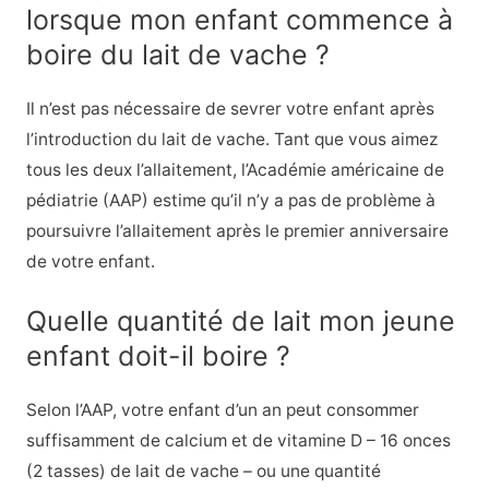
lorsque mon enfant commence à
boire du lait de vache ?
Il n’est pas nécessaire de sevrer votre enfant après
l’introduction du lait de vache. Tant que vous aimez
tous les deux l’allaitement, l’Académie américaine de
pédiatrie (AAP) estime qu’il n’y a pas de problème à
poursuivre l’allaitement après le premier anniversaire
de votre enfant.
Quelle quantité de lait mon jeune
enfant doit-il boire ?
Selon l’AAP, votre enfant d’un an peut consommer
suffisamment de calcium et de vitamine D – 16 onces
(2 tasses) de lait de vache – ou une quantité