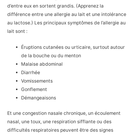
d’entre eux en sortent grandis. (Apprenez la
différence entre une allergie au lait et une intolérance
au lactose.) Les principaux symptômes de l’allergie au
lait sont :
Éruptions cutanées ou urticaire, surtout autour
de la bouche ou du menton
Malaise abdominal
Diarrhée
Vomissements
Gonflement
Démangeaisons
Et une congestion nasale chronique, un écoulement
nasal, une toux, une respiration sifflante ou des
difficultés respiratoires peuvent être des signes