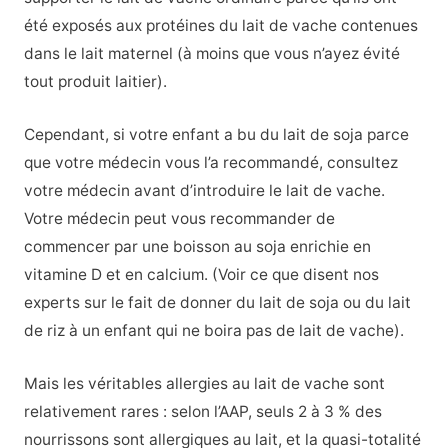
été exposés aux protéines du lait de vache contenues
dans le lait maternel (à moins que vous n’ayez évité
tout produit laitier).
Cependant, si votre enfant a bu du lait de soja parce
que votre médecin vous l’a recommandé, consultez
votre médecin avant d’introduire le lait de vache.
Votre médecin peut vous recommander de
commencer par une boisson au soja enrichie en
vitamine D et en calcium. (Voir ce que disent nos
experts sur le fait de donner du lait de soja ou du lait
de riz à un enfant qui ne boira pas de lait de vache).
Mais les véritables allergies au lait de vache sont
relativement rares : selon l’AAP, seuls 2 à 3 % des
nourrissons sont allergiques au lait, et la quasi-totalité