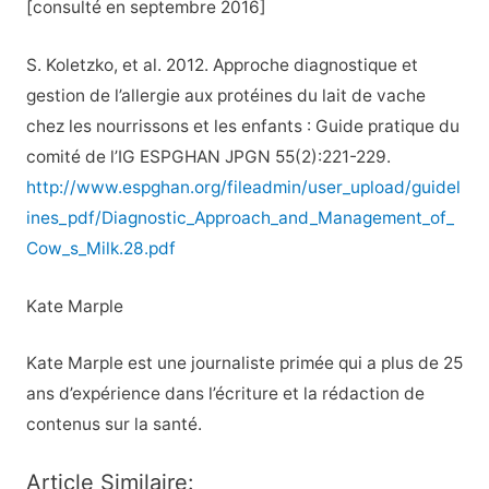
[consulté en septembre 2016]
S. Koletzko, et al. 2012. Approche diagnostique et
gestion de l’allergie aux protéines du lait de vache
chez les nourrissons et les enfants : Guide pratique du
comité de l’IG ESPGHAN JPGN 55(2):221-229.
http://www.espghan.org/fileadmin/user_upload/guidel
ines_pdf/Diagnostic_Approach_and_Management_of_
Cow_s_Milk.28.pdf
Kate Marple
Kate Marple est une journaliste primée qui a plus de 25
ans d’expérience dans l’écriture et la rédaction de
contenus sur la santé.
Article Similaire: