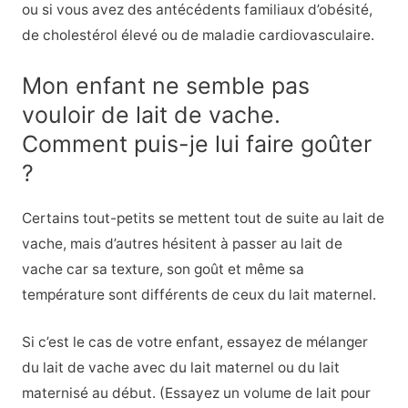
ou si vous avez des antécédents familiaux d’obésité,
de cholestérol élevé ou de maladie cardiovasculaire.
Mon enfant ne semble pas
vouloir de lait de vache.
Comment puis-je lui faire goûter
?
Certains tout-petits se mettent tout de suite au lait de
vache, mais d’autres hésitent à passer au lait de
vache car sa texture, son goût et même sa
température sont différents de ceux du lait maternel.
Si c’est le cas de votre enfant, essayez de mélanger
du lait de vache avec du lait maternel ou du lait
maternisé au début. (Essayez un volume de lait pour