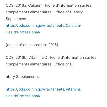
ODS. 2016a. Calcium : Fiche d’information sur les
compléments alimentaires. Office of Dietary
Supplements.
https://ods.od.nih.gov/factsheets/Calcium-
HealthProfessional/
[consulté en septembre 2016]
ODS. 2016b. Vitamine D : Fiche d’information sur les
compléments alimentaires. Office of Di
etary Supplements.
https://ods.od.nih.gov/factsheets/VitaminD-
HealthProfessional/