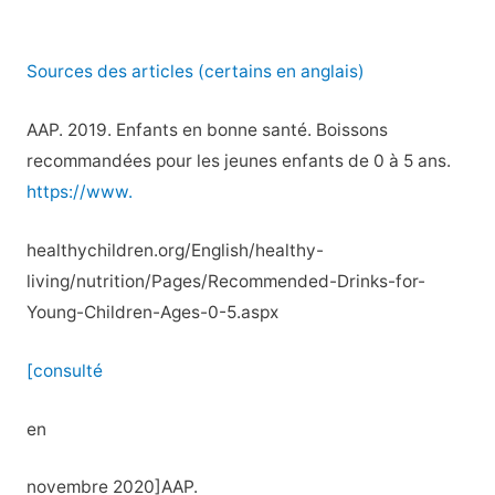
Sources des articles (certains en anglais)
AAP. 2019. Enfants en bonne santé. Boissons
recommandées pour les jeunes enfants de 0 à 5 ans.
https://www.
healthychildren.org/English/healthy-
living/nutrition/Pages/Recommended-Drinks-for-
Young-Children-Ages-0-5.aspx
[consulté
en
novembre 2020]AAP.