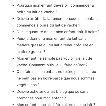
Pourquoi mon enfant devrait-il commencer à
boire du lait de vache ?
Dois-je arrêter l’allaitement lorsque mon enfant
commence à boire du lait de vache ?
Quelle quantité de lait mon enfant doit-il boire ?
Puis-je donner à mon enfant du lait sans
matière grasse ou du lait à teneur réduite en
matière grasse ?
Mon enfant ne semble pas vouloir de lait de
vache. Comment puis-je lui faire goûter ?
Que faire si mon enfant ne tolère pas le lait ou
ne peut pas en boire parce que nous sommes
végétaliens ?
Dois-je acheter du lait biologique ou sans
hormones pour mon enfant ?
Mon enfant pourrait-il être allergique au lait ?