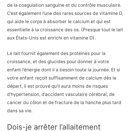
de la coagulation sanguine et du contrôle musculaire.
C’est également l’une des rares sources de vitamine D,
qui aide le corps à absorber le calcium et qui est
essentielle à la croissance des os. (Presque tout le lait
aux États-Unis est enrichi en vitamine D).
Le lait fournit également des protéines pour la
croissance, et des glucides pour donner à votre
enfant l’énergie dont il a besoin toute la journée. Et si
votre enfant reçoit suffisamment de calcium dès le
départ, il est prouvé qu’il aura moins de risques
d’hypertension, d’accident vasculaire cérébral, de
cancer du côlon et de fracture de la hanche plus tard
dans sa vie.
Dois-je arrêter l’allaitement