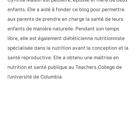
enfants. Elle a aidé à fonder ce blog pour permettre
aux parents de prendre en charge la santé de leurs
enfants de manière naturelle. Pendant son temps
libre, elle est également diététicienne nutritionniste
spécialisée dans la nutrition avant la conception et la
santé reproductive. Elle a obtenu une maîtrise en
nutrition et santé publique au Teachers College de
l’université de Columbia.