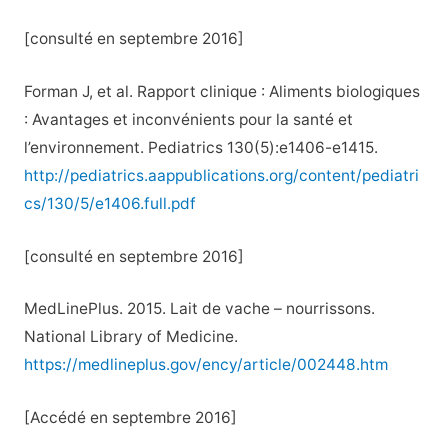
[consulté en septembre 2016]
Forman J, et al. Rapport clinique : Aliments biologiques
: Avantages et inconvénients pour la santé et
l’environnement. Pediatrics 130(5):e1406-e1415.
http://pediatrics.aappublications.org/content/pediatri
cs/130/5/e1406.full.pdf
[consulté en septembre 2016]
MedLinePlus. 2015. Lait de vache – nourrissons.
National Library of Medicine.
https://medlineplus.gov/ency/article/002448.htm
[Accédé en septembre 2016]