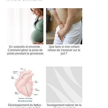
En surpoids et enceinte :
Que faire si mon enfant
Comment gérer la prise de
refuse de s'asseoir sur le
poids pendant la grossesse
pot ?
Développement du fœtus :
Soulagement naturel de la