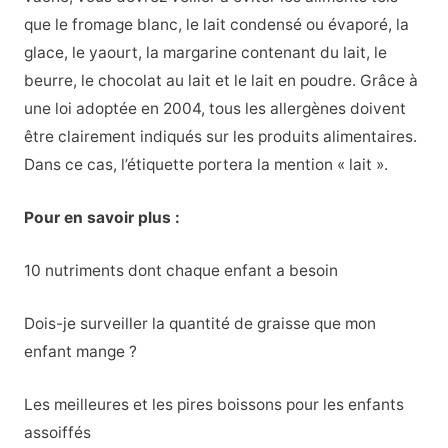
que le fromage blanc, le lait condensé ou évaporé, la
glace, le yaourt, la margarine contenant du lait, le
beurre, le chocolat au lait et le lait en poudre. Grâce à
une loi adoptée en 2004, tous les allergènes doivent
être clairement indiqués sur les produits alimentaires.
Dans ce cas, l’étiquette portera la mention « lait ».
Pour en savoir plus :
10 nutriments dont chaque enfant a besoin
Dois-je surveiller la quantité de graisse que mon
enfant mange ?
Les meilleures et les pires boissons pour les enfants
assoiffés