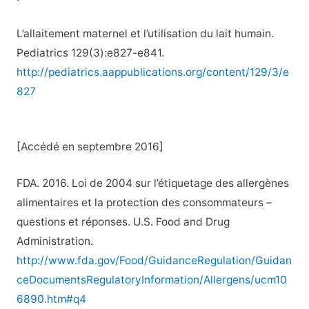
L’allaitement maternel et l’utilisation du lait humain.
Pediatrics 129(3):e827-e841.
http://pediatrics.aappublications.org/content/129/3/e
827
[Accédé en septembre 2016]
FDA. 2016. Loi de 2004 sur l’étiquetage des allergènes
alimentaires et la protection des consommateurs –
questions et réponses. U.S. Food and Drug
Administration.
http://www.fda.gov/Food/GuidanceRegulation/Guidan
ceDocumentsRegulatoryInformation/Allergens/ucm10
6890.htm#q4