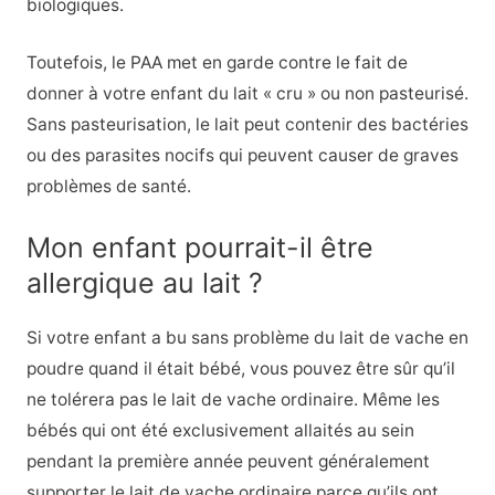
biologiques.
Toutefois, le PAA met en garde contre le fait de
donner à votre enfant du lait « cru » ou non pasteurisé.
Sans pasteurisation, le lait peut contenir des bactéries
ou des parasites nocifs qui peuvent causer de graves
problèmes de santé.
Mon enfant pourrait-il être
allergique au lait ?
Si votre enfant a bu sans problème du lait de vache en
poudre quand il était bébé, vous pouvez être sûr qu’il
ne tolérera pas le lait de vache ordinaire. Même les
bébés qui ont été exclusivement allaités au sein
pendant la première année peuvent généralement
supporter le lait de vache ordinaire parce qu’ils ont