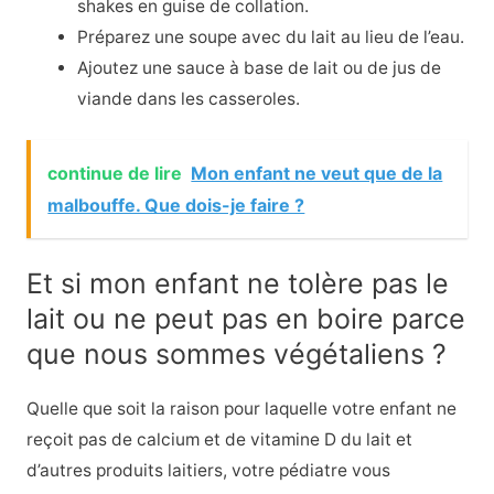
shakes en guise de collation.
Préparez une soupe avec du lait au lieu de l’eau.
Ajoutez une sauce à base de lait ou de jus de
viande dans les casseroles.
continue de lire
Mon enfant ne veut que de la
malbouffe. Que dois-je faire ?
Et si mon enfant ne tolère pas le
lait ou ne peut pas en boire parce
que nous sommes végétaliens ?
Quelle que soit la raison pour laquelle votre enfant ne
reçoit pas de calcium et de vitamine D du lait et
d’autres produits laitiers, votre pédiatre vous