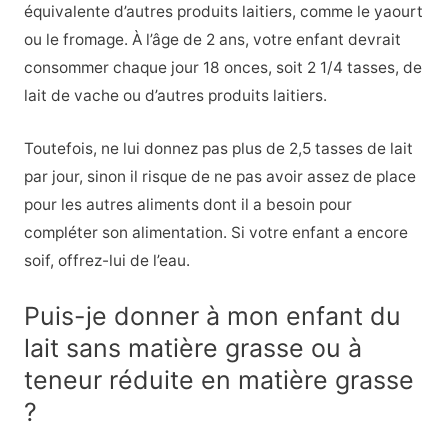
équivalente d’autres produits laitiers, comme le yaourt
ou le fromage. À l’âge de 2 ans, votre enfant devrait
consommer chaque jour 18 onces, soit 2 1/4 tasses, de
lait de vache ou d’autres produits laitiers.
Toutefois, ne lui donnez pas plus de 2,5 tasses de lait
par jour, sinon il risque de ne pas avoir assez de place
pour les autres aliments dont il a besoin pour
compléter son alimentation. Si votre enfant a encore
soif, offrez-lui de l’eau.
Puis-je donner à mon enfant du
lait sans matière grasse ou à
teneur réduite en matière grasse
?