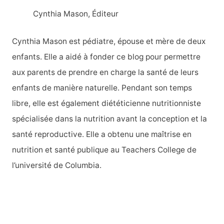
:
Cynthia Mason, Éditeur
Cynthia Mason est pédiatre, épouse et mère de deux
enfants. Elle a aidé à fonder ce blog pour permettre
aux parents de prendre en charge la santé de leurs
enfants de manière naturelle. Pendant son temps
libre, elle est également diététicienne nutritionniste
spécialisée dans la nutrition avant la conception et la
santé reproductive. Elle a obtenu une maîtrise en
nutrition et santé publique au Teachers College de
l’université de Columbia.