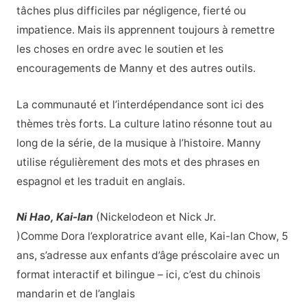
tâches plus difficiles par négligence, fierté ou
impatience. Mais ils apprennent toujours à remettre
les choses en ordre avec le soutien et les
encouragements de Manny et des autres outils.
La communauté et l’interdépendance sont ici des
thèmes très forts. La culture latino résonne tout au
long de la série, de la musique à l’histoire. Manny
utilise régulièrement des mots et des phrases en
espagnol et les traduit en anglais.
Ni Hao, Kai-lan
(Nickelodeon et Nick Jr.
)Comme Dora l’exploratrice avant elle, Kai-lan Chow, 5
ans, s’adresse aux enfants d’âge préscolaire avec un
format interactif et bilingue – ici, c’est du chinois
mandarin et de l’anglais