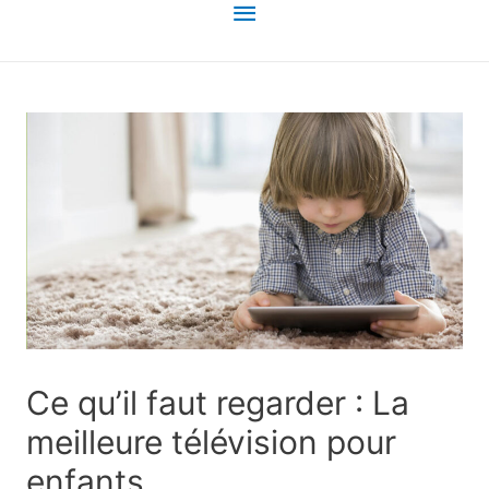
Menu
principal
Ce qu’il faut regarder : La
meilleure télévision pour
enfants