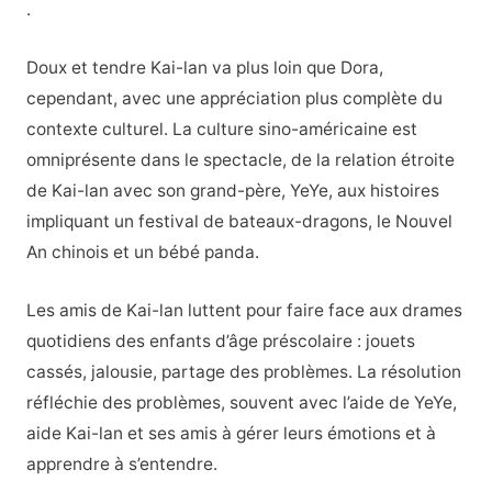
.
Doux et tendre Kai-lan va plus loin que Dora,
cependant, avec une appréciation plus complète du
contexte culturel. La culture sino-américaine est
omniprésente dans le spectacle, de la relation étroite
de Kai-lan avec son grand-père, YeYe, aux histoires
impliquant un festival de bateaux-dragons, le Nouvel
An chinois et un bébé panda.
Les amis de Kai-lan luttent pour faire face aux drames
quotidiens des enfants d’âge préscolaire : jouets
cassés, jalousie, partage des problèmes. La résolution
réfléchie des problèmes, souvent avec l’aide de YeYe,
aide Kai-lan et ses amis à gérer leurs émotions et à
apprendre à s’entendre.