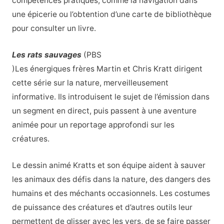
compétences pratiques, comme la navigation dans
une épicerie ou l’obtention d’une carte de bibliothèque
pour consulter un livre.
Les rats sauvages
(PBS
)Les énergiques frères Martin et Chris Kratt dirigent
cette série sur la nature, merveilleusement
informative. Ils introduisent le sujet de l’émission dans
un segment en direct, puis passent à une aventure
animée pour un reportage approfondi sur les
créatures.
Le dessin animé Kratts et son équipe aident à sauver
les animaux des défis dans la nature, des dangers des
humains et des méchants occasionnels. Les costumes
de puissance des créatures et d’autres outils leur
permettent de glisser avec les vers, de se faire passer