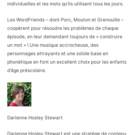
individuelles et les mots qu’ils utilisent tous les jours.
Les WordFriends – dont Porc, Mouton et Grenouille –
coopèrent pour résoudre les problèmes de chaque
épisode, en leur demandant toujours de « construire
un mot » ! Une musique accrocheuse, des
personnages attrayants et une solide base en
phonétique en font un excellent choix pour les enfants
d’âge préscolaire.
Darienne Hosley Stewart
Darienne Hosley Stewart est une stratège de contenu,