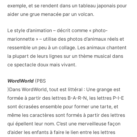
exemple, et se rendent dans un tableau japonais pour
aider une grue menacée par un volcan.
Le style d’animation – décrit comme « photo-
marionnette » – utilise des photos d’animaux réels et
ressemble un peu à un collage. Les animaux chantent
la plupart de leurs lignes sur un thème musical dans
ce spectacle doux mais vivant.
WordWorld
(PBS
)Dans WordWorld, tout est littéral : Une grange est
formée à partir des lettres B-A-R-N, les lettres P-I-E
sont écrasées ensemble pour former une tarte, et
même les caractères sont formés à partir des lettres
qui épellent leur nom. C’est une merveilleuse façon
d’aider les enfants à faire le lien entre les lettres