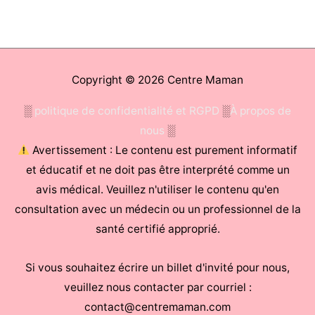
Copyright © 2026
Centre Maman
░
politique de confidentialité et RGPD
░
À propos de
nous
░
Avertissement : Le contenu est purement informatif
et éducatif et ne doit pas être interprété comme un
avis médical. Veuillez n'utiliser le contenu qu'en
consultation avec un médecin ou un professionnel de la
santé certifié approprié.
Si vous souhaitez écrire un billet d'invité pour nous,
veuillez nous contacter par courriel :
contact@centremaman.com