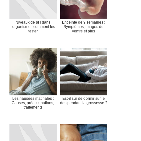
Niveaux de pH dans
Enceinte de 9 semaines :
l'organisme : comment les
Symptômes, images du
tester
ventre et plus
Les nausées matinales :
Est-il sûr de dormir sur le
Causes, préoccupations,
dos pendant la grossesse ?
traitements