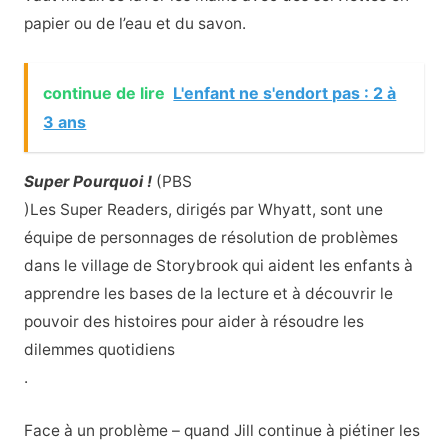
papier ou de l’eau et du savon.
continue de lire
L'enfant ne s'endort pas : 2 à
3 ans
Super Pourquoi !
(PBS
)Les Super Readers, dirigés par Whyatt, sont une
équipe de personnages de résolution de problèmes
dans le village de Storybrook qui aident les enfants à
apprendre les bases de la lecture et à découvrir le
pouvoir des histoires pour aider à résoudre les
dilemmes quotidiens
.
Face à un problème – quand Jill continue à piétiner les