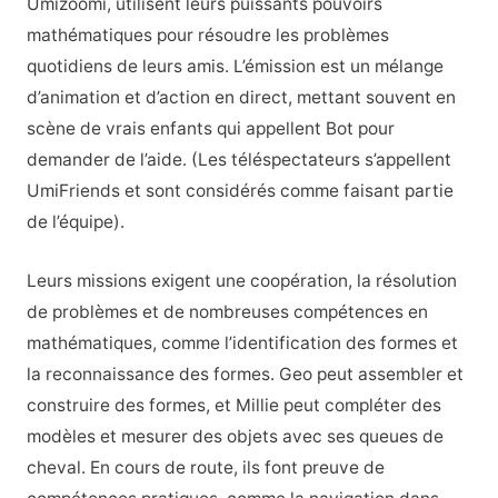
Umizoomi, utilisent leurs puissants pouvoirs
mathématiques pour résoudre les problèmes
quotidiens de leurs amis. L’émission est un mélange
d’animation et d’action en direct, mettant souvent en
scène de vrais enfants qui appellent Bot pour
demander de l’aide. (Les téléspectateurs s’appellent
UmiFriends et sont considérés comme faisant partie
de l’équipe).
Leurs missions exigent une coopération, la résolution
de problèmes et de nombreuses compétences en
mathématiques, comme l’identification des formes et
la reconnaissance des formes. Geo peut assembler et
construire des formes, et Millie peut compléter des
modèles et mesurer des objets avec ses queues de
cheval. En cours de route, ils font preuve de