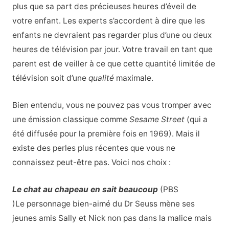
plus que sa part des précieuses heures d’éveil de
votre enfant. Les experts s’accordent à dire que les
enfants ne devraient pas regarder plus d’une ou deux
heures de télévision par jour. Votre travail en tant que
parent est de veiller à ce que cette quantité limitée de
télévision soit d’une
qualité
maximale.
Bien entendu, vous ne pouvez pas vous tromper avec
une émission classique comme
Sesame Street
(qui a
été diffusée pour la première fois en 1969). Mais il
existe des perles plus récentes que vous ne
connaissez peut-être pas. Voici nos choix :
Le chat au chapeau en sait beaucoup
(PBS
)Le personnage bien-aimé du Dr Seuss mène ses
jeunes amis Sally et Nick non pas dans la malice mais