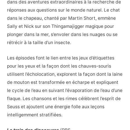
dans des aventures extraordinaires à la recherche de
réponses aux questions sur le monde naturel. Le chat
dans le chapeau, chanté par Martin Short, emmène
Sally et Nick sur son Thingamajigger magique pour
plonger dans la mer, s’envoler dans les nuages ou se
rétrécir à la taille d’un insecte.
Les épisodes font le lien entre les jeux d’étiquettes
pour les yeux et la façon dont les chauves-souris
utilisent l’écholocation, explorent la façon dont la laine
de mouton est transformée en écharpe et expliquent
le cycle de l’eau en suivant l’évaporation de l’eau d’une
flaque. Les chansons et les rimes célèbrent l’esprit de
Seuss et ajoutent une énergie folle aux leçons
intelligemment stratifiées.