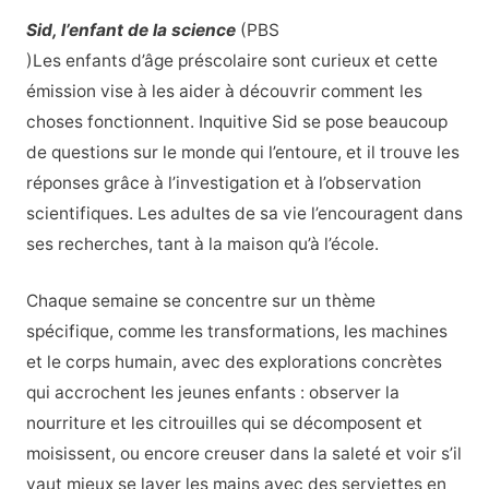
Sid, l’enfant de la science
(PBS
)Les enfants d’âge préscolaire sont curieux et cette
émission vise à les aider à découvrir comment les
choses fonctionnent. Inquitive Sid se pose beaucoup
de questions sur le monde qui l’entoure, et il trouve les
réponses grâce à l’investigation et à l’observation
scientifiques. Les adultes de sa vie l’encouragent dans
ses recherches, tant à la maison qu’à l’école.
Chaque semaine se concentre sur un thème
spécifique, comme les transformations, les machines
et le corps humain, avec des explorations concrètes
qui accrochent les jeunes enfants : observer la
nourriture et les citrouilles qui se décomposent et
moisissent, ou encore creuser dans la saleté et voir s’il
vaut mieux se laver les mains avec des serviettes en