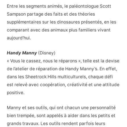
Entre les segments animés, le paléontologue Scott
Sampson partage des faits et des théories
supplémentaires sur les dinosaures présentés, en les
comparant avec des animaux plus familiers vivant
aujourd’hui.
Handy Manny
(Disney)
« Vous le cassez, nous le réparons », telle est la devise
de l’atelier de réparation de Handy Manny’s. En effet,
dans les Sheetrock Hills multiculturels, chaque défi
est relevé avec coopération, créativité et une attitude
positive.
Manny et ses outils, qui ont chacun une personnalité
bien trempée, sont appelés à aider dans les petits et
grands travaux. Les outils rendent parfois leurs