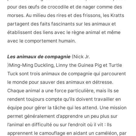
pour des œufs de crocodile et de nager comme des
morses. Au milieu des rires et des frissons, les Kratts
partagent des faits fascinants sur les animaux et
établissent des liens avec le règne animal et même
avec le comportement humain.
Les animaux de compagnie
(Nick Jr.
)Ming-Ming Duckling, Linny the Guinea Pig et Turtle
Tuck sont trois animaux de compagnie qui parcourent
le monde pour sauver des animaux en détresse.
Chaque animal a une force particulière, mais ils se
rendent toujours compte qu’ils doivent travailler en
équipe pour gérer la tâche qui les attend. Une mission
permet généralement d’apprendre un peu plus sur
l’animal en difficulté ou sur l’endroit où il vit : Ils
apprennent le camouflage en aidant un caméléon, par