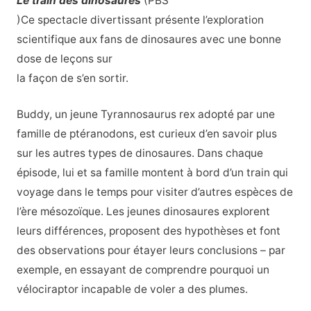
Le train des dinosaures
(PBS
)Ce spectacle divertissant présente l’exploration
scientifique aux fans de dinosaures avec une bonne
dose de leçons sur
la façon de s’en sortir.
Buddy, un jeune Tyrannosaurus rex adopté par une
famille de ptéranodons, est curieux d’en savoir plus
sur les autres types de dinosaures. Dans chaque
épisode, lui et sa famille montent à bord d’un train qui
voyage dans le temps pour visiter d’autres espèces de
l’ère mésozoïque. Les jeunes dinosaures explorent
leurs différences, proposent des hypothèses et font
des observations pour étayer leurs conclusions – par
exemple, en essayant de comprendre pourquoi un
vélociraptor incapable de voler a des plumes.