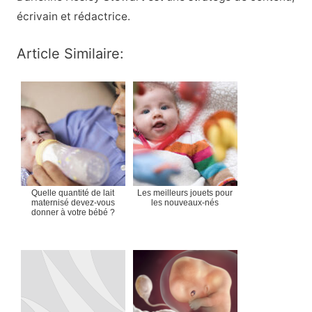
écrivain et rédactrice.
Article Similaire:
Quelle quantité de lait
Les meilleurs jouets pour
maternisé devez-vous
les nouveaux-nés
donner à votre bébé ?