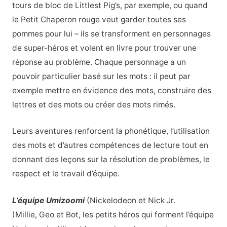
tours de bloc de Littlest Pig’s, par exemple, ou quand
le Petit Chaperon rouge veut garder toutes ses
pommes pour lui – ils se transforment en personnages
de super-héros et volent en livre pour trouver une
réponse au problème. Chaque personnage a un
pouvoir particulier basé sur les mots : il peut par
exemple mettre en évidence des mots, construire des
lettres et des mots ou créer des mots rimés.
Leurs aventures renforcent la phonétique, l’utilisation
des mots et d’autres compétences de lecture tout en
donnant des leçons sur la résolution de problèmes, le
respect et le travail d’équipe.
L’équipe Umizoomi
(Nickelodeon et Nick Jr.
)Millie, Geo et Bot, les petits héros qui forment l’équipe