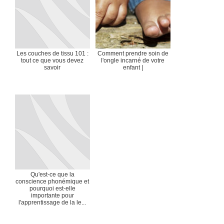
Les couches de tissu 101 :
Comment prendre soin de
tout ce que vous devez
l'ongle incarné de votre
savoir
enfant |
Qu'est-ce que la
conscience phonémique et
pourquoi est-elle
importante pour
l'apprentissage de la le...