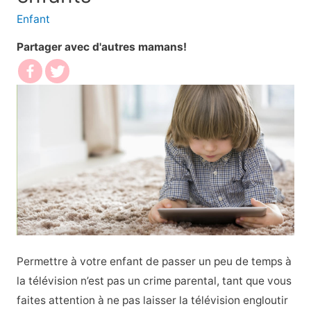
Enfant
Partager avec d'autres mamans!
Permettre à votre enfant de passer un peu de temps à
la télévision n’est pas un crime parental, tant que vous
faites attention à ne pas laisser la télévision engloutir