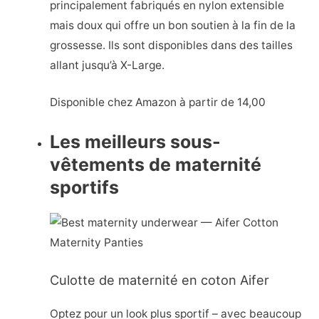
principalement fabriqués en nylon extensible
mais doux qui offre un bon soutien à la fin de la
grossesse. Ils sont disponibles dans des tailles
allant jusqu’à X-Large.
Disponible chez Amazon à partir de 14,00
Les meilleurs sous-
vêtements de maternité
sportifs
Culotte de maternité en coton Aifer
Optez pour un look plus sportif – avec beaucoup