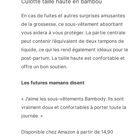
Culotte taille haute en bambou
En cas de fuites et autres surprises amusantes
de la grossesse, ce sous-vêtement absorbant
vous aidera à vous protéger. La partie centrale
peut contenir l’équivalent de deux tampons de
liquide, ce qui les rend également idéaux pour le
post-partum. La taille haute est confortable et
offre un bon soutien.
Les futures mamans disent
« J’aime les sous-vêtements Bambody. Ils sont
vraiment doux et confortables à porter toute la
journée. »
Disponible chez Amazon à partir de 14,90