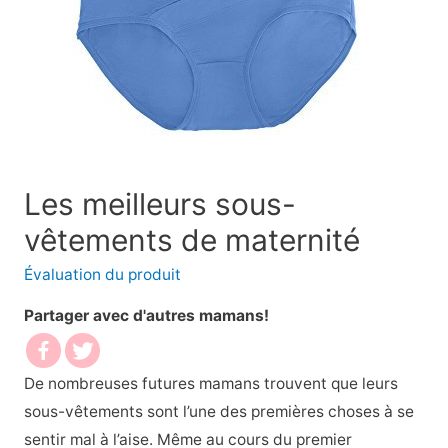
Les meilleurs sous-
vêtements de maternité
Évaluation du produit
Partager avec d'autres mamans!
De nombreuses futures mamans trouvent que leurs
sous-vêtements sont l’une des premières choses à se
sentir mal à l’aise. Même au cours du premier