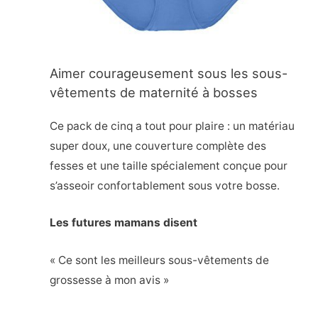
Aimer courageusement sous les sous-
vêtements de maternité à bosses
Ce pack de cinq a tout pour plaire : un matériau
super doux, une couverture complète des
fesses et une taille spécialement conçue pour
s’asseoir confortablement sous votre bosse.
Les futures mamans disent
« Ce sont les meilleurs sous-vêtements de
grossesse à mon avis »
.