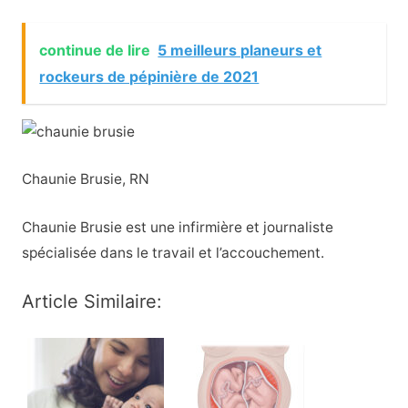
continue de lire
5 meilleurs planeurs et
rockeurs de pépinière de 2021
Chaunie Brusie, RN
Chaunie Brusie est une infirmière et journaliste
spécialisée dans le travail et l’accouchement.
Article Similaire: