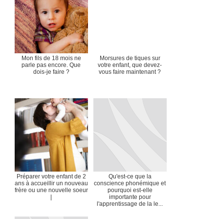
Mon fils de 18 mois ne
Morsures de tiques sur
parle pas encore. Que
votre enfant, que devez-
dois-je faire ?
vous faire maintenant ?
Préparer votre enfant de 2
Qu'est-ce que la
ans à accueillir un nouveau
conscience phonémique et
frère ou une nouvelle soeur
pourquoi est-elle
|
importante pour
l'apprentissage de la le...