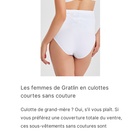
Les femmes de Gratlin en culottes
courtes sans couture
Culotte de grand-mère ? Oui, s’il vous plaît. Si
vous préférez une couverture totale du ventre,
ces sous-vêtements sans coutures sont