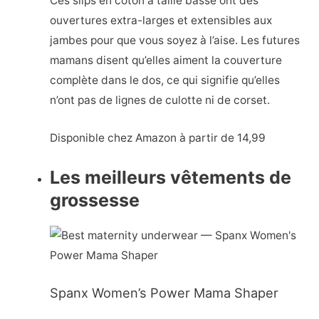
Ces slips en coton à taille basse ont des
ouvertures extra-larges et extensibles aux
jambes pour que vous soyez à l’aise. Les futures
mamans disent qu’elles aiment la couverture
complète dans le dos, ce qui signifie qu’elles
n’ont pas de lignes de culotte ni de corset.
Disponible chez Amazon à partir de 14,99
Les meilleurs vêtements de
grossesse
Spanx Women’s Power Mama Shaper