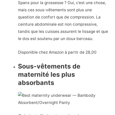
Spanx pour la grossesse ? Oui, c’est une chose,
mais ces sous-vêtements sont plus une
question de confort que de compression. La
ceinture abdominale est non compressive,
tandis que les cuisses assurent le lissage et que
le dos est soutenu par un doux berceau.
Disponible chez Amazon à partir de 28,00
Sous-vêtements de
maternité les plus
absorbants