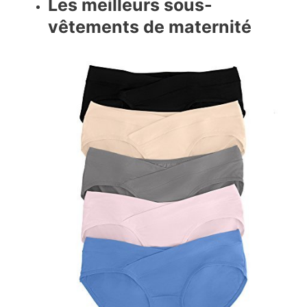
Les meilleurs sous-
vêtements de maternité