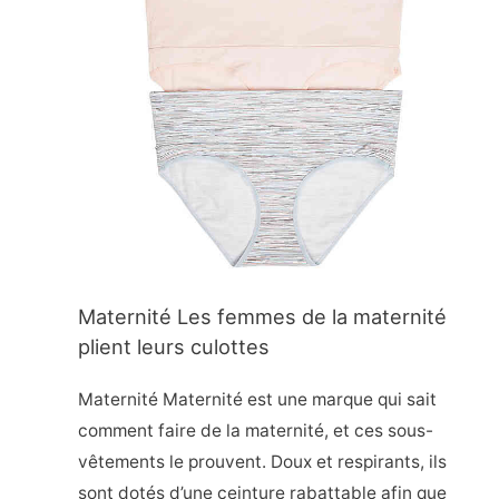
Maternité Les femmes de la maternité
plient leurs culottes
Maternité Maternité est une marque qui sait
comment faire de la maternité, et ces sous-
vêtements le prouvent. Doux et respirants, ils
sont dotés d’une ceinture rabattable afin que