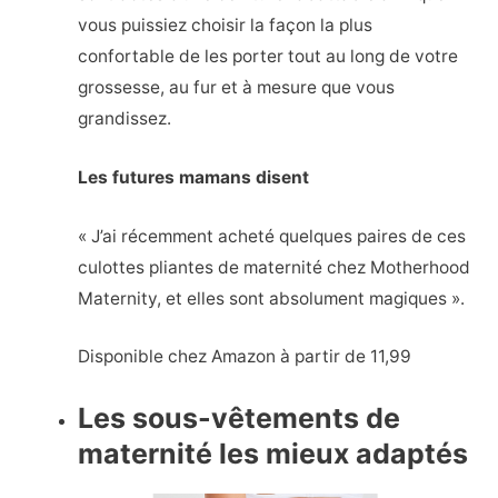
vous puissiez choisir la façon la plus
confortable de les porter tout au long de votre
grossesse, au fur et à mesure que vous
grandissez.
Les futures mamans disent
« J’ai récemment acheté quelques paires de ces
culottes pliantes de maternité chez Motherhood
Maternity, et elles sont absolument magiques ».
Disponible chez Amazon à partir de 11,99
Les sous-vêtements de
maternité les mieux adaptés