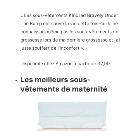
« Les sous-vêtements Kindred Bravely Under
The Bump ont sauvé la vie cette fois-ci. Je ne
connaissais même pas les sous-vêtements de
grossesse lors de ma dernière grossesse et j’ai
juste souffert de l’inconfort ».
Disponible chez Amazon à partir de 32,99
Les meilleurs sous-
vêtements de maternité