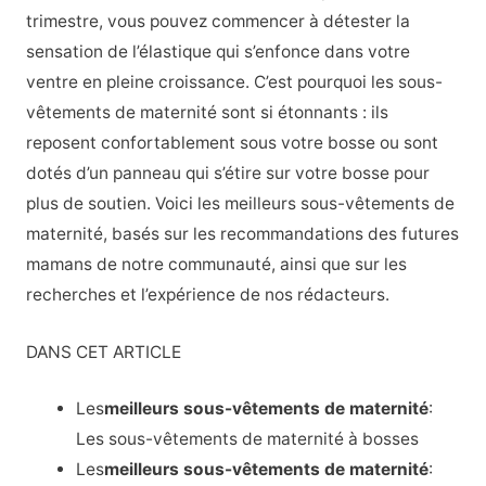
trimestre, vous pouvez commencer à détester la
sensation de l’élastique qui s’enfonce dans votre
ventre en pleine croissance. C’est pourquoi les sous-
vêtements de maternité sont si étonnants : ils
reposent confortablement sous votre bosse ou sont
dotés d’un panneau qui s’étire sur votre bosse pour
plus de soutien. Voici les meilleurs sous-vêtements de
maternité, basés sur les recommandations des futures
mamans de notre communauté, ainsi que sur les
recherches et l’expérience de nos rédacteurs.
DANS CET ARTICLE
Les
meilleurs sous-vêtements de maternité
:
Les sous-vêtements de maternité à bosses
Les
meilleurs sous-vêtements de maternité
: