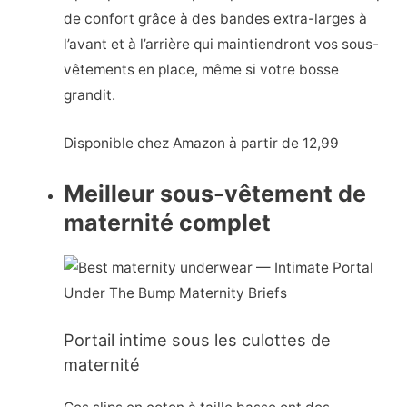
de confort grâce à des bandes extra-larges à
l’avant et à l’arrière qui maintiendront vos sous-
vêtements en place, même si votre bosse
grandit.
Disponible chez Amazon à partir de 12,99
Meilleur sous-vêtement de
maternité complet
Portail intime sous les culottes de
maternité