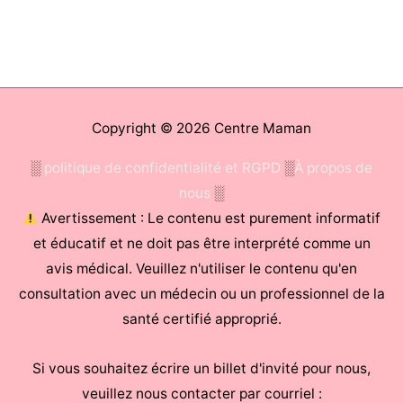
Copyright © 2026
Centre Maman
░
politique de confidentialité et RGPD
░
À propos de
nous
░
Avertissement : Le contenu est purement informatif
et éducatif et ne doit pas être interprété comme un
avis médical. Veuillez n'utiliser le contenu qu'en
consultation avec un médecin ou un professionnel de la
santé certifié approprié.
Si vous souhaitez écrire un billet d'invité pour nous,
veuillez nous contacter par courriel :