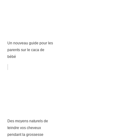
Un nouveau guide pour les
parents sur le caca de
bébé
Des moyens naturels de
teindre vos cheveux
pendant la grossesse