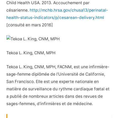
Child Health USA. 2013. Accouchement par
césarienne.
http://mchb.hrsa.gov/chusa13/perinatal-
health-status-indicators/p/cesarean-delivery.html
[consulté en mars 2016]
Tekoa L. King, CNM, MPH
Tekoa L. King, CNM, MPH, FACNM, est une infirmière-
sage-femme diplômée de l’Université de Californie,
San Francisco. Elle est une experte nationale en
matière de surveillance du rythme cardiaque fœtal et
a publié de nombreux articles dans des revues de
sages-femmes, d’infirmières et de médecine.