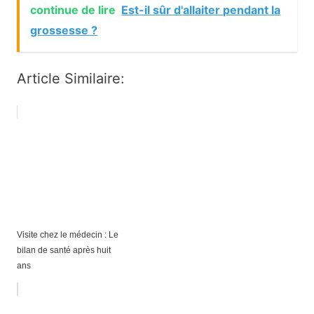
continue de lire
Est-il sûr d'allaiter pendant la
grossesse ?
Article Similaire:
Visite chez le médecin : Le
bilan de santé après huit
ans