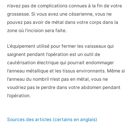
n’avez pas de complications connues à la fin de votre
grossesse. Si vous avez une césarienne, vous ne
pouvez pas avoir de métal dans votre corps dans la
zone où l’incision sera faite.
L’équipement utilisé pour fermer les vaisseaux qui
saignent pendant l’opération est un outil de
cautérisation électrique qui pourrait endommager
l’anneau métallique et les tissus environnants. Même si
l’anneau du nombril n’est pas en métal, vous ne
voudriez pas le perdre dans votre abdomen pendant
l’opération.
Sources des articles (certains en anglais)