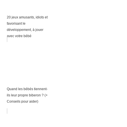
20 jeux amusants, idiots et
favorisant le
développement, à jouer
avec votre bébé
Quand les bébés tiennent-
ils leur propre biberon ? (+
Conseils pour aider)