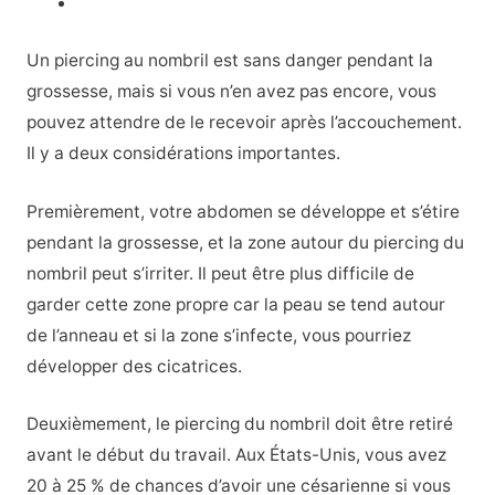
Un piercing au nombril est sans danger pendant la
grossesse, mais si vous n’en avez pas encore, vous
pouvez attendre de le recevoir après l’accouchement.
Il y a deux considérations importantes.
Premièrement, votre abdomen se développe et s’étire
pendant la grossesse, et la zone autour du piercing du
nombril peut s’irriter. Il peut être plus difficile de
garder cette zone propre car la peau se tend autour
de l’anneau et si la zone s’infecte, vous pourriez
développer des cicatrices.
Deuxièmement, le piercing du nombril doit être retiré
avant le début du travail. Aux États-Unis, vous avez
20 à 25 % de chances d’avoir une césarienne si vous