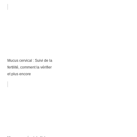
Mucus cervical : Suivi de la
fertilité, comment la vérifier
et plus encore