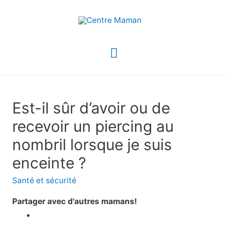
Menu
principal
Est-il sûr d’avoir ou de
recevoir un piercing au
nombril lorsque je suis
enceinte ?
Santé et sécurité
Partager avec d'autres mamans!