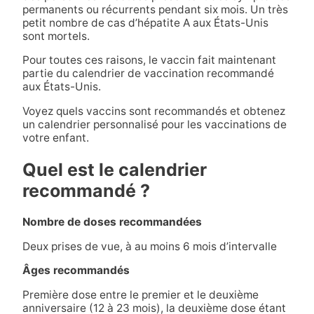
permanents ou récurrents pendant six mois. Un très
petit nombre de cas d’hépatite A aux États-Unis
sont mortels.
Pour toutes ces raisons, le vaccin fait maintenant
partie du calendrier de vaccination recommandé
aux États-Unis.
Voyez quels vaccins sont recommandés et obtenez
un calendrier personnalisé pour les vaccinations de
votre enfant.
Quel est le calendrier
recommandé ?
Nombre de doses recommandées
Deux prises de vue, à au moins 6 mois d’intervalle
Âges recommandés
Première dose entre le premier et le deuxième
anniversaire (12 à 23 mois), la deuxième dose étant