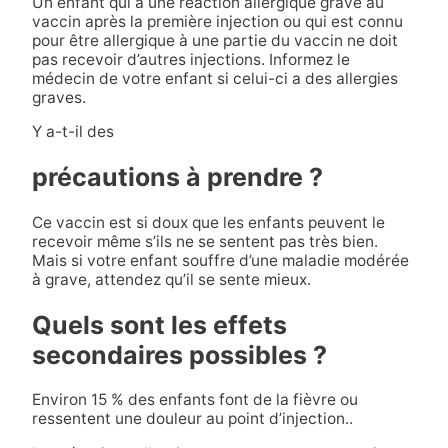
Un enfant qui a une réaction allergique grave au
vaccin après la première injection ou qui est connu
pour être allergique à une partie du vaccin ne doit
pas recevoir d’autres injections. Informez le
médecin de votre enfant si celui-ci a des allergies
graves.
Y a-t-il des
précautions à prendre ?
Ce vaccin est si doux que les enfants peuvent le
recevoir même s’ils ne se sentent pas très bien.
Mais si votre enfant souffre d’une maladie modérée
à grave, attendez qu’il se sente mieux.
Quels sont les effets
secondaires possibles ?
Environ 15 % des enfants font de la fièvre ou
ressentent une douleur au point d’injection..