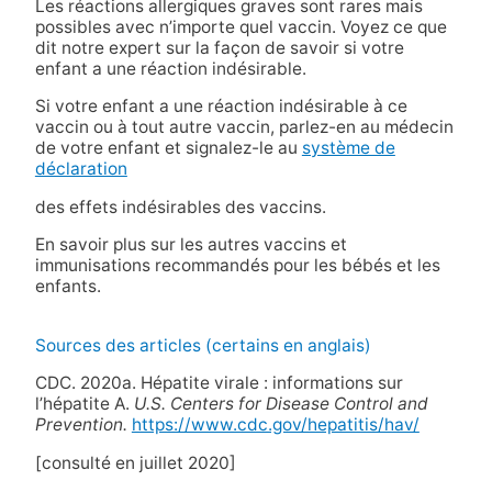
Les réactions allergiques graves sont rares mais
possibles avec n’importe quel vaccin. Voyez ce que
dit notre expert sur la façon de savoir si votre
enfant a une réaction indésirable.
Si votre enfant a une réaction indésirable à ce
vaccin ou à tout autre vaccin, parlez-en au médecin
de votre enfant et signalez-le au
système de
déclaration
des effets indésirables des vaccins.
En savoir plus sur les autres vaccins et
immunisations recommandés pour les bébés et les
enfants.
Sources des articles (certains en anglais)
CDC. 2020a. Hépatite virale : informations sur
l’hépatite A.
U.S. Centers for Disease Control and
Prevention.
https://www.cdc.gov/hepatitis/hav/
[consulté en juillet 2020]