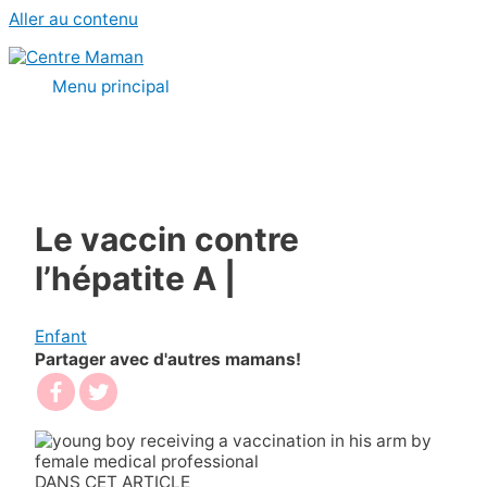
Aller au contenu
Menu principal
Le vaccin contre
l’hépatite A |
Enfant
Partager avec d'autres mamans!
DANS CET ARTICLE