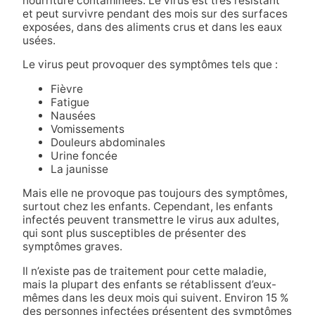
nourriture contaminées. Le virus est très résistant
et peut survivre pendant des mois sur des surfaces
exposées, dans des aliments crus et dans les eaux
usées.
Le virus peut provoquer des symptômes tels que :
Fièvre
Fatigue
Nausées
Vomissements
Douleurs abdominales
Urine foncée
La jaunisse
Mais elle ne provoque pas toujours des symptômes,
surtout chez les enfants. Cependant, les enfants
infectés peuvent transmettre le virus aux adultes,
qui sont plus susceptibles de présenter des
symptômes graves.
Il n’existe pas de traitement pour cette maladie,
mais la plupart des enfants se rétablissent d’eux-
mêmes dans les deux mois qui suivent. Environ 15 %
des personnes infectées présentent des symptômes