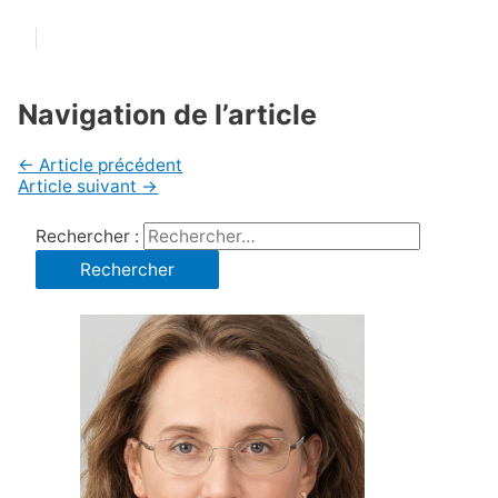
Navigation de l’article
←
Article précédent
Article suivant
→
Rechercher :