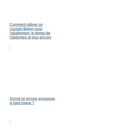
Comment utiliser un
coussin Boppy pour
l'allaitement, le temps de
l'abdomen et plus encore
Qu'est-ce qu'une grossesse
à haut risque ?