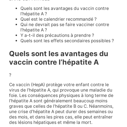
Quels sont les avantages du vaccin contre
l’hépatite A ?
Quel est le calendrier recommandé ?
Qui ne devrait pas se faire vacciner contre
l’hépatite A ?
Y a-t-il des précautions à prendre ?
Quels sont les effets secondaires possibles ?
Quels sont les avantages du
vaccin contre l’hépatite A
?
Ce vaccin (HepA) protège votre enfant contre le
virus de l’hépatite A, qui provoque une maladie du
foie. Les conséquences physiques à long terme de
l’hépatite A sont généralement beaucoup moins
graves que celles de l’hépatite B ou C. Néanmoins,
une crise d’hépatite A peut durer des semaines ou
des mois, et dans les pires cas, elle peut entraîner
des lésions hépatiques et même la mort.