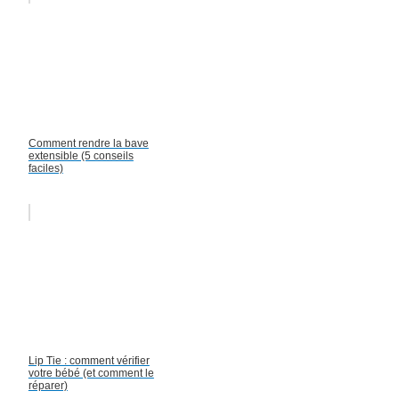
Comment rendre la bave
extensible (5 conseils
faciles)
Lip Tie : comment vérifier
votre bébé (et comment le
réparer)