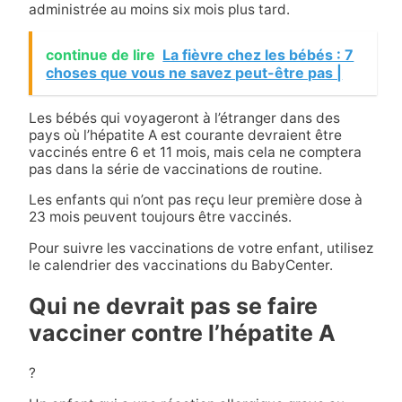
administrée au moins six mois plus tard.
continue de lire
La fièvre chez les bébés : 7
choses que vous ne savez peut-être pas |
Les bébés qui voyageront à l’étranger dans des
pays où l’hépatite A est courante devraient être
vaccinés entre 6 et 11 mois, mais cela ne comptera
pas dans la série de vaccinations de routine.
Les enfants qui n’ont pas reçu leur première dose à
23 mois peuvent toujours être vaccinés.
Pour suivre les vaccinations de votre enfant, utilisez
le calendrier des vaccinations du BabyCenter.
Qui ne devrait pas se faire
vacciner contre l’hépatite A
?