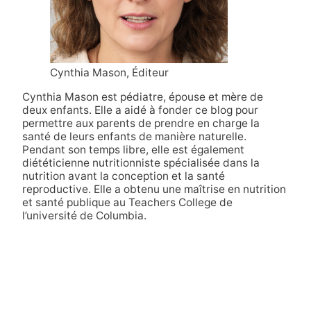
Cynthia Mason, Éditeur
Cynthia Mason est pédiatre, épouse et mère de
deux enfants. Elle a aidé à fonder ce blog pour
permettre aux parents de prendre en charge la
santé de leurs enfants de manière naturelle.
Pendant son temps libre, elle est également
diététicienne nutritionniste spécialisée dans la
nutrition avant la conception et la santé
reproductive. Elle a obtenu une maîtrise en nutrition
et santé publique au Teachers College de
l’université de Columbia.