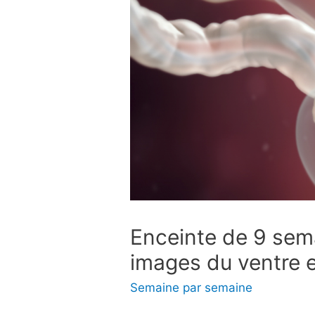
Enceinte de 9 sem
images du ventre e
Semaine par semaine