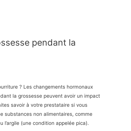
ssesse pendant la
ourriture ? Les changements hormonaux
dant la grossesse peuvent avoir un impact
ites savoir à votre prestataire si vous
de substances non alimentaires, comme
ou l’argile (une condition appelée pica).