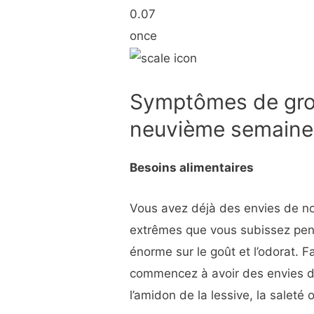
0.07
once
Symptômes de gro
neuvième semaine
Besoins alimentaires
Vous avez déjà des envies de n
extrêmes que vous subissez pen
énorme sur le goût et l’odorat. Fa
commencez à avoir des envies 
l’amidon de la lessive, la saleté 