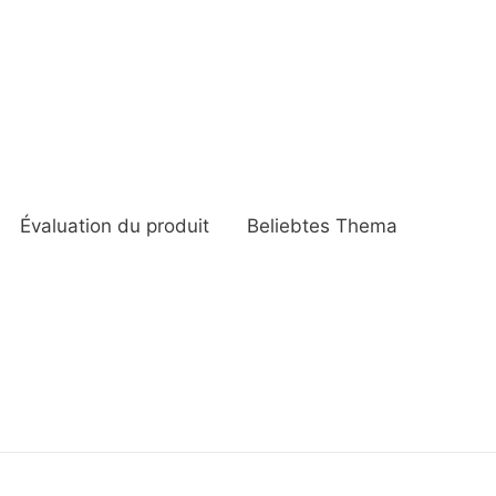
Évaluation du produit
Beliebtes Thema