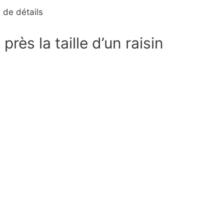
 de détails
rès la taille d’un raisin