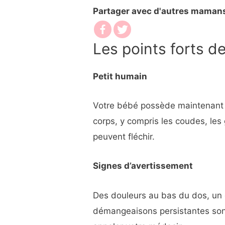
Partager avec d'autres maman
Les points forts d
Petit humain
Votre bébé possède maintenant t
corps, y compris les coudes, les 
peuvent fléchir.
Signes d’avertissement
Des douleurs au bas du dos, un
démangeaisons persistantes sont