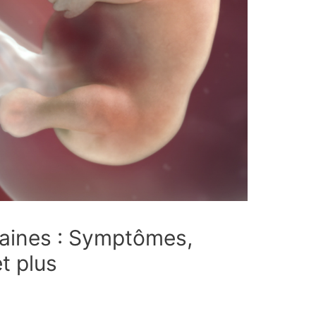
aines : Symptômes,
t plus