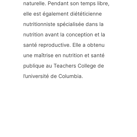
naturelle. Pendant son temps libre,
elle est également diététicienne
nutritionniste spécialisée dans la
nutrition avant la conception et la
santé reproductive. Elle a obtenu
une maîtrise en nutrition et santé
publique au Teachers College de
l’université de Columbia.