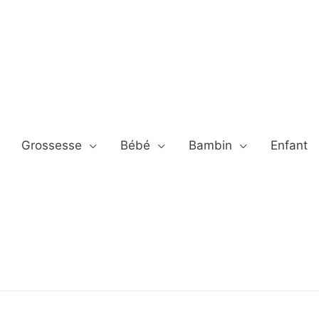
Grossesse
Bébé
Bambin
Enfant