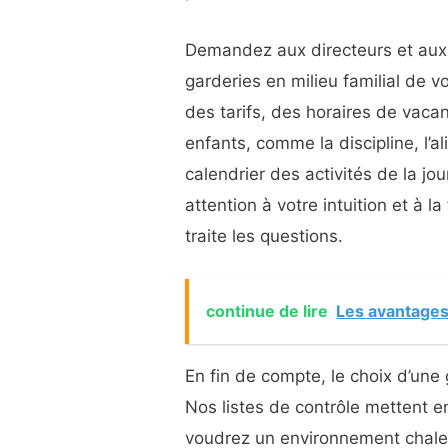
Demandez aux directeurs et aux
garderies en milieu familial de v
des tarifs, des horaires de vaca
enfants, comme la discipline, l’
calendrier des activités de la jo
attention à votre intuition et à la
traite les questions.
continue de lire
Les avantages
En fin de compte, le choix d’une 
Nos listes de contrôle mettent e
voudrez un environnement chaleu