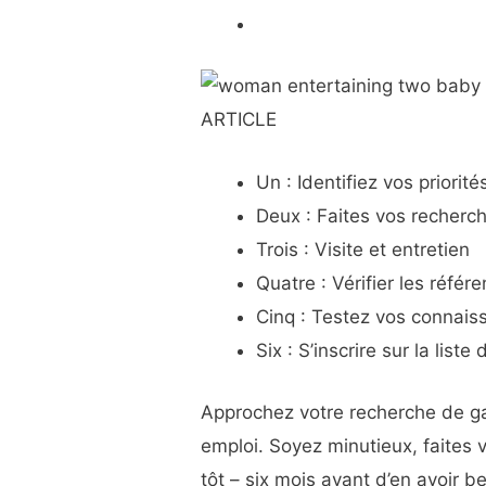
ARTICLE
Un : Identifiez vos priorité
Deux : Faites vos recherc
Trois : Visite et entretien
Quatre : Vérifier les référ
Cinq : Testez vos connais
Six : S’inscrire sur la liste 
Approchez votre recherche de ga
emploi. Soyez minutieux, faites
tôt – six mois avant d’en avoir be