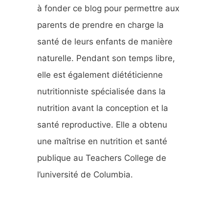
r
à fonder ce blog pour permettre aux
parents de prendre en charge la
:
santé de leurs enfants de manière
naturelle. Pendant son temps libre,
elle est également diététicienne
nutritionniste spécialisée dans la
nutrition avant la conception et la
santé reproductive. Elle a obtenu
une maîtrise en nutrition et santé
publique au Teachers College de
l’université de Columbia.