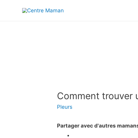
Comment trouver 
Pleurs
Partager avec d'autres maman