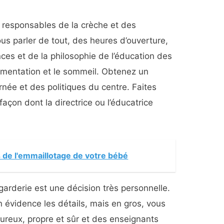
 responsables de la crèche et des
ous parler de tout, des heures d’ouverture,
nces et de la philosophie de l’éducation des
alimentation et le sommeil. Obtenez un
urnée et des politiques du centre. Faites
 façon dont la directrice ou l’éducatrice
 de l'emmaillotage de votre bébé
garderie est une décision très personnelle.
n évidence les détails, mais en gros, vous
reux, propre et sûr et des enseignants