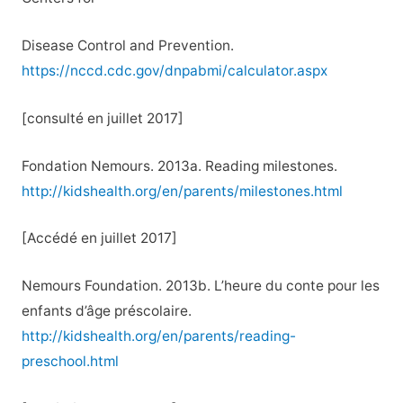
Disease Control and Prevention.
https://nccd.cdc.gov/dnpabmi/calculator.aspx
[consulté en juillet 2017]
Fondation Nemours. 2013a. Reading milestones.
http://kidshealth.org/en/parents/milestones.html
[Accédé en juillet 2017]
Nemours Foundation. 2013b. L’heure du conte pour les
enfants d’âge préscolaire.
http://kidshealth.org/en/parents/reading-
preschool.html