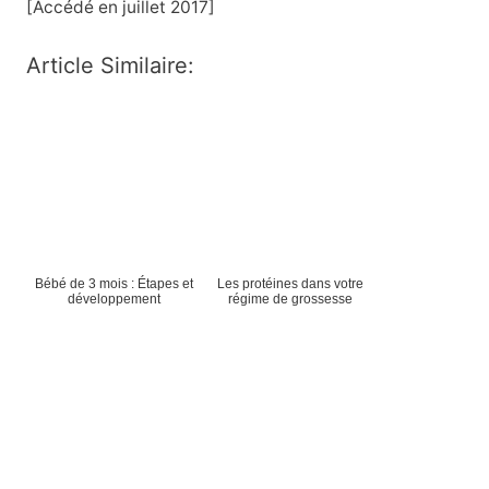
[Accédé en juillet 2017]
Article Similaire:
Bébé de 3 mois : Étapes et
Les protéines dans votre
développement
régime de grossesse