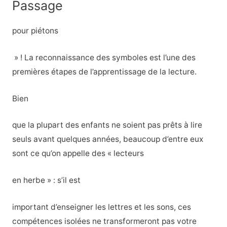
Passage
pour piétons
» ! La reconnaissance des symboles est l’une des
premières étapes de l’apprentissage de la lecture.
Bien
que la plupart des enfants ne soient pas prêts à lire
seuls avant quelques années, beaucoup d’entre eux
sont ce qu’on appelle des « lecteurs
en herbe » : s’il est
important d’enseigner les lettres et les sons, ces
compétences isolées ne transformeront pas votre