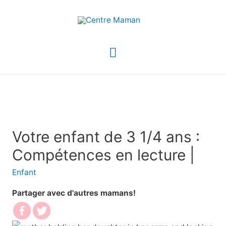
Menu
principal
Votre enfant de 3 1/4 ans :
Compétences en lecture |
Enfant
Partager avec d'autres mamans!