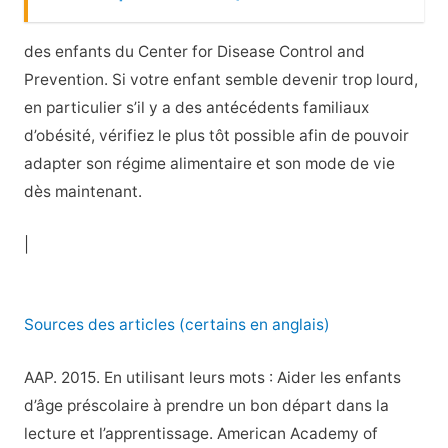
des enfants du Center for Disease Control and
Prevention. Si votre enfant semble devenir trop lourd,
en particulier s’il y a des antécédents familiaux
d’obésité, vérifiez le plus tôt possible afin de pouvoir
adapter son régime alimentaire et son mode de vie
dès maintenant.
|
Sources des articles (certains en anglais)
AAP. 2015. En utilisant leurs mots : Aider les enfants
d’âge préscolaire à prendre un bon départ dans la
lecture et l’apprentissage. American Academy of