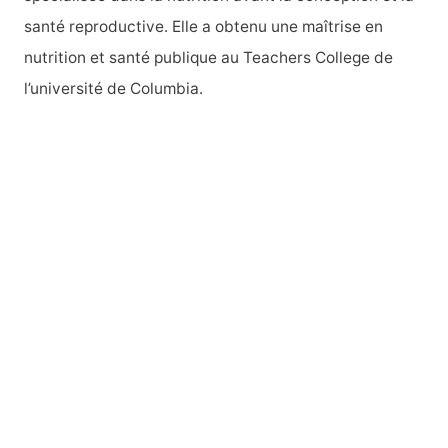
:
santé reproductive. Elle a obtenu une maîtrise en
nutrition et santé publique au Teachers College de
l’université de Columbia.