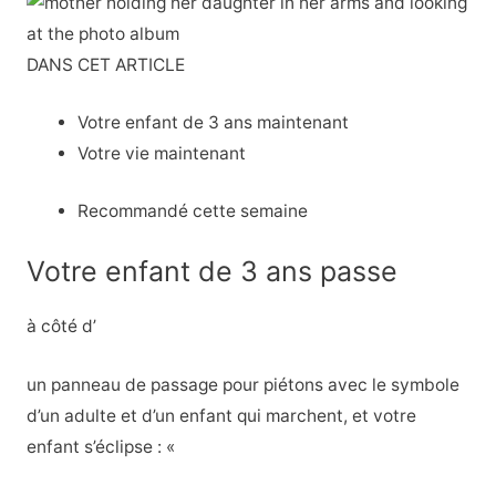
DANS CET ARTICLE
Votre enfant de 3 ans maintenant
Votre vie maintenant
Recommandé cette semaine
Votre enfant de 3 ans passe
à côté d’
un panneau de passage pour piétons avec le symbole
d’un adulte et d’un enfant qui marchent, et votre
enfant s’éclipse : «