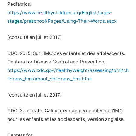
Pediatrics.
https://www.healthychildren.org/English/ages-
stages/preschool/Pages/Using-Their-Words.aspx
[consulté en juillet 2017]
CDC. 2015. Sur l’IMC des enfants et des adolescents.
Centers for Disease Control and Prevention.
https://www.cdc.gov/healthyweight/assessing/bmi/ch
ildrens_bmi/about_childrens_bmi.html
[consulté en juillet 2017]
CDC. Sans date. Calculateur de percentiles de l’IMC
pour les enfants et les adolescents, version anglaise.
Centers for