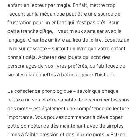
enfant en lecteur par magie. En fait, mettre trop
l’accent sur la mécanique peut être une source de
frustration pour un enfant qui n’est pas prêt. Pour
cette tranche d’âge, il vaut mieux s’amuser avec le
langage. Chantez un livre au lieu de le lire. Écoutez un
livre sur cassette – surtout un livre que votre enfant
connaît déjà. Achetez des jouets qui sont des
personnages de vos livres préférés, ou fabriquez de
simples marionnettes à bâton et jouez l’histoire.
La conscience phonologique – savoir que chaque
lettre a un son et être capable de discriminer les sons
des mots – est également une compétence de lecture
importante. Vous pouvez commencer à développer
cette compétence dès maintenant avec de simples
rimes à faible pression et des jeux de mots. « Est-ce