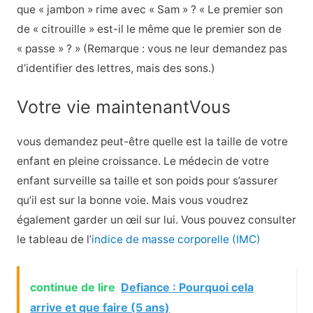
que « jambon » rime avec « Sam » ? « Le premier son
de « citrouille » est-il le même que le premier son de
« passe » ? » (Remarque : vous ne leur demandez pas
d’identifier des lettres, mais des sons.)
Votre vie maintenantVous
vous demandez peut-être quelle est la taille de votre
enfant en pleine croissance. Le médecin de votre
enfant surveille sa taille et son poids pour s’assurer
qu’il est sur la bonne voie. Mais vous voudrez
également garder un œil sur lui. Vous pouvez consulter
le tableau de l’
indice de masse corporelle (IMC)
continue de lire
Defiance : Pourquoi cela
arrive et que faire (5 ans)