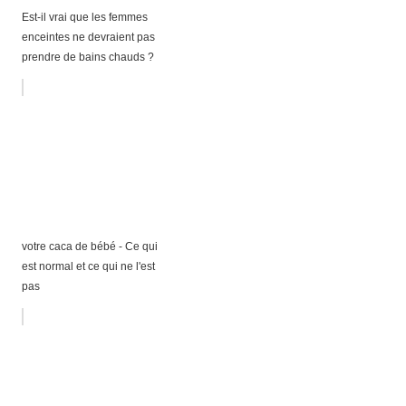
Est-il vrai que les femmes
enceintes ne devraient pas
prendre de bains chauds ?
votre caca de bébé - Ce qui
est normal et ce qui ne l'est
pas