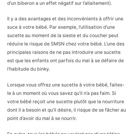
d’un biberon a un effet négatif sur l’allaitement).
Il y a des avantages et des inconvénients à offrir une
suce à votre bébé. Par exemple, l’utilisation d’une
sucette au moment de la sieste et du coucher peut
réduire le risque de SMSN chez votre bébé. L’une des
principales raisons de ne pas introduire une sucette
est que les enfants ont parfois du mal à se défaire de
l’habitude du binky.
Lorsque vous offrez une sucette à votre bébé, faites-
le à un moment où vous savez qu’il n’a pas faim. Si
votre bébé reçoit une sucette plutôt que la nourriture
dont il a besoin et qu’il désire, il risque de se fâcher au
point d’avoir du mal à se nourrir.