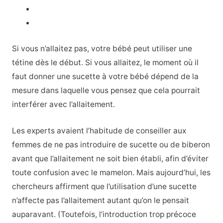
Si vous n’allaitez pas, votre bébé peut utiliser une
tétine dès le début. Si vous allaitez, le moment où il
faut donner une sucette à votre bébé dépend de la
mesure dans laquelle vous pensez que cela pourrait
interférer avec l’allaitement.
Les experts avaient l’habitude de conseiller aux
femmes de ne pas introduire de sucette ou de biberon
avant que l’allaitement ne soit bien établi, afin d’éviter
toute confusion avec le mamelon. Mais aujourd’hui, les
chercheurs affirment que l’utilisation d’une sucette
n’affecte pas l’allaitement autant qu’on le pensait
auparavant. (Toutefois, l’introduction trop précoce