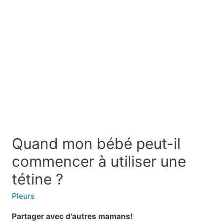
Quand mon bébé peut-il
commencer à utiliser une
tétine ?
Pleurs
Partager avec d'autres mamans!