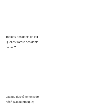
Tableau des dents de lait :
Quel est l'ordre des dents
de lait ? |
Lavage des vêtements de
bébé (Guide pratique)