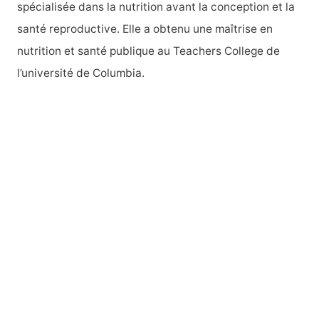
spécialisée dans la nutrition avant la conception et la
:
santé reproductive. Elle a obtenu une maîtrise en
nutrition et santé publique au Teachers College de
l’université de Columbia.