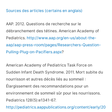
Sources des articles (certains en anglais)
AAP. 2012. Questions de recherche sur le
débranchement des tétines. American Academy of
Pediatrics.
http://www.aap.org/en-us/about-the-
aap/aap-press-room/pages/Researchers-Question-
Pulling-Plug-on-Pacifiers.aspx
?
American Academy of Pediatrics Task Force on
Sudden Infant Death Syndrome. 2011. Mort subite du
nourrisson et autres décès liés au sommeil :
Élargissement des recommandations pour un
environnement de sommeil sûr pour les nourrissons.
Pediatrics 128(5):e1341-67.
http://pediatrics.aappublications.org/content/early/20