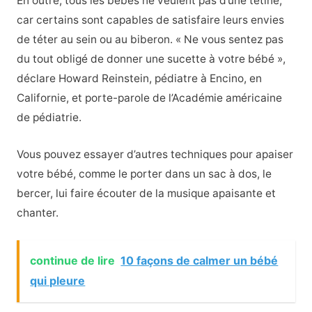
En outre, tous les bébés ne veulent pas d’une tétine,
car certains sont capables de satisfaire leurs envies
de téter au sein ou au biberon. « Ne vous sentez pas
du tout obligé de donner une sucette à votre bébé »,
déclare Howard Reinstein, pédiatre à Encino, en
Californie, et porte-parole de l’Académie américaine
de pédiatrie.
Vous pouvez essayer d’autres techniques pour apaiser
votre bébé, comme le porter dans un sac à dos, le
bercer, lui faire écouter de la musique apaisante et
chanter.
continue de lire
10 façons de calmer un bébé
qui pleure