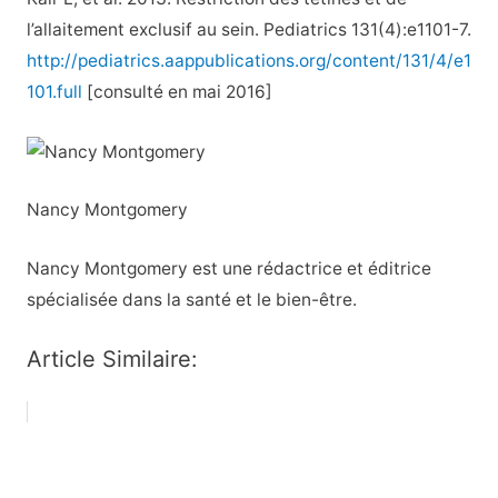
l’allaitement exclusif au sein. Pediatrics 131(4):e1101-7.
http://pediatrics.aappublications.org/content/131/4/e1
101.full
[consulté en mai 2016]
Nancy Montgomery
Nancy Montgomery est une rédactrice et éditrice
spécialisée dans la santé et le bien-être.
Article Similaire: