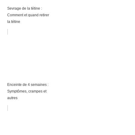
Sevrage de la tétine :
Comment et quand retirer
la tétine
Enceinte de 4 semaines :
Symptômes, crampes et
autres