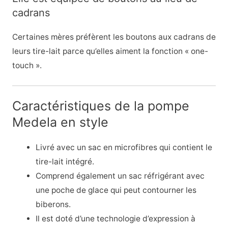
cadrans
Certaines mères préfèrent les boutons aux cadrans de
leurs tire-lait parce qu’elles aiment la fonction « one-
touch ».
Caractéristiques de la pompe
Medela en style
Livré avec un sac en microfibres qui contient le
tire-lait intégré.
Comprend également un sac réfrigérant avec
une poche de glace qui peut contourner les
biberons.
Il est doté d’une technologie d’expression à