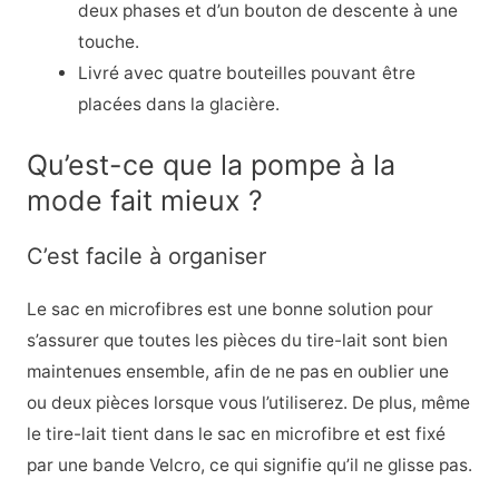
deux phases et d’un bouton de descente à une
touche.
Livré avec quatre bouteilles pouvant être
placées dans la glacière.
Qu’est-ce que la pompe à la
mode fait mieux ?
C’est facile à organiser
Le sac en microfibres est une bonne solution pour
s’assurer que toutes les pièces du tire-lait sont bien
maintenues ensemble, afin de ne pas en oublier une
ou deux pièces lorsque vous l’utiliserez. De plus, même
le tire-lait tient dans le sac en microfibre et est fixé
par une bande Velcro, ce qui signifie qu’il ne glisse pas.