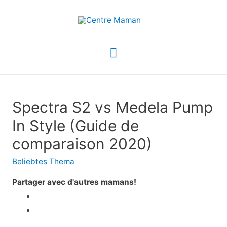
Menu
principal
Spectra S2 vs Medela Pump
In Style (Guide de
comparaison 2020)
Beliebtes Thema
Partager avec d'autres mamans!