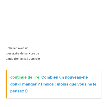
Entretien avec un
prestataire de services de
garde d'enfants à domicile
continue de lire
Combien un nouveau-né
doit-il manger ? (Indice : moins que vous ne le
pensez !)