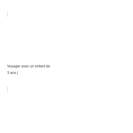
Voyager avec un enfant de
3 ans |