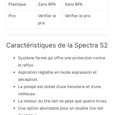
Plastique
Sans BPA
Sans BPA
Prix
Vérifier le
Vérifier le prix
prix
Caractéristiques de la Spectra S2
Système fermé qui offre une protection contre
le reflux.
Aspiration réglable en mode expression et
déception.
La pompe est dotée d’une minuterie et d’une
veilleuse.
Le moteur du tire-lait ne pèse que quatre livres.
Une option abordable pour un double tire-lait