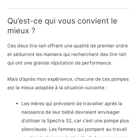
Qu’est-ce qui vous convient le
mieux ?
Ces deux tire-lait offrent une qualité de premier ordre
et séduiront les mamans qui recherchent des tire-lait
qui ont une grande réputation de performance.
Mais d’après mon expérience, chacune de ces pompes
est la mieux adaptée à la situation suivante :
Les mères qui prévoient de travailler après la
naissance de leur bébé devraient envisager
d’utiliser la Spectra S2, car c’est une pompe plus
silencieuse. Les femmes qui pompent au travail