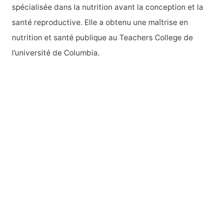
spécialisée dans la nutrition avant la conception et la
:
santé reproductive. Elle a obtenu une maîtrise en
nutrition et santé publique au Teachers College de
l’université de Columbia.