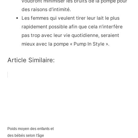
voudront minimiser les bruits de la pompe pour
des raisons d’intimité.
Les femmes qui veulent tirer leur lait le plus
rapidement possible afin que cela n’interfère
pas trop avec leur vie quotidienne, seraient
mieux avec la pompe « Pump In Style ».
Article Similaire:
Poids moyen des enfants et
des bébés selon l'âge