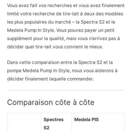
Vous avez fait vos recherches et vous avez finalement
limité votre recherche de tire-lait à deux des modèles
les plus populaires du marché – la Spectra S2 et le
Medela Pump In Style. Vous pouvez payer un petit
supplément pour la qualité, mais vous n’arrivez pas à
décider quel tire-lait vous convient le mieux.
Dans cette comparaison entre la Spectra S2 et la
pompe Medela Pump In Style, nous vous aiderons à
décider finalement laquelle commander.
Comparaison côte à côte
Spectres
Medela PIS
S2