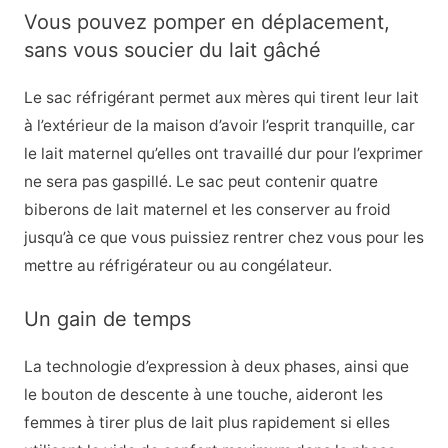
Vous pouvez pomper en déplacement,
sans vous soucier du lait gâché
Le sac réfrigérant permet aux mères qui tirent leur lait
à l’extérieur de la maison d’avoir l’esprit tranquille, car
le lait maternel qu’elles ont travaillé dur pour l’exprimer
ne sera pas gaspillé. Le sac peut contenir quatre
biberons de lait maternel et les conserver au froid
jusqu’à ce que vous puissiez rentrer chez vous pour les
mettre au réfrigérateur ou au congélateur.
Un gain de temps
La technologie d’expression à deux phases, ainsi que
le bouton de descente à une touche, aideront les
femmes à tirer plus de lait plus rapidement si elles