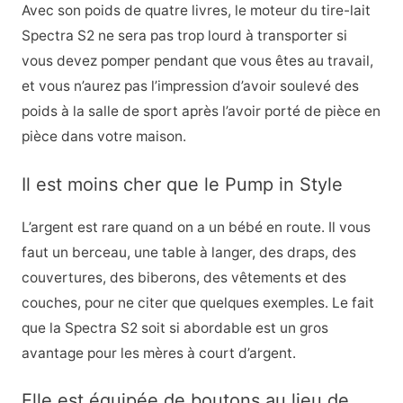
Avec son poids de quatre livres, le moteur du tire-lait
Spectra S2 ne sera pas trop lourd à transporter si
vous devez pomper pendant que vous êtes au travail,
et vous n’aurez pas l’impression d’avoir soulevé des
poids à la salle de sport après l’avoir porté de pièce en
pièce dans votre maison.
Il est moins cher que le Pump in Style
L’argent est rare quand on a un bébé en route. Il vous
faut un berceau, une table à langer, des draps, des
couvertures, des biberons, des vêtements et des
couches, pour ne citer que quelques exemples. Le fait
que la Spectra S2 soit si abordable est un gros
avantage pour les mères à court d’argent.
Elle est équipée de boutons au lieu de