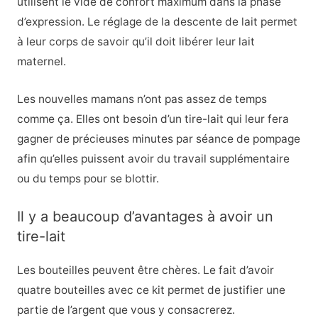
utilisent le vide de confort maximum dans la phase
d’expression. Le réglage de la descente de lait permet
à leur corps de savoir qu’il doit libérer leur lait
maternel.
Les nouvelles mamans n’ont pas assez de temps
comme ça. Elles ont besoin d’un tire-lait qui leur fera
gagner de précieuses minutes par séance de pompage
afin qu’elles puissent avoir du travail supplémentaire
ou du temps pour se blottir.
Il y a beaucoup d’avantages à avoir un
tire-lait
Les bouteilles peuvent être chères. Le fait d’avoir
quatre bouteilles avec ce kit permet de justifier une
partie de l’argent que vous y consacrerez.