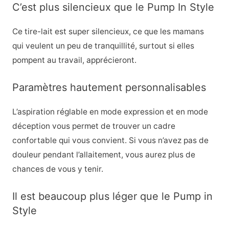
C’est plus silencieux que le Pump In Style
Ce tire-lait est super silencieux, ce que les mamans
qui veulent un peu de tranquillité, surtout si elles
pompent au travail, apprécieront.
Paramètres hautement personnalisables
L’aspiration réglable en mode expression et en mode
déception vous permet de trouver un cadre
confortable qui vous convient. Si vous n’avez pas de
douleur pendant l’allaitement, vous aurez plus de
chances de vous y tenir.
Il est beaucoup plus léger que le Pump in
Style