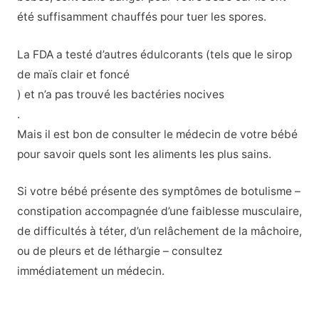
été suffisamment chauffés pour tuer les spores.
La FDA a testé d’autres édulcorants (tels que le sirop
de maïs clair et foncé
) et n’a pas trouvé les bactéries nocives
.
Mais il est bon de consulter le médecin de votre bébé
pour savoir quels sont les aliments les plus sains.
Si votre bébé présente des symptômes de botulisme –
constipation accompagnée d’une faiblesse musculaire,
de difficultés à téter, d’un relâchement de la mâchoire,
ou de pleurs et de léthargie – consultez
immédiatement un médecin.