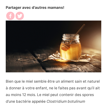
Partager avec d'autres mamans!
Bien que le miel semble être un aliment sain et naturel
à donner à votre enfant, ne le faites pas avant qu’il ait
au moins 12 mois. Le miel peut contenir des spores
d’une bactérie appelée
Clostridium botulinum