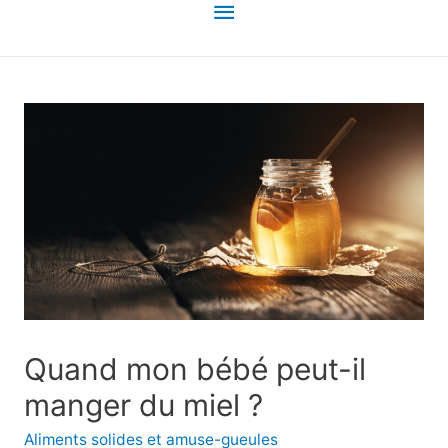
Menu
principal
Quand mon bébé peut-il
manger du miel ?
Aliments solides et amuse-gueules