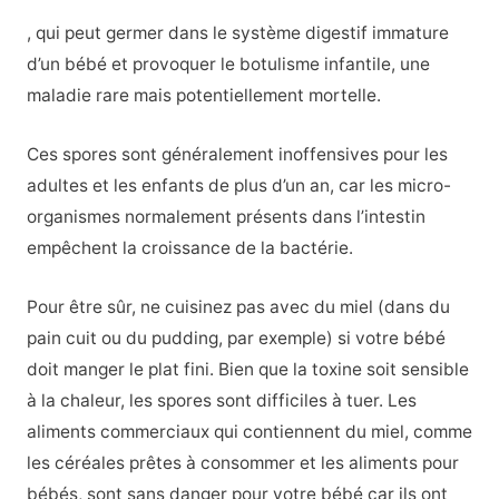
, qui peut germer dans le système digestif immature
d’un bébé et provoquer le botulisme infantile, une
maladie rare mais potentiellement mortelle.
Ces spores sont généralement inoffensives pour les
adultes et les enfants de plus d’un an, car les micro-
organismes normalement présents dans l’intestin
empêchent la croissance de la bactérie.
Pour être sûr, ne cuisinez pas avec du miel (dans du
pain cuit ou du pudding, par exemple) si votre bébé
doit manger le plat fini. Bien que la toxine soit sensible
à la chaleur, les spores sont difficiles à tuer. Les
aliments commerciaux qui contiennent du miel, comme
les céréales prêtes à consommer et les aliments pour
bébés, sont sans danger pour votre bébé car ils ont