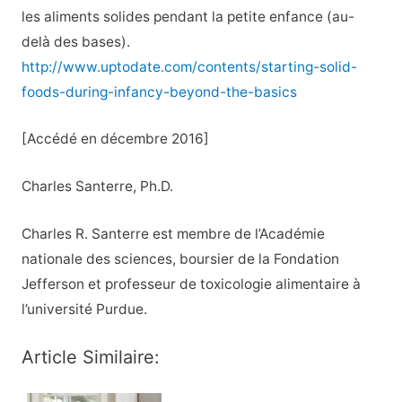
les aliments solides pendant la petite enfance (au-
delà des bases).
http://www.uptodate.com/contents/starting-solid-
foods-during-infancy-beyond-the-basics
[Accédé en décembre 2016]
Charles Santerre, Ph.D.
Charles R. Santerre est membre de l’Académie
nationale des sciences, boursier de la Fondation
Jefferson et professeur de toxicologie alimentaire à
l’université Purdue.
Article Similaire: