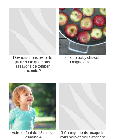
Devrions-nous éviter le
Jeux de baby shower :
jacuzzi lorsque nous
Dingue et idiot
essayons de tomber
enceinte ?
Votre enfant de 18 mois :
5 Changements auxquels
Semaine 4
vous pouvez vous attendre