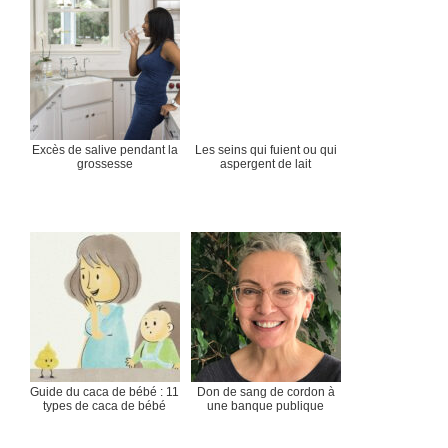
Excès de salive pendant la
Les seins qui fuient ou qui
grossesse
aspergent de lait
Guide du caca de bébé : 11
Don de sang de cordon à
types de caca de bébé
une banque publique