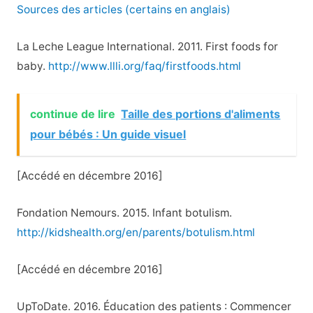
Sources des articles (certains en anglais)
La Leche League International. 2011. First foods for
baby.
http://www.llli.org/faq/firstfoods.html
continue de lire
Taille des portions d'aliments
pour bébés : Un guide visuel
[Accédé en décembre 2016]
Fondation Nemours. 2015. Infant botulism.
http://kidshealth.org/en/parents/botulism.html
[Accédé en décembre 2016]
UpToDate. 2016. Éducation des patients : Commencer