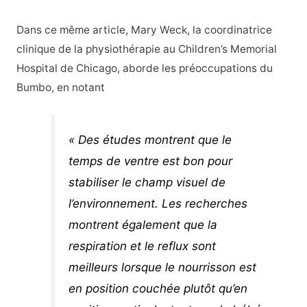
Dans ce même article, Mary Weck, la coordinatrice
clinique de la physiothérapie au Children’s Memorial
Hospital de Chicago, aborde les préoccupations du
Bumbo, en notant
« Des études montrent que le
temps de ventre est bon pour
stabiliser le champ visuel de
l’environnement. Les recherches
montrent également que la
respiration et le reflux sont
meilleurs lorsque le nourrisson est
en position couchée plutôt qu’en