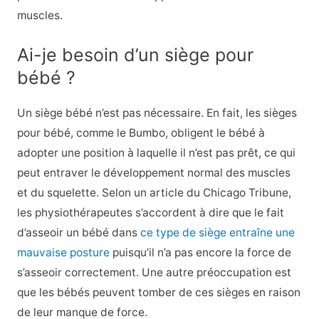
muscles.
Ai-je besoin d’un siège pour
bébé ?
Un siège bébé n’est pas nécessaire. En fait, les sièges
pour bébé, comme le Bumbo, obligent le bébé à
adopter une position à laquelle il n’est pas prêt, ce qui
peut entraver le développement normal des muscles
et du squelette. Selon un article du Chicago Tribune,
les physiothérapeutes s’accordent à dire que le fait
d’asseoir un bébé dans
ce type de siège entraîne une
mauvaise posture
puisqu’il n’a pas encore la force de
s’asseoir correctement. Une autre préoccupation est
que les bébés peuvent tomber de ces sièges en raison
de leur manque de force.