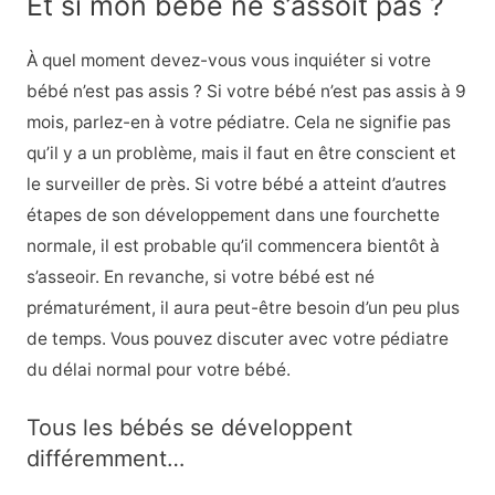
Et si mon bébé ne s’assoit pas ?
À quel moment devez-vous vous inquiéter si votre
bébé n’est pas assis ? Si votre bébé n’est pas assis à 9
mois, parlez-en à votre pédiatre. Cela ne signifie pas
qu’il y a un problème, mais il faut en être conscient et
le surveiller de près. Si votre bébé a atteint d’autres
étapes de son développement dans une fourchette
normale, il est probable qu’il commencera bientôt à
s’asseoir. En revanche, si votre bébé est né
prématurément, il aura peut-être besoin d’un peu plus
de temps. Vous pouvez discuter avec votre pédiatre
du délai normal pour votre bébé.
Tous les bébés se développent
différemment…