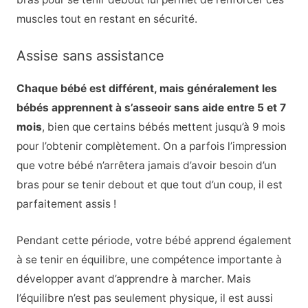
muscles tout en restant en sécurité.
Assise sans assistance
Chaque bébé est différent, mais généralement les
bébés apprennent à s’asseoir sans aide entre 5 et 7
mois
, bien que certains bébés mettent jusqu’à 9 mois
pour l’obtenir complètement. On a parfois l’impression
que votre bébé n’arrêtera jamais d’avoir besoin d’un
bras pour se tenir debout et que tout d’un coup, il est
parfaitement assis !
Pendant cette période, votre bébé apprend également
à se tenir en équilibre, une compétence importante à
développer avant d’apprendre à marcher. Mais
l’équilibre n’est pas seulement physique, il est aussi