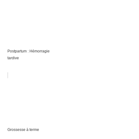
Postpartum : Hémorragie
tardive
Grossesse à terme