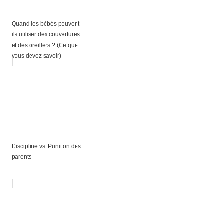
Quand les bébés peuvent-
ils utiliser des couvertures
et des oreillers ? (Ce que
vous devez savoir)
Discipline vs. Punition des
parents