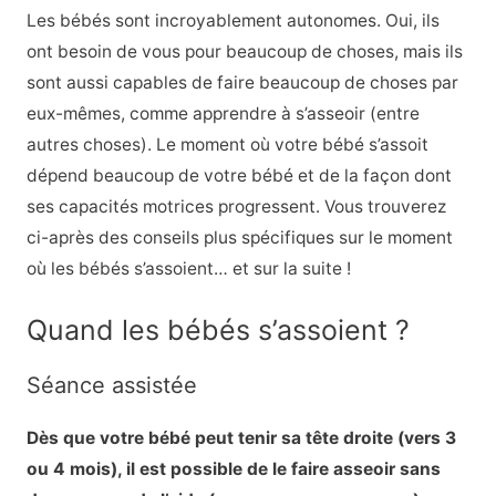
Les bébés sont incroyablement autonomes. Oui, ils
ont besoin de vous pour beaucoup de choses, mais ils
sont aussi capables de faire beaucoup de choses par
eux-mêmes, comme apprendre à s’asseoir (entre
autres choses). Le moment où votre bébé s’assoit
dépend beaucoup de votre bébé et de la façon dont
ses capacités motrices progressent. Vous trouverez
ci-après des conseils plus spécifiques sur le moment
où les bébés s’assoient… et sur la suite !
Quand les bébés s’assoient ?
Séance assistée
Dès que votre bébé peut tenir sa tête droite (vers 3
ou 4 mois), il est possible de le faire asseoir sans