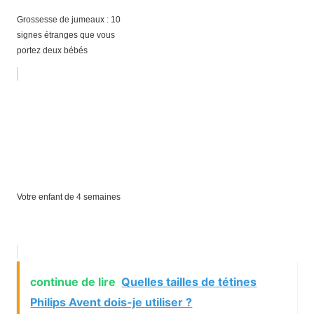
Grossesse de jumeaux : 10
signes étranges que vous
portez deux bébés
Votre enfant de 4 semaines
continue de lire
Quelles tailles de tétines
Philips Avent dois-je utiliser ?