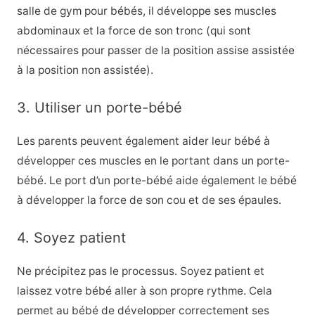
salle de gym pour bébés, il développe ses muscles
abdominaux et la force de son tronc (qui sont
nécessaires pour passer de la position assise assistée
à la position non assistée).
3. Utiliser un porte-bébé
Les parents peuvent également aider leur bébé à
développer ces muscles en le portant dans un porte-
bébé. Le port d’un porte-bébé aide également le bébé
à développer la force de son cou et de ses épaules.
4. Soyez patient
Ne précipitez pas le processus. Soyez patient et
laissez votre bébé aller à son propre rythme. Cela
permet au bébé de développer correctement ses