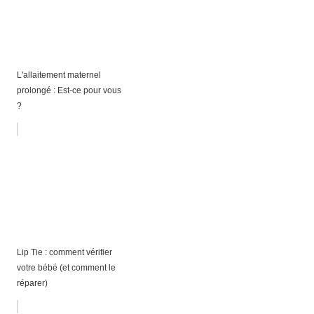
L'allaitement maternel
prolongé : Est-ce pour vous
?
Lip Tie : comment vérifier
votre bébé (et comment le
réparer)