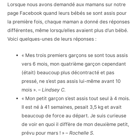
Lorsque nous avons demandé aux mamans sur notre
page Facebook quand leurs bébés se sont assis pour
la première fois, chaque maman a donné des réponses
différentes, même lorsqu’elles avaient plus d’un bébé.
Voici quelques-unes de leurs réponses :
« Mes trois premiers garçons se sont tous assis
vers 6 mois, mon quatrième garçon cependant
(était) beaucoup plus décontracté et pas
pressé, ne s’est pas assis lui-même avant 10
mois ». –
Lindsey C.
« Mon petit garçon s’est assis tout seul à 4 mois.
Il est né à 41 semaines, pesait 3,5 kg et avait
beaucoup de force au départ. Je suis curieuse
de voir en quoi il diffère de mon deuxième petit,
prévu pour mars ! » –
Rochelle S.