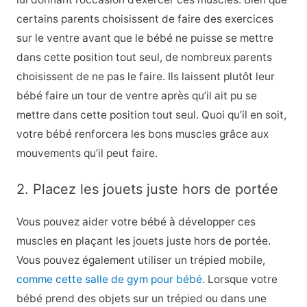
certains parents choisissent de faire des exercices
sur le ventre avant que le bébé ne puisse se mettre
dans cette position tout seul, de nombreux parents
choisissent de ne pas le faire. Ils laissent plutôt leur
bébé faire un tour de ventre après qu’il ait pu se
mettre dans cette position tout seul. Quoi qu’il en soit,
votre bébé renforcera les bons muscles grâce aux
mouvements qu’il peut faire.
2. Placez les jouets juste hors de portée
Vous pouvez aider votre bébé à développer ces
muscles en plaçant les jouets juste hors de portée.
Vous pouvez également utiliser un trépied mobile,
comme cette salle de gym pour bébé
. Lorsque votre
bébé prend des objets sur un trépied ou dans une