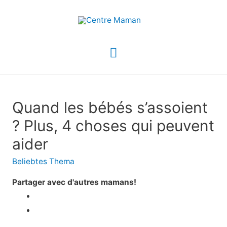
Menu
principal
Quand les bébés s’assoient
? Plus, 4 choses qui peuvent
aider
Beliebtes Thema
Partager avec d'autres mamans!