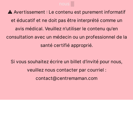
nous
░
⚠ Avertissement : Le contenu est purement informatif
et éducatif et ne doit pas être interprété comme un
avis médical. Veuillez n'utiliser le contenu qu'en
consultation avec un médecin ou un professionnel de la
santé certifié approprié.
Si vous souhaitez écrire un billet d'invité pour nous,
veuillez nous contacter par courriel :
contact@centremaman.com