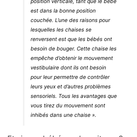
position verticale, tant que le bébé
est dans la bonne position
couchée. L’une des raisons pour
lesquelles les chaises se
renversent est que les bébés ont
besoin de bouger. Cette chaise les
empêche d’obtenir le mouvement
vestibulaire dont ils ont besoin
pour leur permettre de contrôler
leurs yeux et d’autres problèmes
sensoriels. Tous les avantages que
vous tirez du mouvement sont
inhibés dans une chaise ».