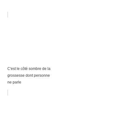
C'est le côté sombre de la
grossesse dont personne
ne parle