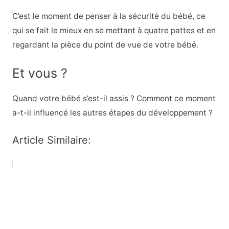
C’est le moment de penser à la sécurité du bébé, ce
qui se fait le mieux en se mettant à quatre pattes et en
regardant la pièce du point de vue de votre bébé.
Et vous ?
Quand votre bébé s’est-il assis ? Comment ce moment
a-t-il influencé les autres étapes du développement ?
Article Similaire: