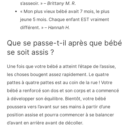
s’asseoir. » –
Brittany M. R
.
« Mon plus vieux bébé avait 7 mois, le plus
jeune 5 mois. Chaque enfant EST vraiment
différent. » –
Hannah H.
Que se passe-t-il après que bébé
se soit assis ?
Une fois que votre bébé a atteint l’étape de l’assise,
les choses bougent assez rapidement. Le quatre
pattes à quatre pattes est au coin de la rue ! Votre
bébé a renforcé son dos et son corps et a commencé
à développer son équilibre. Bientôt, votre bébé
poussera vers l’avant sur ses mains à partir d’une
position assise et pourra commencer à se balancer
d’avant en arrière avant de décoller.