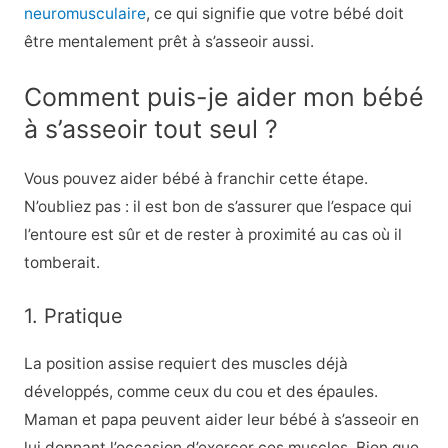
neuromusculaire
, ce qui signifie que votre bébé doit
être mentalement prêt à s’asseoir aussi.
Comment puis-je aider mon bébé
à s’asseoir tout seul ?
Vous pouvez aider bébé à franchir cette étape.
N’oubliez pas : il est bon de s’assurer que l’espace qui
l’entoure est sûr et de rester à proximité au cas où il
tomberait.
1. Pratique
La position assise requiert des muscles déjà
développés, comme ceux du cou et des épaules.
Maman et papa peuvent aider leur bébé à s’asseoir en
lui donnant l’occasion d’exercer ces muscles. Bien que