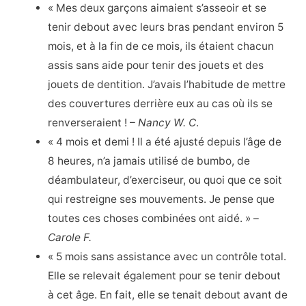
« Mes deux garçons aimaient s’asseoir et se
tenir debout avec leurs bras pendant environ 5
mois, et à la fin de ce mois, ils étaient chacun
assis sans aide pour tenir des jouets et des
jouets de dentition. J’avais l’habitude de mettre
des couvertures derrière eux au cas où ils se
renverseraient ! –
Nancy W. C
.
« 4 mois et demi ! Il a été ajusté depuis l’âge de
8 heures, n’a jamais utilisé de bumbo, de
déambulateur, d’exerciseur, ou quoi que ce soit
qui restreigne ses mouvements. Je pense que
toutes ces choses combinées ont aidé. » –
Carole F.
« 5 mois sans assistance avec un contrôle total.
Elle se relevait également pour se tenir debout
à cet âge. En fait, elle se tenait debout avant de