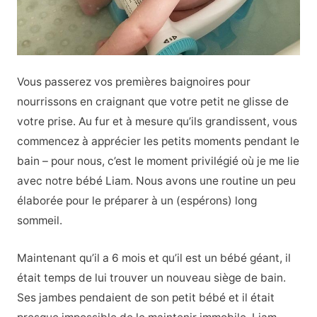
Vous passerez vos premières baignoires pour
nourrissons en craignant que votre petit ne glisse de
votre prise. Au fur et à mesure qu’ils grandissent, vous
commencez à apprécier les petits moments pendant le
bain – pour nous, c’est le moment privilégié où je me lie
avec notre bébé Liam. Nous avons une routine un peu
élaborée pour le préparer à un (espérons) long
sommeil.
Maintenant qu’il a 6 mois et qu’il est un bébé géant, il
était temps de lui trouver un nouveau siège de bain.
Ses jambes pendaient de son petit bébé et il était