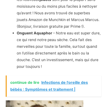
moisissure ou du moins plus faciles à nettoyer
qu’avant ! Nous avons trouvé de superbes
jouets Amazon de Munchkin et Marcus Marcus.
(Bonjour, livraison gratuite par Prime !).
Onguent Aquaphor
– Notre eau est super dure,
ce qui rend notre peau sèche. Cela fait des
merveilles pour toute la famille, surtout quand
on l’utilise directement après le bain ou la
douche. C’est un investissement, mais qui dure
pour toujours !
continue de lire
Infections de l'oreille des
bébés : Symptômes et traitement |