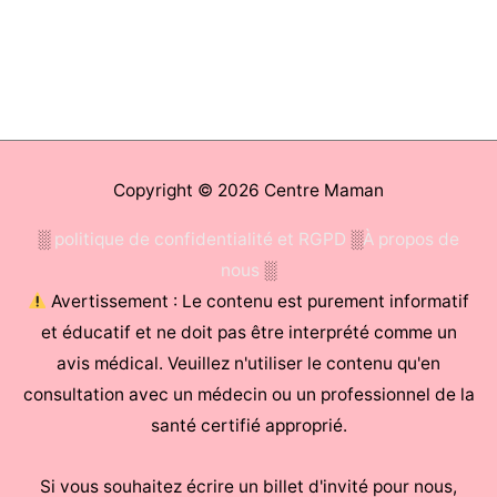
Copyright © 2026
Centre Maman
░
politique de confidentialité et RGPD
░
À propos de
nous
░
Avertissement : Le contenu est purement informatif
et éducatif et ne doit pas être interprété comme un
avis médical. Veuillez n'utiliser le contenu qu'en
consultation avec un médecin ou un professionnel de la
santé certifié approprié.
Si vous souhaitez écrire un billet d'invité pour nous,