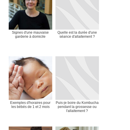
Signes d'une mauvaise
Quelle est la durée d'une
garderie à domicile
séance d'allaitement ?
Exemples d'horaires pour
Puis-je boire du Kombucha
les bébés de 1 et 2 mois
pendant la grossesse ou
l'allaitement ?