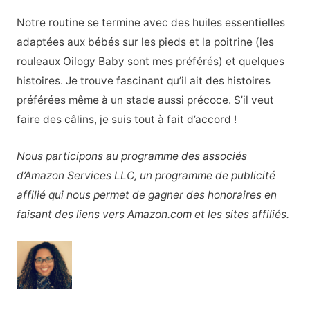
Notre routine se termine avec des huiles essentielles
adaptées aux bébés sur les pieds et la poitrine (les
rouleaux Oilogy Baby sont mes préférés) et quelques
histoires. Je trouve fascinant qu’il ait des histoires
préférées même à un stade aussi précoce. S’il veut
faire des câlins, je suis tout à fait d’accord !
Nous participons au programme des associés
d’Amazon Services LLC, un programme de publicité
affilié qui nous permet de gagner des honoraires en
faisant des liens vers Amazon.com et les sites affiliés.