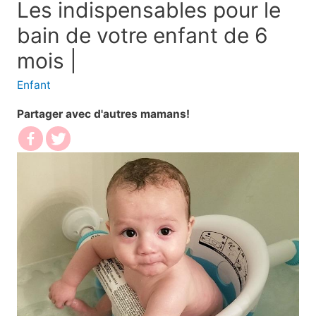
Les indispensables pour le
bain de votre enfant de 6
mois |
Enfant
Partager avec d'autres mamans!