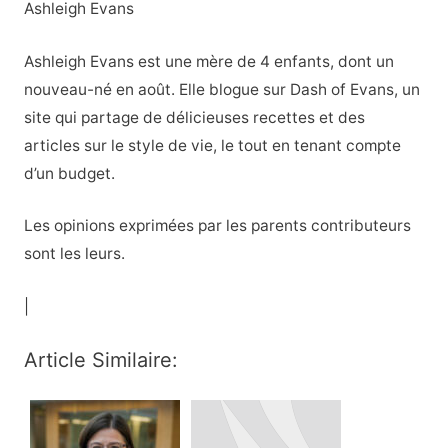
Ashleigh Evans
Ashleigh Evans est une mère de 4 enfants, dont un
nouveau-né en août. Elle blogue sur Dash of Evans, un
site qui partage de délicieuses recettes et des
articles sur le style de vie, le tout en tenant compte
d’un budget.
Les opinions exprimées par les parents contributeurs
sont les leurs.
|
Article Similaire: