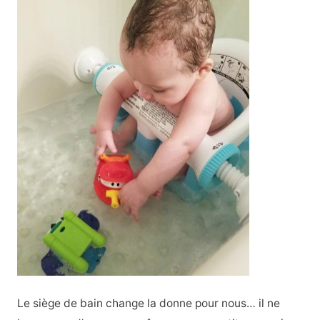
Le siège de bain change la donne pour nous… il ne