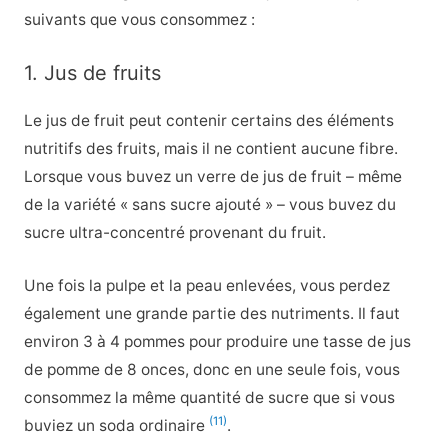
suivants que vous consommez :
1. Jus de fruits
Le jus de fruit peut contenir certains des éléments
nutritifs des fruits, mais il ne contient aucune fibre.
Lorsque vous buvez un verre de jus de fruit – même
de la variété « sans sucre ajouté » – vous buvez du
sucre ultra-concentré provenant du fruit.
Une fois la pulpe et la peau enlevées, vous perdez
également une grande partie des nutriments. Il faut
environ 3 à 4 pommes pour produire une tasse de jus
de pomme de 8 onces, donc en une seule fois, vous
consommez la même quantité de sucre que si vous
(11)
buviez un soda ordinaire
.