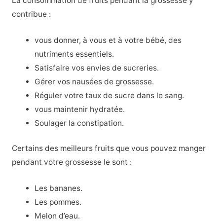
La consommation de fruits pendant la grossesse y
contribue :
vous donner, à vous et à votre bébé, des
nutriments essentiels.
Satisfaire vos envies de sucreries.
Gérer vos nausées de grossesse.
Réguler votre taux de sucre dans le sang.
vous maintenir hydratée.
Soulager la constipation.
Certains des meilleurs fruits que vous pouvez manger
pendant votre grossesse le sont :
Les bananes.
Les pommes.
Melon d’eau.