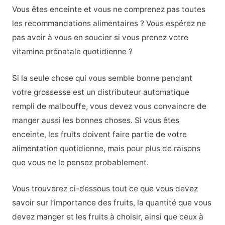
Vous êtes enceinte et vous ne comprenez pas toutes
les recommandations alimentaires ? Vous espérez ne
pas avoir à vous en soucier si vous prenez votre
vitamine prénatale quotidienne ?
Si la seule chose qui vous semble bonne pendant
votre grossesse est un distributeur automatique
rempli de malbouffe, vous devez vous convaincre de
manger aussi les bonnes choses. Si vous êtes
enceinte, les fruits doivent faire partie de votre
alimentation quotidienne, mais pour plus de raisons
que vous ne le pensez probablement.
Vous trouverez ci-dessous tout ce que vous devez
savoir sur l’importance des fruits, la quantité que vous
devez manger et les fruits à choisir, ainsi que ceux à