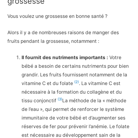
grossesse
Vous voulez une grossesse en bonne santé ?
Alors il y a de nombreuses raisons de manger des
fruits pendant la grossesse, notamment :
Il fournit des nutriments importants :
Votre
bébé a besoin de certains nutriments pour bien
grandir. Les fruits fournissent notamment de la
(2)
vitamine C et du folate
. La vitamine C est
nécessaire à la formation du collagène et du
(3)
tissu conjonctif
La méthode de la « méthode
de l’eau », qui permet de renforcer le système
immunitaire de votre bébé et d’augmenter ses
réserves de fer pour prévenir l’anémie. Le folate
est nécessaire au développement sain de la