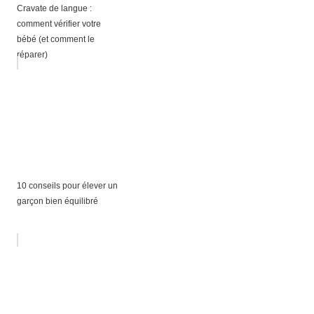
Cravate de langue :
comment vérifier votre
bébé (et comment le
réparer)
10 conseils pour élever un
garçon bien équilibré