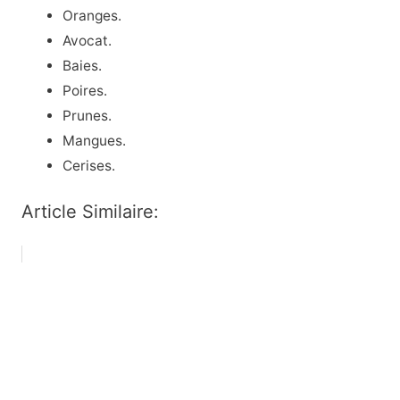
Oranges.
Avocat.
Baies.
Poires.
Prunes.
Mangues.
Cerises.
Article Similaire: