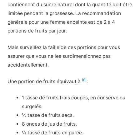
contiennent du sucre naturel dont la quantité doit être
limitée pendant la grossesse. La recommandation
générale pour une femme enceinte est de 2 à 4
portions de fruits par jour.
Mais surveillez la taille de ces portions pour vous
assurer que vous ne les surdimensionnez pas
accidentellement.
(6)
Une portion de fruits équivaut à
:
1 tasse de fruits frais coupés, en conserve ou
surgelés.
½ tasse de fruits secs.
8 onces de jus de fruits.
½ tasse de fruits en purée.