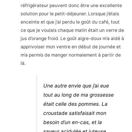
réfrigérateur peuvent donc être une excellente
solution pour le petit-déjeuner. Lorsque j’étais
enceinte et que j’ai perdu le goût du café, tout
ce que je voulais chaque matin était un verre de
jus d’orange froid. Le goût aigre-doux m’a aidé à
apprivoiser mon ventre en début de journée et
m’a permis de manger normalement à partir de
là.
Une autre envie que j’ai eue
tout au long de ma grossesse
était celle des pommes. La
croustade satisfaisait mon
besoin d’un en-cas, et la
saveur acidulée et juteuse