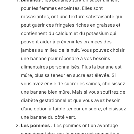
pour les femmes enceintes. Elles sont
rassasiantes, ont une texture satisfaisante qui
peut guérir ces fringales riches en graisses et
contiennent du calcium et du potassium qui
peuvent aider à prévenir les crampes des
jambes au milieu de la nuit. Vous pouvez choisir
une banane pour répondre à vos besoins
alimentaires personnalisés. Plus la banane est
mûre, plus sa teneur en sucre est élevée. Si
vous avez envie de sucreries saines, choisissez
une banane bien mûre. Mais si vous souffrez de
diabète gestationnel et que vous avez besoin
d’une option à faible teneur en sucre, choisissez
une banane du côté vert.
Les pommes :
Les pommes ont un avantage
supplémentaire, car leur peau est comestible.