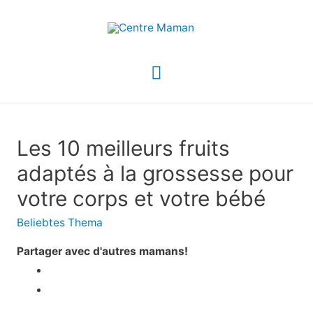
Menu
principal
Les 10 meilleurs fruits
adaptés à la grossesse pour
votre corps et votre bébé
Beliebtes Thema
Partager avec d'autres mamans!