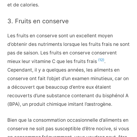
et de calories.
3. Fruits en conserve
Les fruits en conserve sont un excellent moyen
d’obtenir des nutriments lorsque les fruits frais ne sont
pas de saison. Les fruits en conserve conservent
(12)
mieux leur vitamine C que les fruits frais
.
Cependant, il y a quelques années, les aliments en
conserve ont fait l’objet d’un examen minutieux, car on
a découvert que beaucoup d’entre eux étaient
recouverts d’une substance contenant du bisphénol A
(BPA), un produit chimique imitant l’œstrogène.
Bien que la consommation occasionnelle d’aliments en
conserve ne soit pas susceptible d’être nocive, si vous