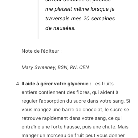
me plaisait même lorsque je
traversais mes 20 semaines
de nausées.
Note de l’éditeur :
Mary Sweeney, BSN, RN, CEN
Il aide à gérer votre glycémie :
Les fruits
entiers contiennent des fibres, qui aident à
réguler l’absorption du sucre dans votre sang. Si
vous mangez une barre de chocolat, le sucre se
retrouve rapidement dans votre sang, ce qui
entraîne une forte hausse, puis une chute. Mais
manger un morceau de fruit peut vous donner