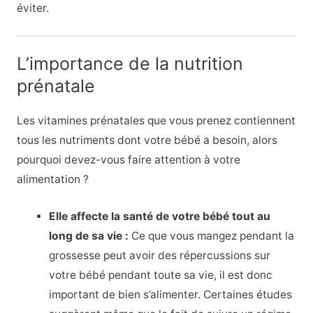
éviter.
L’importance de la nutrition
prénatale
Les vitamines prénatales que vous prenez contiennent
tous les nutriments dont votre bébé a besoin, alors
pourquoi devez-vous faire attention à votre
alimentation ?
Elle affecte la santé de votre bébé tout au
long de sa vie :
Ce que vous mangez pendant la
grossesse peut avoir des répercussions sur
votre bébé pendant toute sa vie, il est donc
important de bien s’alimenter. Certaines études