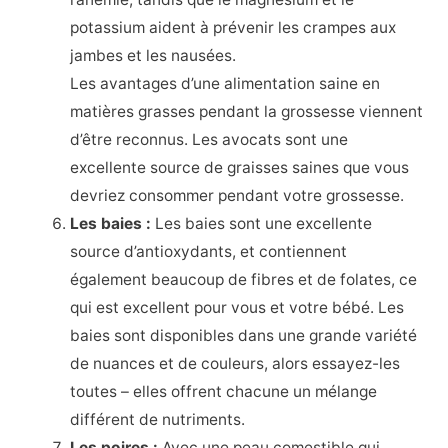
potassium aident à prévenir les crampes aux
jambes et les nausées.
Les avantages d’une alimentation saine en
matières grasses pendant la grossesse viennent
d’être reconnus. Les avocats sont une
excellente source de graisses saines que vous
devriez consommer pendant votre grossesse.
Les baies :
Les baies sont une excellente
source d’antioxydants, et contiennent
également beaucoup de fibres et de folates, ce
qui est excellent pour vous et votre bébé. Les
baies sont disponibles dans une grande variété
de nuances et de couleurs, alors essayez-les
toutes – elles offrent chacune un mélange
différent de nutriments.
Les poires :
Avec une peau comestible qui