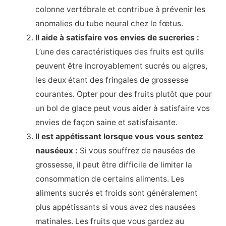
colonne vertébrale et contribue à prévenir les
anomalies du tube neural chez le fœtus.
Il aide à satisfaire vos envies de sucreries :
L’une des caractéristiques des fruits est qu’ils
peuvent être incroyablement sucrés ou aigres,
les deux étant des fringales de grossesse
courantes. Opter pour des fruits plutôt que pour
un bol de glace peut vous aider à satisfaire vos
envies de façon saine et satisfaisante.
Il est appétissant lorsque vous vous sentez
nauséeux :
Si vous souffrez de nausées de
grossesse, il peut être difficile de limiter la
consommation de certains aliments. Les
aliments sucrés et froids sont généralement
plus appétissants si vous avez des nausées
matinales. Les fruits que vous gardez au