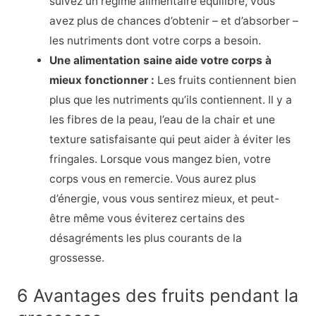
suivez un régime alimentaire équilibré, vous
avez plus de chances d’obtenir – et d’absorber –
les nutriments dont votre corps a besoin.
Une alimentation saine aide votre corps à
mieux fonctionner :
Les fruits contiennent bien
plus que les nutriments qu’ils contiennent. Il y a
les fibres de la peau, l’eau de la chair et une
texture satisfaisante qui peut aider à éviter les
fringales. Lorsque vous mangez bien, votre
corps vous en remercie. Vous aurez plus
d’énergie, vous vous sentirez mieux, et peut-
être même vous éviterez certains des
désagréments les plus courants de la
grossesse.
6 Avantages des fruits pendant la