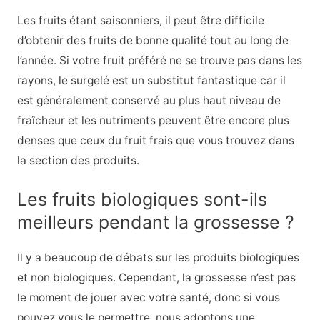
Les fruits étant saisonniers, il peut être difficile
d’obtenir des fruits de bonne qualité tout au long de
l’année. Si votre fruit préféré ne se trouve pas dans les
rayons, le surgelé est un substitut fantastique car il
est généralement conservé au plus haut niveau de
fraîcheur et les nutriments peuvent être encore plus
denses que ceux du fruit frais que vous trouvez dans
la section des produits.
Les fruits biologiques sont-ils
meilleurs pendant la grossesse ?
Il y a beaucoup de débats sur les produits biologiques
et non biologiques. Cependant, la grossesse n’est pas
le moment de jouer avec votre santé, donc si vous
pouvez vous le permettre, nous adoptons une