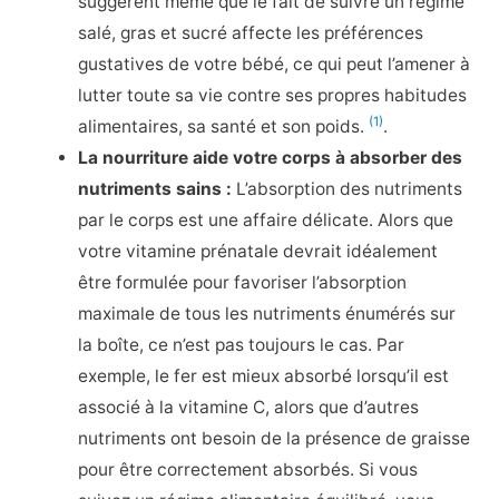
suggèrent même que le fait de suivre un régime
salé, gras et sucré affecte les préférences
gustatives de votre bébé, ce qui peut l’amener à
lutter toute sa vie contre ses propres habitudes
(1)
alimentaires, sa santé et son poids.
.
La nourriture aide votre corps à absorber des
nutriments sains :
L’absorption des nutriments
par le corps est une affaire délicate. Alors que
votre vitamine prénatale devrait idéalement
être formulée pour favoriser l’absorption
maximale de tous les nutriments énumérés sur
la boîte, ce n’est pas toujours le cas. Par
exemple, le fer est mieux absorbé lorsqu’il est
associé à la vitamine C, alors que d’autres
nutriments ont besoin de la présence de graisse
pour être correctement absorbés. Si vous