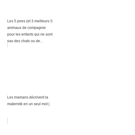
Les 5 pires (et 3 meilleurs !)
animaux de compagnie
pour les enfants qui ne sont
pas des chats ou de...
Les mamans décrivent la
maternité en un seul mot |