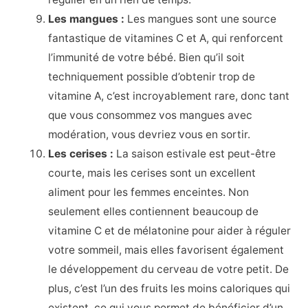
Les mangues :
Les mangues sont une source
fantastique de vitamines C et A, qui renforcent
l’immunité de votre bébé. Bien qu’il soit
techniquement possible d’obtenir trop de
vitamine A, c’est incroyablement rare, donc tant
que vous consommez vos mangues avec
modération, vous devriez vous en sortir.
Les cerises :
La saison estivale est peut-être
courte, mais les cerises sont un excellent
aliment pour les femmes enceintes. Non
seulement elles contiennent beaucoup de
vitamine C et de mélatonine pour aider à réguler
votre sommeil, mais elles favorisent également
le développement du cerveau de votre petit. De
plus, c’est l’un des fruits les moins caloriques qui
existent, ce qui vous permet de bénéficier d’un