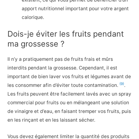
apport nutritionnel important pour votre argent
calorique.
Dois-je éviter les fruits pendant
ma grossesse ?
Il n’y a pratiquement pas de fruits frais et mûrs
interdits pendant la grossesse. Cependant, il est
important de bien laver vos fruits et légumes avant de
(9)
les consommer afin d’éviter toute contamination.
.
Les fruits peuvent être facilement lavés avec un spray
commercial pour fruits ou en mélangeant une solution
de vinaigre et d’eau, en faisant tremper vos fruits, puis
en les rinçant et en les laissant sécher.
Vous devez également limiter la quantité des produits