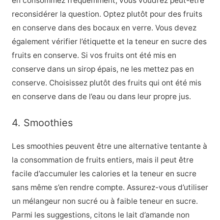
en consommez fréquemment, vous voudrez peut-être
reconsidérer la question. Optez plutôt pour des fruits
en conserve dans des bocaux en verre. Vous devez
également vérifier l’étiquette et la teneur en sucre des
fruits en conserve. Si vos fruits ont été mis en
conserve dans un sirop épais, ne les mettez pas en
conserve. Choisissez plutôt des fruits qui ont été mis
en conserve dans de l’eau ou dans leur propre jus.
4. Smoothies
Les smoothies peuvent être une alternative tentante à
la consommation de fruits entiers, mais il peut être
facile d’accumuler les calories et la teneur en sucre
sans même s’en rendre compte. Assurez-vous d’utiliser
un mélangeur non sucré ou à faible teneur en sucre.
Parmi les suggestions, citons le lait d’amande non