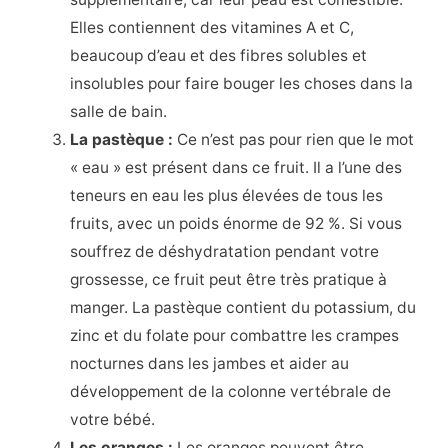
Elles contiennent des vitamines A et C,
beaucoup d’eau et des fibres solubles et
insolubles pour faire bouger les choses dans la
salle de bain.
La pastèque :
Ce n’est pas pour rien que le mot
« eau » est présent dans ce fruit. Il a l’une des
teneurs en eau les plus élevées de tous les
fruits, avec un poids énorme de 92 %. Si vous
souffrez de déshydratation pendant votre
grossesse, ce fruit peut être très pratique à
manger. La pastèque contient du potassium, du
zinc et du folate pour combattre les crampes
nocturnes dans les jambes et aider au
développement de la colonne vertébrale de
votre bébé.
Les oranges :
Les oranges peuvent être