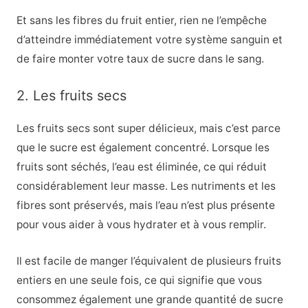
Et sans les fibres du fruit entier, rien ne l’empêche
d’atteindre immédiatement votre système sanguin et
de faire monter votre taux de sucre dans le sang.
2. Les fruits secs
Les fruits secs sont super délicieux, mais c’est parce
que le sucre est également concentré. Lorsque les
fruits sont séchés, l’eau est éliminée, ce qui réduit
considérablement leur masse. Les nutriments et les
fibres sont préservés, mais l’eau n’est plus présente
pour vous aider à vous hydrater et à vous remplir.
Il est facile de manger l’équivalent de plusieurs fruits
entiers en une seule fois, ce qui signifie que vous
consommez également une grande quantité de sucre