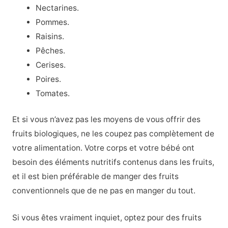
Nectarines.
Pommes.
Raisins.
Pêches.
Cerises.
Poires.
Tomates.
Et si vous n’avez pas les moyens de vous offrir des
fruits biologiques, ne les coupez pas complètement de
votre alimentation. Votre corps et votre bébé ont
besoin des éléments nutritifs contenus dans les fruits,
et il est bien préférable de manger des fruits
conventionnels que de ne pas en manger du tout.
Si vous êtes vraiment inquiet, optez pour des fruits