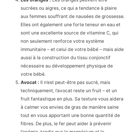
sucrées ou aigres, ce qui a tendance à plaire
aux femmes souffrant de nausées de grossesse.
Elles ont également une forte teneur en eau et
sont une excellente source de vitamine C, qui
non seulement renforce votre système
immunitaire – et celui de votre bébé – mais aide
aussi à la construction du tissu conjonctif
nécessaire au développement physique de
votre bébé.
Avocat :
Il n’est peut-être pas sucré, mais
techniquement, l’avocat reste un fruit – et un
fruit fantastique en plus. Sa texture vous aidera
à calmer vos envies de gras de manière saine
tout en vous apportant une bonne quantité de
fibres. De plus, le fer peut aider à prévenir
l’anémie, tandis que le magnésium et le