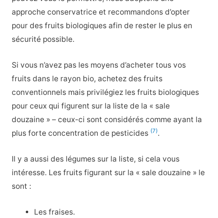
approche conservatrice et recommandons d’opter
pour des fruits biologiques afin de rester le plus en
sécurité possible.
Si vous n’avez pas les moyens d’acheter tous vos
fruits dans le rayon bio, achetez des fruits
conventionnels mais privilégiez les fruits biologiques
pour ceux qui figurent sur la liste de la « sale
douzaine » – ceux-ci sont considérés comme ayant la
(7)
plus forte concentration de pesticides
.
Il y a aussi des légumes sur la liste, si cela vous
intéresse. Les fruits figurant sur la « sale douzaine » le
sont :
Les fraises.