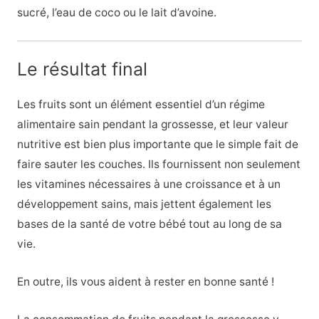
sucré, l’eau de coco ou le lait d’avoine.
Le résultat final
Les fruits sont un élément essentiel d’un régime
alimentaire sain pendant la grossesse, et leur valeur
nutritive est bien plus importante que le simple fait de
faire sauter les couches. Ils fournissent non seulement
les vitamines nécessaires à une croissance et à un
développement sains, mais jettent également les
bases de la santé de votre bébé tout au long de sa
vie.
En outre, ils vous aident à rester en bonne santé !