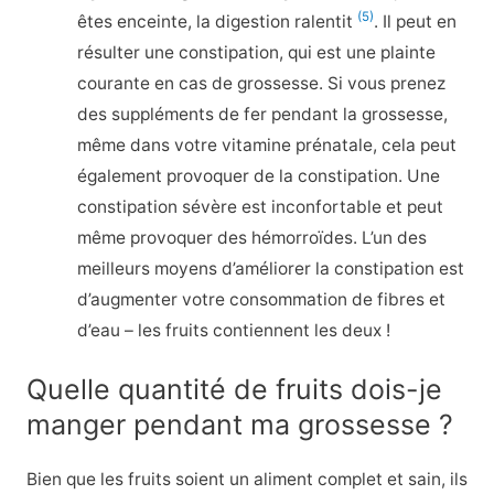
(5)
êtes enceinte, la digestion ralentit
. Il peut en
résulter une constipation, qui est une plainte
courante en cas de grossesse. Si vous prenez
des suppléments de fer pendant la grossesse,
même dans votre vitamine prénatale, cela peut
également provoquer de la constipation. Une
constipation sévère est inconfortable et peut
même provoquer des hémorroïdes. L’un des
meilleurs moyens d’améliorer la constipation est
d’augmenter votre consommation de fibres et
d’eau – les fruits contiennent les deux !
Quelle quantité de fruits dois-je
manger pendant ma grossesse ?
Bien que les fruits soient un aliment complet et sain, ils