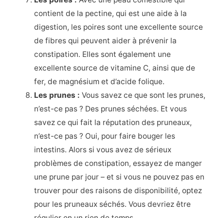
contient de la pectine, qui est une aide à la
digestion, les poires sont une excellente source
de fibres qui peuvent aider à prévenir la
constipation. Elles sont également une
excellente source de vitamine C, ainsi que de
fer, de magnésium et d’acide folique.
Les prunes :
Vous savez ce que sont les prunes,
n’est-ce pas ? Des prunes séchées. Et vous
savez ce qui fait la réputation des pruneaux,
n’est-ce pas ? Oui, pour faire bouger les
intestins. Alors si vous avez de sérieux
problèmes de constipation, essayez de manger
une prune par jour – et si vous ne pouvez pas en
trouver pour des raisons de disponibilité, optez
pour les pruneaux séchés. Vous devriez être
régulier en un rien de temps.