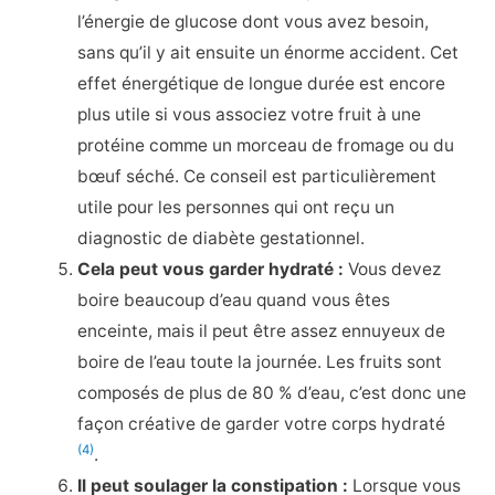
l’énergie de glucose dont vous avez besoin,
sans qu’il y ait ensuite un énorme accident. Cet
effet énergétique de longue durée est encore
plus utile si vous associez votre fruit à une
protéine comme un morceau de fromage ou du
bœuf séché. Ce conseil est particulièrement
utile pour les personnes qui ont reçu un
diagnostic de diabète gestationnel.
Cela peut vous garder hydraté :
Vous devez
boire beaucoup d’eau quand vous êtes
enceinte, mais il peut être assez ennuyeux de
boire de l’eau toute la journée. Les fruits sont
composés de plus de 80 % d’eau, c’est donc une
façon créative de garder votre corps hydraté
(4)
.
Il peut soulager la constipation :
Lorsque vous