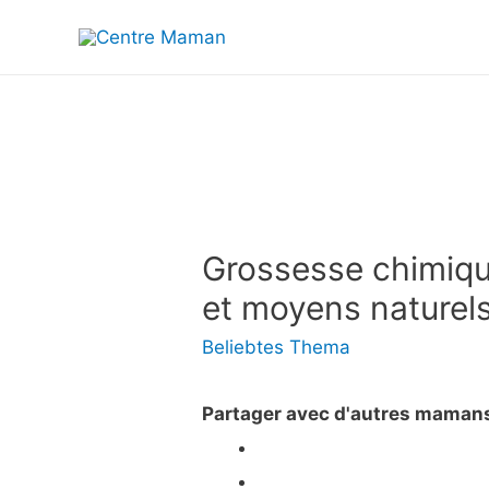
Grossesse chimiqu
et moyens naturels
Beliebtes Thema
Partager avec d'autres maman