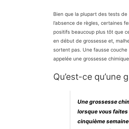
Bien que la plupart des tests de
l’absence de règles, certaines 
positifs beaucoup plus tôt que c
en début de grossesse et, malh
sortent pas. Une fausse couche à
appelée une grossesse chimique
Qu’est-ce qu’une 
Une grossesse chim
lorsque vous faites
cinquième semaine 