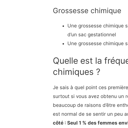
Grossesse chimique
Une grossesse chimique s
d’un sac gestationnel
Une grossesse chimique s
Quelle est la fréq
chimiques ?
Je sais à quel point ces premiè
surtout si vous avez obtenu un ré
beaucoup de raisons d’être entho
est normal de se sentir un peu 
côté : Seul 1 % des femmes env