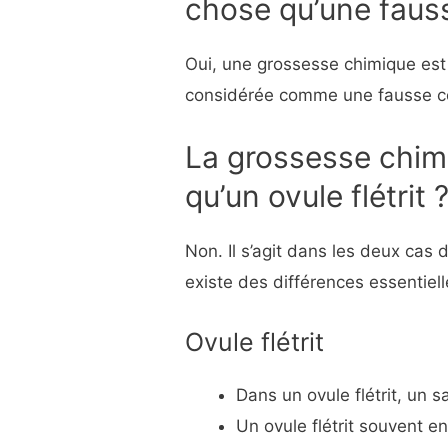
chose qu’une faus
Oui, une grossesse chimique est
considérée comme une fausse co
La grossesse chim
qu’un ovule flétrit 
Non. Il s’agit dans les deux cas
existe des différences essentiell
Ovule flétrit
Dans un ovule flétrit, un 
Un ovule flétrit souvent e