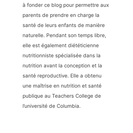
r
à fonder ce blog pour permettre aux
parents de prendre en charge la
:
santé de leurs enfants de manière
naturelle. Pendant son temps libre,
elle est également diététicienne
nutritionniste spécialisée dans la
nutrition avant la conception et la
santé reproductive. Elle a obtenu
une maîtrise en nutrition et santé
publique au Teachers College de
l’université de Columbia.