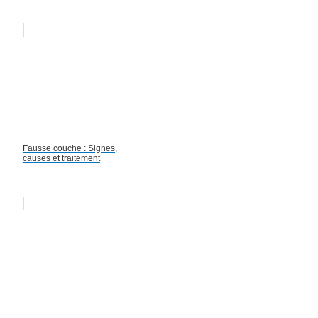
Fausse couche : Signes,
causes et traitement