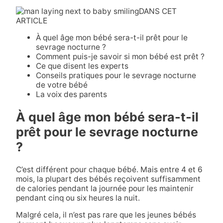
DANS CET
ARTICLE
À quel âge mon bébé sera-t-il prêt pour le
sevrage nocturne ?
Comment puis-je savoir si mon bébé est prêt ?
Ce que disent les experts
Conseils pratiques pour le sevrage nocturne
de votre bébé
La voix des parents
À quel âge mon bébé sera-t-il
prêt pour le sevrage nocturne
?
C’est différent pour chaque bébé. Mais entre 4 et 6
mois, la plupart des bébés reçoivent suffisamment
de calories pendant la journée pour les maintenir
pendant cinq ou six heures la nuit.
Malgré cela, il n’est pas rare que les jeunes bébés