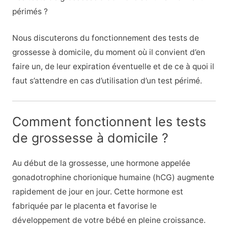
périmés ?
Nous discuterons du fonctionnement des tests de
grossesse à domicile, du moment où il convient d’en
faire un, de leur expiration éventuelle et de ce à quoi il
faut s’attendre en cas d’utilisation d’un test périmé.
Comment fonctionnent les tests
de grossesse à domicile ?
Au début de la grossesse, une hormone appelée
gonadotrophine chorionique humaine (hCG) augmente
rapidement de jour en jour. Cette hormone est
fabriquée par le placenta et favorise le
développement de votre bébé en pleine croissance.