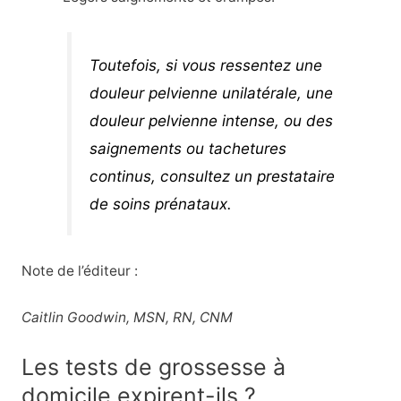
Toutefois, si vous ressentez une
douleur pelvienne unilatérale, une
douleur pelvienne intense, ou des
saignements ou tachetures
continus, consultez un prestataire
de soins prénataux.
Note de l’éditeur :
Caitlin Goodwin, MSN, RN, CNM
Les tests de grossesse à
domicile expirent-ils ?