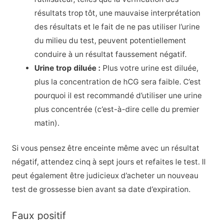
résultats trop tôt, une mauvaise interprétation
des résultats et le fait de ne pas utiliser l’urine
du milieu du test, peuvent potentiellement
conduire à un résultat faussement négatif.
Urine trop diluée :
Plus votre urine est diluée,
plus la concentration de hCG sera faible. C’est
pourquoi il est recommandé d’utiliser une urine
plus concentrée (c’est-à-dire celle du premier
matin).
Si vous pensez être enceinte même avec un résultat
négatif, attendez cinq à sept jours et refaites le test. Il
peut également être judicieux d’acheter un nouveau
test de grossesse bien avant sa date d’expiration.
Faux positif