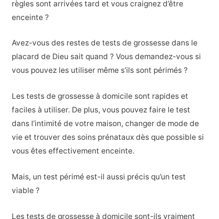
règles sont arrivées tard et vous craignez d’être
enceinte ?
Avez-vous des restes de tests de grossesse dans le
placard de Dieu sait quand ? Vous demandez-vous si
vous pouvez les utiliser même s’ils sont périmés ?
Les tests de grossesse à domicile sont rapides et
faciles à utiliser. De plus, vous pouvez faire le test
dans l’intimité de votre maison, changer de mode de
vie et trouver des soins prénataux dès que possible si
vous êtes effectivement enceinte.
Mais, un test périmé est-il aussi précis qu’un test
viable ?
Les tests de grossesse à domicile sont-ils vraiment