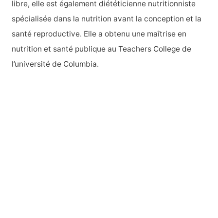
libre, elle est également diététicienne nutritionniste
spécialisée dans la nutrition avant la conception et la
:
santé reproductive. Elle a obtenu une maîtrise en
nutrition et santé publique au Teachers College de
l’université de Columbia.