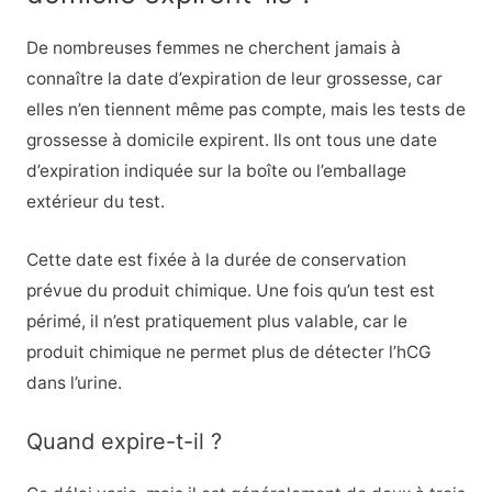
De nombreuses femmes ne cherchent jamais à
connaître la date d’expiration de leur grossesse, car
elles n’en tiennent même pas compte, mais les tests de
grossesse à domicile expirent. Ils ont tous une date
d’expiration indiquée sur la boîte ou l’emballage
extérieur du test.
Cette date est fixée à la durée de conservation
prévue du produit chimique. Une fois qu’un test est
périmé, il n’est pratiquement plus valable, car le
produit chimique ne permet plus de détecter l’hCG
dans l’urine.
Quand expire-t-il ?