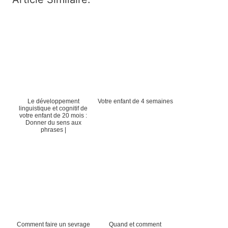
Le développement
Votre enfant de 4 semaines
linguistique et cognitif de
votre enfant de 20 mois :
Donner du sens aux
phrases |
Comment faire un sevrage
Quand et comment