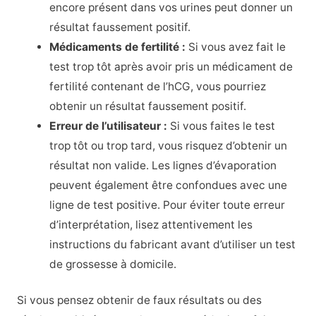
encore présent dans vos urines peut donner un
résultat faussement positif.
Médicaments de fertilité :
Si vous avez fait le
test trop tôt après avoir pris un médicament de
fertilité contenant de l’hCG, vous pourriez
obtenir un résultat faussement positif.
Erreur de l’utilisateur :
Si vous faites le test
trop tôt ou trop tard, vous risquez d’obtenir un
résultat non valide. Les lignes d’évaporation
peuvent également être confondues avec une
ligne de test positive. Pour éviter toute erreur
d’interprétation, lisez attentivement les
instructions du fabricant avant d’utiliser un test
de grossesse à domicile.
Si vous pensez obtenir de faux résultats ou des