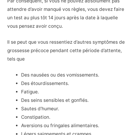
Par conséquent, si vous ne pouvez absolument pas
attendre d’avoir manqué vos règles, vous devez faire
un test au plus tôt 14 jours après la date à laquelle
vous pensez avoir conçu.
Il se peut que vous ressentiez d’autres symptômes de
grossesse précoce pendant cette période d’attente,
tels que
Des nausées ou des vomissements.
Des étourdissements.
Fatigue.
Des seins sensibles et gonflés.
Sautes d’humeur.
Constipation.
Aversions ou fringales alimentaires.
Légers saignements et crampes.