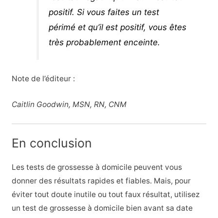
positif. Si vous faites un test
périmé et qu’il est positif, vous êtes
très probablement enceinte.
Note de l’éditeur :
Caitlin Goodwin, MSN, RN, CNM
En conclusion
Les tests de grossesse à domicile peuvent vous
donner des résultats rapides et fiables. Mais, pour
éviter tout doute inutile ou tout faux résultat, utilisez
un test de grossesse à domicile bien avant sa date