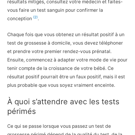
résultats mitigés, consultez votre médecin et faites-
vous faire un test sanguin pour confirmer la
(2)
conception
.
Chaque fois que vous obtenez un résultat positif à un
test de grossesse à domicile, vous devez téléphoner
et prendre votre premier rendez-vous prénatal.
Ensuite, commencez à adapter votre mode de vie pour
tenir compte de la croissance de votre bébé. Ce
résultat positif pourrait être un faux positif, mais il est
plus probable que vous soyez vraiment enceinte.
À quoi s’attendre avec les tests
périmés
Ce qui se passe lorsque vous passez un test de
grossesse périmé dépend de la qualité du test, de la