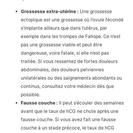
Grossesse extra-utérine :
Une grossesse
ectopique est une grossesse où l’ovule fécondé
s’implante ailleurs que dans l’utérus, par
exemple dans les trompes de Fallope. Ce n’est
pas une grossesse viable et peut être
dangereuse, voire fatale, si elle n’est pas
traitée. Si vous ressentez de fortes douleurs
abdominales, des douleurs pelviennes
unilatérales ou des saignements abondants ou
continus, consultez votre médecin dès que
possible.
Fausse couche :
Il peut s’écouler des semaines
avant que le taux de hCG ne chute après une
fausse couche. Si vous avez fait une fausse
couche à un stade précoce, le taux de hCG