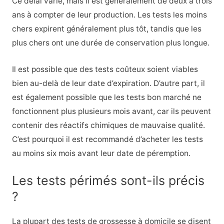
Ce délai varie, mais il est généralement de deux à trois
ans à compter de leur production. Les tests les moins
chers expirent généralement plus tôt, tandis que les
plus chers ont une durée de conservation plus longue.
Il est possible que des tests coûteux soient viables
bien au-delà de leur date d’expiration. D’autre part, il
est également possible que les tests bon marché ne
fonctionnent plus plusieurs mois avant, car ils peuvent
contenir des réactifs chimiques de mauvaise qualité.
C’est pourquoi il est recommandé d’acheter les tests
au moins six mois avant leur date de péremption.
Les tests périmés sont-ils précis
?
La plupart des tests de grossesse à domicile se disent