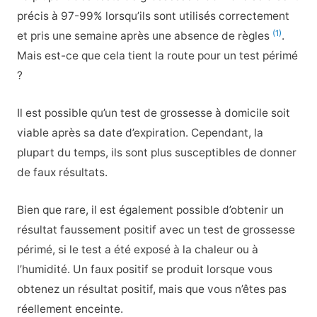
précis à 97-99% lorsqu’ils sont utilisés correctement
(1)
et pris une semaine après une absence de règles
.
Mais est-ce que cela tient la route pour un test périmé
?
Il est possible qu’un test de grossesse à domicile soit
viable après sa date d’expiration. Cependant, la
plupart du temps, ils sont plus susceptibles de donner
de faux résultats.
Bien que rare, il est également possible d’obtenir un
résultat faussement positif avec un test de grossesse
périmé, si le test a été exposé à la chaleur ou à
l’humidité. Un faux positif se produit lorsque vous
obtenez un résultat positif, mais que vous n’êtes pas
réellement enceinte.