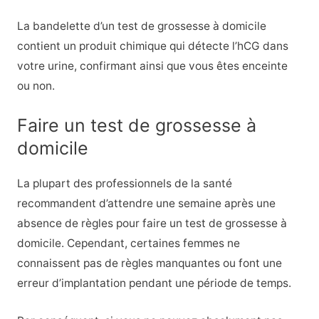
La bandelette d’un test de grossesse à domicile
contient un produit chimique qui détecte l’hCG dans
votre urine, confirmant ainsi que vous êtes enceinte
ou non.
Faire un test de grossesse à
domicile
La plupart des professionnels de la santé
recommandent d’attendre une semaine après une
absence de règles pour faire un test de grossesse à
domicile. Cependant, certaines femmes ne
connaissent pas de règles manquantes ou font une
erreur d’implantation pendant une période de temps.