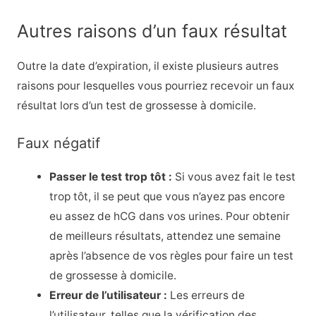
Autres raisons d’un faux résultat
Outre la date d’expiration, il existe plusieurs autres
raisons pour lesquelles vous pourriez recevoir un faux
résultat lors d’un test de grossesse à domicile.
Faux négatif
Passer le test trop tôt :
Si vous avez fait le test
trop tôt, il se peut que vous n’ayez pas encore
eu assez de hCG dans vos urines. Pour obtenir
de meilleurs résultats, attendez une semaine
après l’absence de vos règles pour faire un test
de grossesse à domicile.
Erreur de l’utilisateur :
Les erreurs de
l’utilisateur, telles que la vérification des