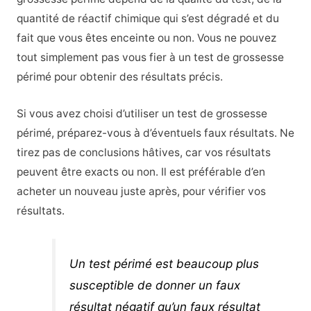
quantité de réactif chimique qui s’est dégradé et du
fait que vous êtes enceinte ou non. Vous ne pouvez
tout simplement pas vous fier à un test de grossesse
périmé pour obtenir des résultats précis.
Si vous avez choisi d’utiliser un test de grossesse
périmé, préparez-vous à d’éventuels faux résultats. Ne
tirez pas de conclusions hâtives, car vos résultats
peuvent être exacts ou non. Il est préférable d’en
acheter un nouveau juste après, pour vérifier vos
résultats.
Un test périmé est beaucoup plus
susceptible de donner un faux
résultat négatif qu’un faux résultat