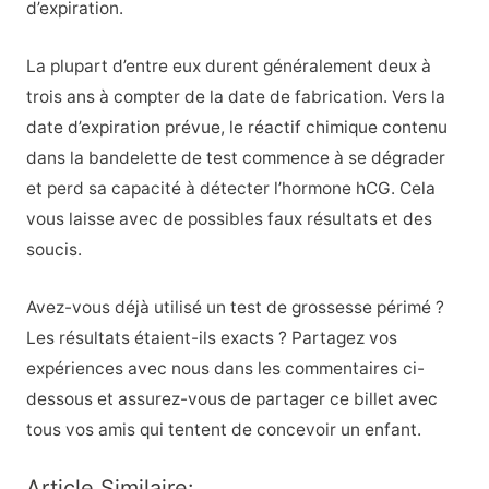
d’expiration.
La plupart d’entre eux durent généralement deux à
trois ans à compter de la date de fabrication. Vers la
date d’expiration prévue, le réactif chimique contenu
dans la bandelette de test commence à se dégrader
et perd sa capacité à détecter l’hormone hCG. Cela
vous laisse avec de possibles faux résultats et des
soucis.
Avez-vous déjà utilisé un test de grossesse périmé ?
Les résultats étaient-ils exacts ? Partagez vos
expériences avec nous dans les commentaires ci-
dessous et assurez-vous de partager ce billet avec
tous vos amis qui tentent de concevoir un enfant.
Article Similaire: