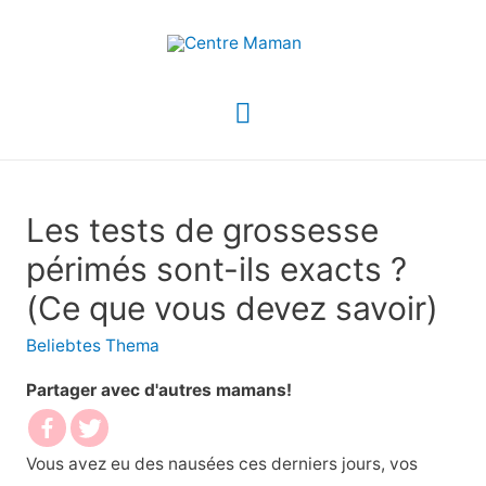
Menu
principal
Les tests de grossesse
périmés sont-ils exacts ?
(Ce que vous devez savoir)
Beliebtes Thema
Partager avec d'autres mamans!
Vous avez eu des nausées ces derniers jours, vos