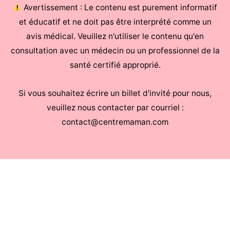
Avertissement : Le contenu est purement informatif
et éducatif et ne doit pas être interprété comme un
avis médical. Veuillez n'utiliser le contenu qu'en
consultation avec un médecin ou un professionnel de la
santé certifié approprié.
Si vous souhaitez écrire un billet d'invité pour nous,
veuillez nous contacter par courriel :
contact@centremaman.com