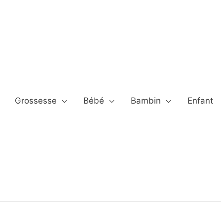
Grossesse
Bébé
Bambin
Enfant