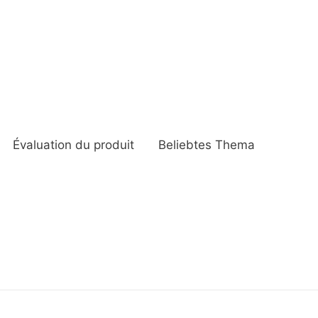
Évaluation du produit
Beliebtes Thema