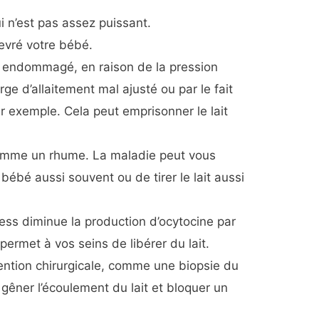
qui n’est pas assez puissant.
vré votre bébé.
 endommagé, en raison de la pression
ge d’allaitement mal ajusté ou par le fait
ar exemple. Cela peut emprisonner le lait
omme un rhume. La maladie peut vous
bébé aussi souvent ou de tirer le lait aussi
ess diminue la production d’ocytocine par
permet à vos seins de libérer du lait.
ention chirurgicale, comme une biopsie du
gêner l’écoulement du lait et bloquer un