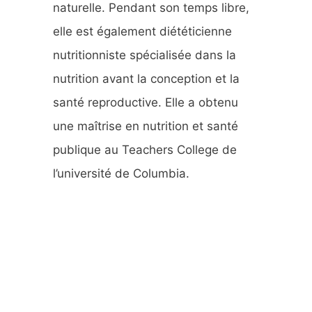
naturelle. Pendant son temps libre,
elle est également diététicienne
nutritionniste spécialisée dans la
nutrition avant la conception et la
santé reproductive. Elle a obtenu
une maîtrise en nutrition et santé
publique au Teachers College de
l’université de Columbia.