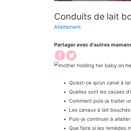
Conduits de lait 
Allaitement
Partager avec d'autres maman
Qu’est-ce qu’un canal à la
Quelles sont les causes d
Comment puis-je traiter u
Les canaux à lait bouchés
Puis-je continuer à allaiter
Que faire si les remèdes 