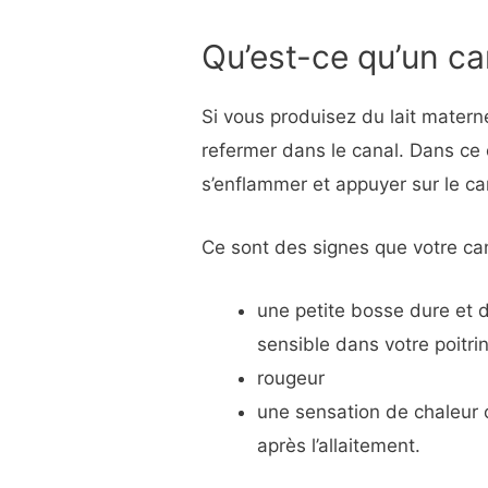
Qu’est-ce qu’un can
Si vous produisez du lait maternel
refermer dans le canal. Dans ce c
s’enflammer et appuyer sur le ca
Ce sont des signes que votre ca
une petite bosse dure et 
sensible dans votre poitri
rougeur
une sensation de chaleur 
après l’allaitement.