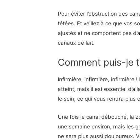
Pour éviter l’obstruction des can
tétées. Et veillez à ce que vos s
ajustés et ne comportent pas d’
canaux de lait.
Comment puis-je t
Infirmière, infirmière, infirmière 
atteint, mais il est essentiel d’
le sein, ce qui vous rendra plus 
Une fois le canal débouché, la 
une semaine environ, mais les gr
ne sera plus aussi douloureux. V