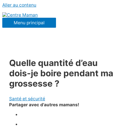
Aller au contenu
Menu principal
Quelle quantité d’eau
dois-je boire pendant ma
grossesse ?
Santé et sécurité
Partager avec d'autres mamans!