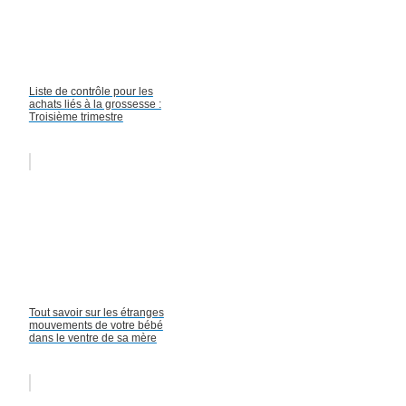
Liste de contrôle pour les
achats liés à la grossesse :
Troisième trimestre
Tout savoir sur les étranges
mouvements de votre bébé
dans le ventre de sa mère