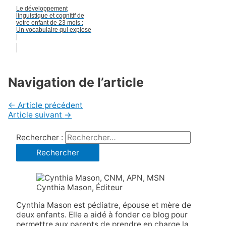
Le développement
linguistique et cognitif de
votre enfant de 23 mois :
Un vocabulaire qui explose
|
Navigation de l’article
←
Article précédent
Article suivant
→
Rechercher :
Cynthia Mason, Éditeur
Cynthia Mason est pédiatre, épouse et mère de
deux enfants. Elle a aidé à fonder ce blog pour
permettre aux parents de prendre en charge la