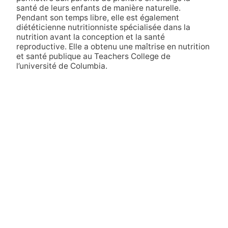
santé de leurs enfants de manière naturelle.
Pendant son temps libre, elle est également
diététicienne nutritionniste spécialisée dans la
nutrition avant la conception et la santé
reproductive. Elle a obtenu une maîtrise en nutrition
et santé publique au Teachers College de
l’université de Columbia.