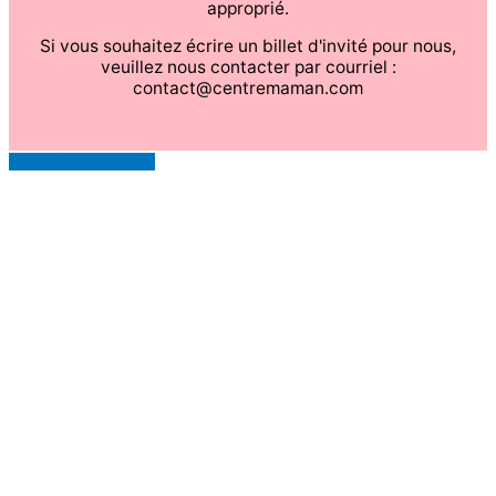
approprié.
Si vous souhaitez écrire un billet d'invité pour nous,
veuillez nous contacter par courriel :
contact@centremaman.com
Retour haut de page