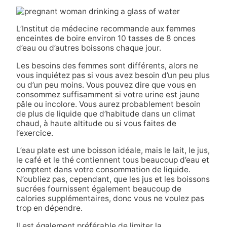
L’Institut de médecine recommande aux femmes
enceintes de boire environ 10 tasses de 8 onces
d’eau ou d’autres boissons chaque jour.
Les besoins des femmes sont différents, alors ne
vous inquiétez pas si vous avez besoin d’un peu plus
ou d’un peu moins. Vous pouvez dire que vous en
consommez suffisamment si votre urine est jaune
pâle ou incolore. Vous aurez probablement besoin
de plus de liquide que d’habitude dans un climat
chaud, à haute altitude ou si vous faites de
l’exercice.
L’eau plate est une boisson idéale, mais le lait, le jus,
le café et le thé contiennent tous beaucoup d’eau et
comptent dans votre consommation de liquide.
N’oubliez pas, cependant, que les jus et les boissons
sucrées fournissent également beaucoup de
calories supplémentaires, donc vous ne voulez pas
trop en dépendre.
Il est également préférable de limiter la