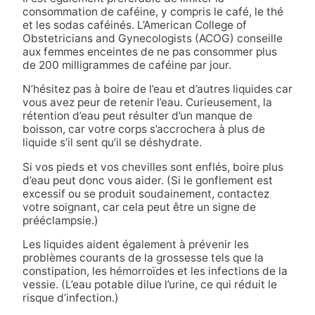
consommation de caféine, y compris le café, le thé
et les sodas caféinés. L’American College of
Obstetricians and Gynecologists (ACOG) conseille
aux femmes enceintes de ne pas consommer plus
de 200 milligrammes de caféine par jour.
N’hésitez pas à boire de l’eau et d’autres liquides car
vous avez peur de retenir l’eau. Curieusement, la
rétention d’eau peut résulter d’un manque de
boisson, car votre corps s’accrochera à plus de
liquide s’il sent qu’il se déshydrate.
Si vos pieds et vos chevilles sont enflés, boire plus
d’eau peut donc vous aider. (Si le gonflement est
excessif ou se produit soudainement, contactez
votre soignant, car cela peut être un signe de
prééclampsie.)
Les liquides aident également à prévenir les
problèmes courants de la grossesse tels que la
constipation, les hémorroïdes et les infections de la
vessie. (L’eau potable dilue l’urine, ce qui réduit le
risque d’infection.)