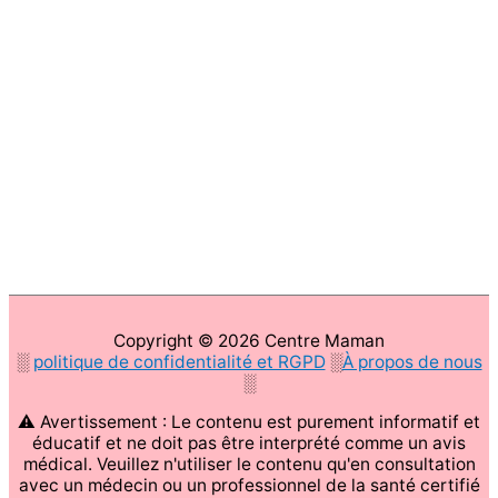
Copyright © 2026
Centre Maman
░
politique de confidentialité et RGPD
░
À propos de nous
░
⚠ Avertissement : Le contenu est purement informatif et
éducatif et ne doit pas être interprété comme un avis
médical. Veuillez n'utiliser le contenu qu'en consultation
avec un médecin ou un professionnel de la santé certifié