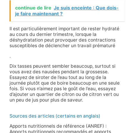
continue de lire
Je suis enceinte : Que dois-
je faire maintenant ?
Il est particulièrement important de rester hydraté
au cours du dernier trimestre, lorsque la
déshydratation peut provoquer des contractions
susceptibles de déclencher un travail prématuré
.
Dix tasses peuvent sembler beaucoup, surtout si
vous avez des nausées pendant la grossesse.
Essayez de siroter de l’eau tout au long de la
journée plutôt que de boire beaucoup en une seule
fois. Si vous n’aimez pas le goût de l’eau, essayez
d’ajouter un quartier de citron ou de citron vert ou
un peu de jus pour plus de saveur.
Sources des articles (certains en anglais)
Apports nutritionnels de référence (ANREF) :
Apports nutritionnels recommandés et apports